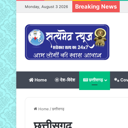
Breaking News
Monday, August 3 2026
Home
देश-विदेश
छत्तीसगढ़
Cov
Home
/
छत्तीसगढ़
छत्तीसगढ़