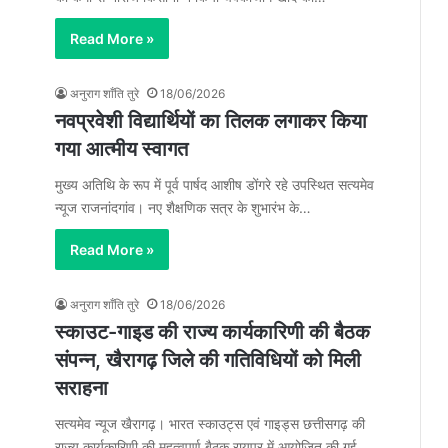
Read More »
अनुराग शाँति तुरे
18/06/2026
नवप्रवेशी विद्यार्थियों का तिलक लगाकर किया
गया आत्मीय स्वागत
मुख्य अतिथि के रूप में पूर्व पार्षद आशीष डोंगरे रहे उपस्थित सत्यमेव
न्यूज राजनांदगांव। नए शैक्षणिक सत्र के शुभारंभ के…
Read More »
अनुराग शाँति तुरे
18/06/2026
स्काउट-गाइड की राज्य कार्यकारिणी की बैठक
संपन्न, खैरागढ़ जिले की गतिविधियों को मिली
सराहना
सत्यमेव न्यूज खैरागढ़। भारत स्काउट्स एवं गाइड्स छत्तीसगढ़ की
राज्य कार्यकारिणी की महत्वपूर्ण बैठक रायपुर में आयोजित की गई