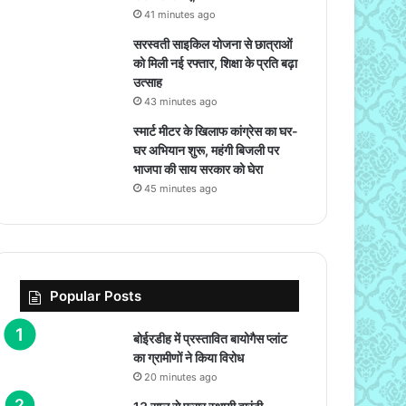
41 minutes ago
सरस्वती साइकिल योजना से छात्राओं
को मिली नई रफ्तार, शिक्षा के प्रति बढ़ा
उत्साह
43 minutes ago
स्मार्ट मीटर के खिलाफ कांग्रेस का घर-
घर अभियान शुरू, महंगी बिजली पर
भाजपा की साय सरकार को घेरा
45 minutes ago
Popular Posts
बोईरडीह में प्रस्तावित बायोगैस प्लांट
का ग्रामीणों ने किया विरोध
20 minutes ago