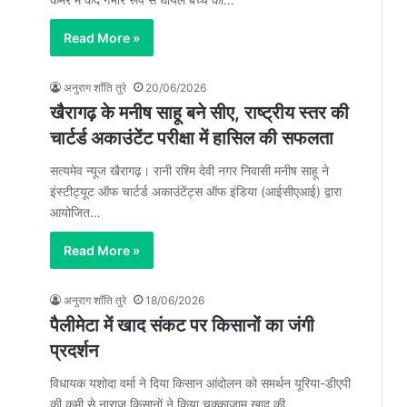
Read More »
अनुराग शाँति तुरे
20/06/2026
खैरागढ़ के मनीष साहू बने सीए, राष्ट्रीय स्तर की
चार्टर्ड अकाउंटेंट परीक्षा में हासिल की सफलता
सत्यमेव न्यूज खैरागढ़। रानी रश्मि देवी नगर निवासी मनीष साहू ने
इंस्टीट्यूट ऑफ चार्टर्ड अकाउंटेंट्स ऑफ इंडिया (आईसीएआई) द्वारा
आयोजित…
Read More »
अनुराग शाँति तुरे
18/06/2026
पैलीमेटा में खाद संकट पर किसानों का जंगी
प्रदर्शन
विधायक यशोदा वर्मा ने दिया किसान आंदोलन को समर्थन यूरिया-डीएपी
की कमी से नाराज किसानों ने किया चक्काजाम खाद की…