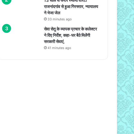
13 साल से फरार स्थायी वारंटी
राजनांदगांव से हुआ गिरफ्तार, न्यायालय
ने भेजा जेल
33 minutes ago
सेवा सेतु के व्यापक प्रचार के कलेक्टर
ने दिए निर्देश, कहा-घर बैठे मिलेंगी
सरकारी सेवाएं,
41 minutes ago