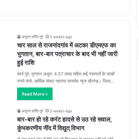
अनुराग शाँति तुरे
3 weeks ago
चार साल से राजनांदगांव में अटका डीएमएफ का
भुगतान, बार-बार पत्राचार के बाद भी नहीं जारी
हुई राशि
कार्य पूरे, भुगतान अधूरा: 4.57 लाख सहित कई पंचायतों के लाखों
रुपये फंसे, आर्थिक संकट गहराया सत्यमेव न्यूज खैरागढ़। जिला…
Read More »
अनुराग शाँति तुरे
3 weeks ago
बार-बार हो रहे करंट हादसे से उठ रहे सवाल,
कुंभकरणीय नींद में विद्युत् विभाग