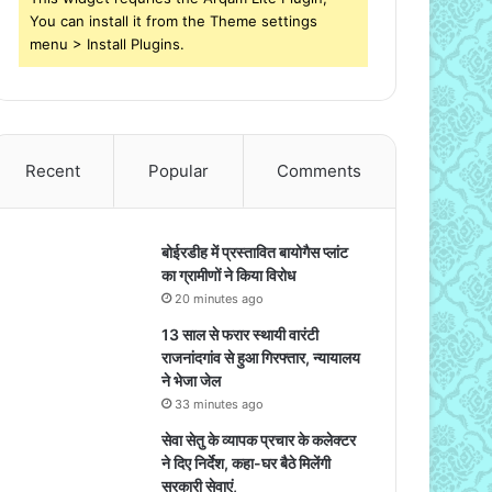
You can install it from the Theme settings
menu > Install Plugins.
Recent
Popular
Comments
बोईरडीह में प्रस्तावित बायोगैस प्लांट
का ग्रामीणों ने किया विरोध
20 minutes ago
13 साल से फरार स्थायी वारंटी
राजनांदगांव से हुआ गिरफ्तार, न्यायालय
ने भेजा जेल
33 minutes ago
सेवा सेतु के व्यापक प्रचार के कलेक्टर
ने दिए निर्देश, कहा-घर बैठे मिलेंगी
सरकारी सेवाएं,