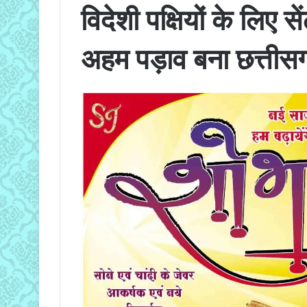
विदेशी पक्षियों के लिए 
अहम पड़ाव बना छत्तीस