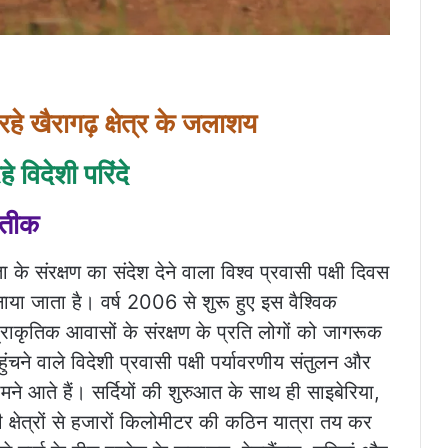
ो रहे खैरागढ़ क्षेत्र के जलाशय
 विदेशी परिंदे
रतीक
के संरक्षण का संदेश देने वाला विश्व प्रवासी पक्षी दिवस
ाया जाता है। वर्ष 2006 से शुरू हुए इस वैश्विक
प्राकृतिक आवासों के संरक्षण के प्रति लोगों को जागरूक
ंचने वाले विदेशी प्रवासी पक्षी पर्यावरणीय संतुलन और
े आते हैं। सर्दियों की शुरुआत के साथ ही साइबेरिया,
 क्षेत्रों से हजारों किलोमीटर की कठिन यात्रा तय कर