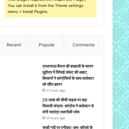
You can install it from the Theme settings
menu > Install Plugins.
Recent
Popular
Comments
प्रधानपाठ बैराज की बदहाली के कारण
मुढ़ीपार में सिंचाई संकट की आहट,
किसानों ने कांग्रेसियों के साथ कलेक्टर
को सौंपा ज्ञापन
12 hours ago
29 लाख की सीसी सड़क पर बढ़ा
सियासी संग्राम: कांग्रेस ने कलेक्टर से
मांगी स्वतंत्र तकनीकी जांच
12 hours ago
सुरही नदी पर एनीकट-कम-कॉजवे के