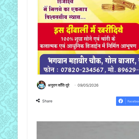
अनुराग शाँति तुरे
09/05/2026
Share
Facebo