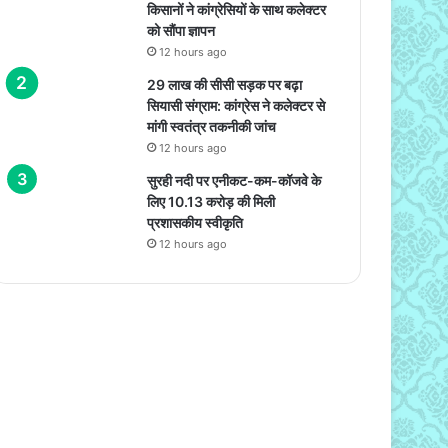
किसानों ने कांग्रेसियों के साथ कलेक्टर
को सौंपा ज्ञापन
12 hours ago
29 लाख की सीसी सड़क पर बढ़ा
सियासी संग्राम: कांग्रेस ने कलेक्टर से
मांगी स्वतंत्र तकनीकी जांच
12 hours ago
सुरही नदी पर एनीकट-कम-कॉजवे के
लिए 10.13 करोड़ की मिली
प्रशासकीय स्वीकृति
12 hours ago