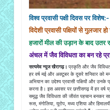
विश्व प्रवासी पक्षी दिवस पर विशेष:-
विदेशी प्रवासी पक्षियों से गुलजार ह
हजारों मील की उड़ान के बाद उतर रहे
अंचल में जैव विविधता का बन रहे प्
सत्यमेव न्यूज खैरागढ़।
प्रकृति और जैव विविधता 
हर वर्ष मई और अक्टूबर के दूसरे शनिवार को मन
अभियान का उद्देश्य प्रवासी पक्षियों और उनके 
करना है। इस अवसर पर छत्तीसगढ़ में हर वर्ष पहु
समृद्ध जैव विविधता की जीवंत पहचान बनकर सामन
रूस, मंगोलिया, यूरोप, मध्य एशिया और हिमालयी