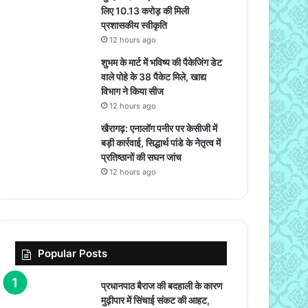
लिए 10.13 करोड़ की मिली
प्रशासकीय स्वीकृति
12 hours ago
शुभम के मार्ट में भविष्य की पैकेजिंग डेट
वाले पोहे के 38 पैकेट मिले, खाद्य
विभाग ने किया सीज
12 hours ago
खैरागढ़: एनालॉग पनीर पर केसीजी में
बड़ी कार्रवाई, सिद्धार्थ पांडे के नेतृत्व में
प्रतिष्ठानों की सघन जांच
12 hours ago
Popular Posts
प्रधानपाठ बैराज की बदहाली के कारण
मुढ़ीपार में सिंचाई संकट की आहट,