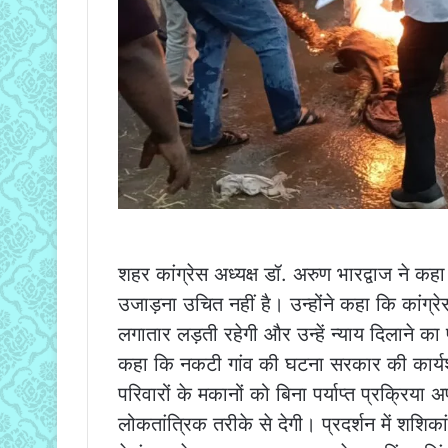
शहर कांग्रेस अध्यक्ष डॉ. अरुण भारद्वाज ने कह
उजाड़ना उचित नहीं है। उन्होंने कहा कि कांग्रे
लगातार लड़ती रहेगी और उन्हें न्याय दिलाने क
कहा कि नकटी गांव की घटना सरकार की कार्यशै
परिवारों के मकानों को बिना पर्याप्त प्रक्रि
लोकतांत्रिक तरीके से देगी। प्रदर्शन में शशिका