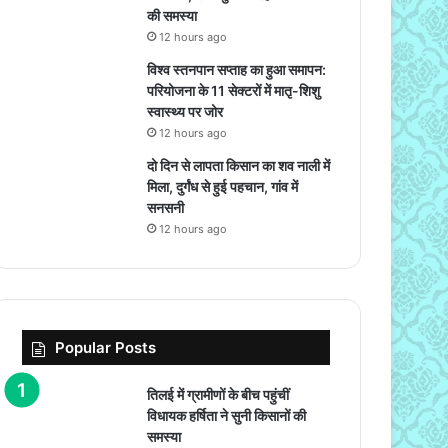
की समस्या
12 hours ago
विश्व स्तनपान सप्ताह का हुआ समापन:
परियोजना के 11 सेक्टरों में मातृ-शिशु
स्वास्थ्य पर जोर
12 hours ago
दो दिन से लापता किसान का शव नाली में
मिला, दुर्गंध से हुई पहचान, गांव में
सनसनी
12 hours ago
Popular Posts
तिलई में ग्रामीणों के बीच पहुंचीं
विधायक हर्षिता ने सुनी किसानों की
समस्या