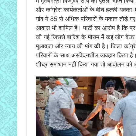
में मुख्यमंत्री विष्णुदेव साय का पुतला दहन 
और कांग्रेस कार्यकर्ताओं के बीच हल्की धक्का
गांव में 85 से अधिक परिवारों के मकान तोड़े ग
आवास भी शामिल हैं। पार्टी का आरोप है कि प्रभाव
की गई जिससे बारिश के मौसम में कई लोग बेघर हो
मुआवजा और न्याय की मांग की है। जिला कांग्र
परिवारों के साथ असंवेदनशील व्यवहार किया है।
शीघ्र समाधान नहीं किया गया तो आंदोलन को