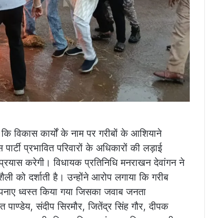
ा कि विकास कार्यों के नाम पर गरीबों के आशियाने
स पार्टी प्रभावित परिवारों के अधिकारों की लड़ाई
ा प्रयास करेगी। विधायक प्रतिनिधि मनराखन देवांगन ने
ली को दर्शाती है। उन्होंने आरोप लगाया कि गरीब
या अपनाए ध्वस्त किया गया जिसका जवाब जनता
ंत पाण्डेय, संदीप सिरमौर, जितेंद्र सिंह गौर, दीपक