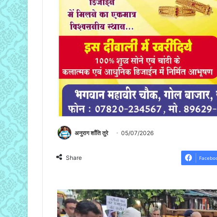
अनुराग शाँति तुरे
05/07/2026
Share
Facebo