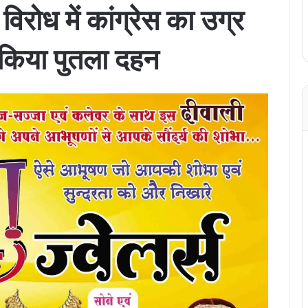
िरोध में कांग्रेस का उग्र
का किया पुतला दहन