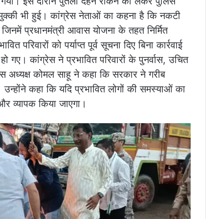
किया गया। इस दौरान पुतला दहन रोकने को लेकर पुलिस
-मुक्की भी हुई। कांग्रेस नेताओं का कहना है कि नकटी
ए जिनमें प्रधानमंत्री आवास योजना के तहत निर्मित
ित परिवारों को पर्याप्त पूर्व सूचना दिए बिना कार्रवाई
 गए। कांग्रेस ने प्रभावित परिवारों के पुनर्वास, उचित
ेस अध्यक्ष कोमल साहू ने कहा कि सरकार ने गरीब
 उन्होंने कहा कि यदि प्रभावित लोगों की समस्याओं का
 और व्यापक किया जाएगा।