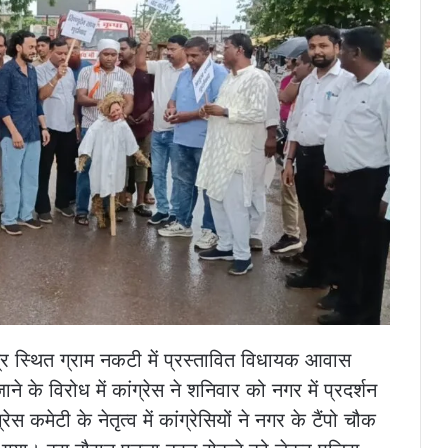
ेत्र स्थित ग्राम नकटी में प्रस्तावित विधायक आवास
 के विरोध में कांग्रेस ने शनिवार को नगर में प्रदर्शन
स कमेटी के नेतृत्व में कांग्रेसियों ने नगर के टैंपो चौक