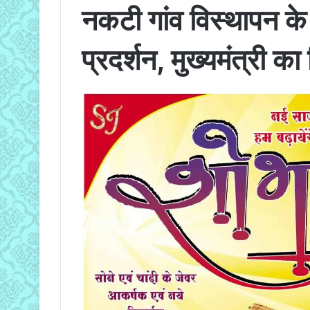
नकटी गांव विस्थापन के व
प्रदर्शन, मुख्यमंत्री 