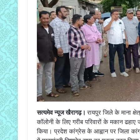
सत्यमेव न्यूज खैरागढ़।
रायपुर जिले के माना क्ष
कॉलोनी के लिए गरीब परिवारों के मकान ढहाए जाने
किया। प्रदेश कांग्रेस के आह्वान पर जिला कांग्रे