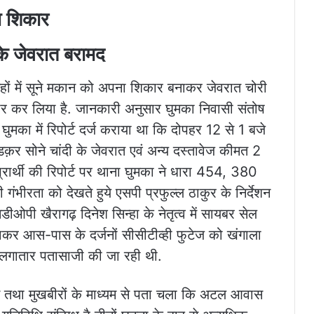
ा शिकार
के जेवरात बरामद
 में सूने मकान को अपना शिकार बनाकर जेवरात चोरी
तार कर लिया है. जानकारी अनुसार घुमका निवासी संतोष
ुमका में रिपोर्ट दर्ज कराया था कि दोपहर 12 से 1 बजे
 तोडक़र सोने चांदी के जेवरात एवं अन्य दस्तावेज कीमत 2
्रार्थी की रिपोर्ट पर थाना घुमका ने धारा 454, 380
ंभीरता को देखते हुये एसपी प्रफुल्ल ठाकुर के निर्देशन
पी खैरागढ़ दिनेश सिन्हा के नेतृत्व में सायबर सेल
नाकर आस-पास के दर्जनों सीसीटीव्ही फुटेज को खंगाला
 लगातार पतासाजी की जा रही थी.
न तथा मुखबीरों के माध्यम से पता चला कि अटल आवास