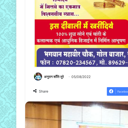
अनुराग शाँति तुरे
05/08/2022
Share
Facebo