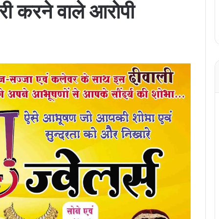
ोरी करने वाले आरोपी