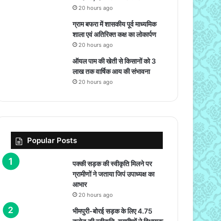
20 hours ago
ग्राम बफरा में शासकीय पूर्व माध्यमिक
शाला एवं अतिरिक्त कक्ष का लोकार्पण
20 hours ago
ऑयल पाम की खेती से किसानों को 3
लाख तक वार्षिक आय की संभावना
20 hours ago
Popular Posts
पक्की सड़क की स्वीकृति मिलने पर
ग्रामीणों ने जताया जिपं उपाध्यक्ष का
आभार
20 hours ago
भीमपुरी-बोरई सड़क के लिए 4.75