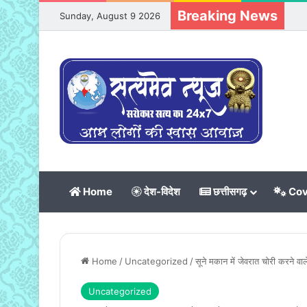
Breaking News
Sunday, August 9 2026
Home
देश-विदेश
छत्तीसगढ़
Cov
Home
/
Uncategorized
/
सूने मकान में जेवरात चोरी करने वा
Uncategorized