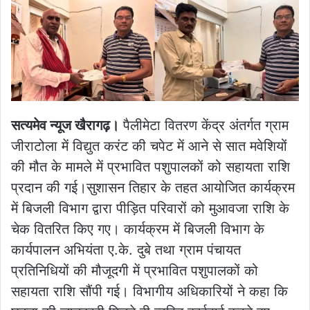
सत्यमेव न्यूज खैरागढ़।
पैलीमेटा वितरण केंद्र अंतर्गत ग्राम
जीराटोला में विद्युत करंट की चपेट में आने से सात मवेशियों
की मौत के मामले में प्रभावित पशुपालकों को सहायता राशि
प्रदान की गई।सुशासन तिहार के तहत आयोजित कार्यक्रम
में बिजली विभाग द्वारा पीड़ित परिवारों को मुआवजा राशि के
चेक वितरित किए गए। कार्यक्रम में बिजली विभाग के
कार्यपालन अभियंता ए.के. दुबे तथा ग्राम पंचायत
प्रतिनिधियों की मौजूदगी में प्रभावित पशुपालकों को
सहायता राशि सौंपी गई। विभागीय अधिकारियों ने कहा कि