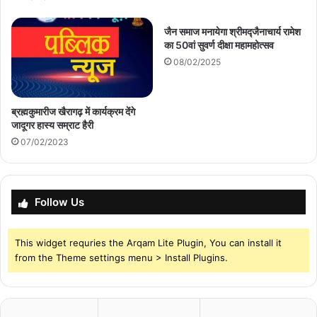
जैन समाज मनायेगा श्रीमद्जैनाचार्य रामेश
का 50वां सुवर्ण दीक्षा महामहोत्सव
08/02/2025
ब्रह्मकुमारीज खैरागढ़ में कार्यक्रम देंगे
जादूगर हास्य सम्राट हैरी
07/02/2023
Follow Us
This widget requries the Arqam Lite Plugin, You can install it
from the Theme settings menu > Install Plugins.