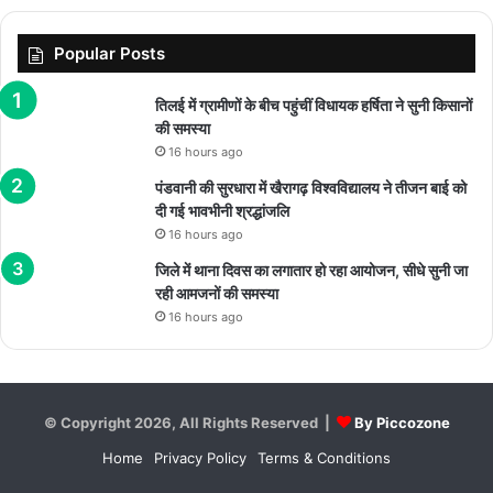
Popular Posts
तिलई में ग्रामीणों के बीच पहुंचीं विधायक हर्षिता ने सुनी किसानों
की समस्या
16 hours ago
पंडवानी की सुरधारा में खैरागढ़ विश्वविद्यालय ने तीजन बाई को
दी गई भावभीनी श्रद्धांजलि
16 hours ago
जिले में थाना दिवस का लगातार हो रहा आयोजन, सीधे सुनी जा
रही आमजनों की समस्या
16 hours ago
© Copyright 2026, All Rights Reserved |
By Piccozone
Home
Privacy Policy
Terms & Conditions