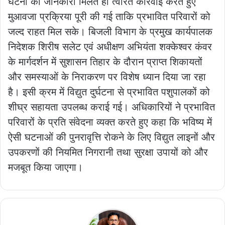
घटना की जानकारी मिलते ही त्वरित कार्रवाई करते हुए
मुआवजा प्रक्रिया पूरी की गई ताकि प्रभावित परिवारों को
जल्द राहत मिल सके। बिजली विभाग के प्रमुख कार्यपालक
निदेशक शिरीष सलेट एवं अधीक्षण अभियंता शक्केश्वर कंवर
के मार्गदर्शन में सुशासन तिहार के दौरान प्राप्त शिकायतों
और समस्याओं के निराकरण पर विशेष ध्यान दिया जा रहा
है। इसी क्रम में विद्युत दुर्घटना से प्रभावित पशुपालकों को
शीघ्र सहायता उपलब्ध कराई गई। अधिकारियों ने प्रभावित
परिवारों के प्रति संवेदना व्यक्त करते हुए कहा कि भविष्य में
ऐसी घटनाओं की पुनरावृत्ति रोकने के लिए विद्युत लाइनों और
उपकरणों की नियमित निगरानी तथा सुरक्षा उपायों को और
मजबूत किया जाएगा।