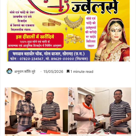
अनुराग शाँति तुरे
15/05/2026
1 minute read