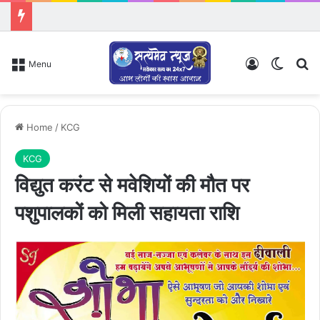
Log In
Switch
Se
Menu
Home
/
KCG
KCG
विद्युत करंट से मवेशियों की मौत पर
पशुपालकों को मिली सहायता राशि