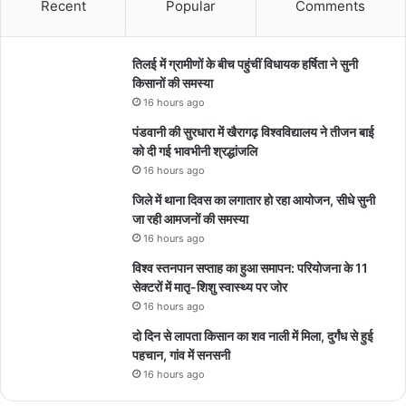
Recent
Popular
Comments
तिलई में ग्रामीणों के बीच पहुंचीं विधायक हर्षिता ने सुनी
किसानों की समस्या
16 hours ago
पंडवानी की सुरधारा में खैरागढ़ विश्वविद्यालय ने तीजन बाई
को दी गई भावभीनी श्रद्धांजलि
16 hours ago
जिले में थाना दिवस का लगातार हो रहा आयोजन, सीधे सुनी
जा रही आमजनों की समस्या
16 hours ago
विश्व स्तनपान सप्ताह का हुआ समापन: परियोजना के 11
सेक्टरों में मातृ-शिशु स्वास्थ्य पर जोर
16 hours ago
दो दिन से लापता किसान का शव नाली में मिला, दुर्गंध से हुई
पहचान, गांव में सनसनी
16 hours ago