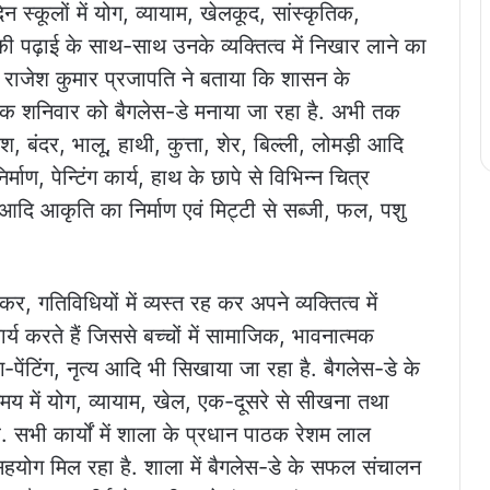
दिन स्कूलों में योग, व्यायाम, खेलकूद, सांस्कृतिक,
 की पढ़ाई के साथ-साथ उनके व्यक्तित्व में निखार लाने का
षक राजेश कुमार प्रजापति ने बताया कि शासन के
रत्येक शनिवार को बैगलेस-डे मनाया जा रहा है. अभी तक
ोश, बंदर, भालू, हाथी, कुत्ता, शेर, बिल्ली, लोमड़ी आदि
्माण, पेन्टिंग कार्य, हाथ के छापे से विभिन्न चित्र
वर आदि आकृति का निर्माण एवं मिट्टी से सब्जी, फल, पशु
, गतिविधियों में व्यस्त रह कर अपने व्यक्तित्व में
र्य करते हैं जिससे बच्चों में सामाजिक, भावनात्मक
-पेंटिंग, नृत्य आदि भी सिखाया जा रहा है. बैगलेस-डे के
य में योग, व्यायाम, खेल, एक-दूसरे से सीखना तथा
. सभी कार्यों में शाला के प्रधान पाठक रेशम लाल
 सहयोग मिल रहा है. शाला में बैगलेस-डे के सफल संचालन