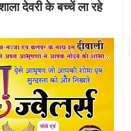
ाला देवरी के बच्चें ला रहे