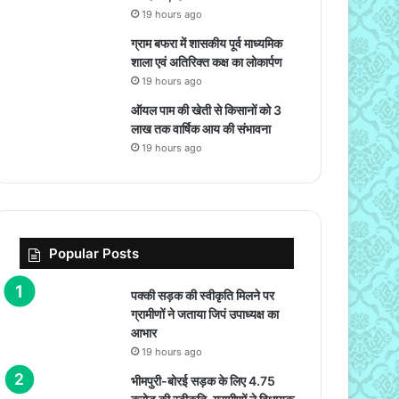
19 hours ago
ग्राम बफरा में शासकीय पूर्व माध्यमिक
शाला एवं अतिरिक्त कक्ष का लोकार्पण
19 hours ago
ऑयल पाम की खेती से किसानों को 3
लाख तक वार्षिक आय की संभावना
19 hours ago
Popular Posts
पक्की सड़क की स्वीकृति मिलने पर
ग्रामीणों ने जताया जिपं उपाध्यक्ष का
आभार
19 hours ago
भीमपुरी-बोरई सड़क के लिए 4.75