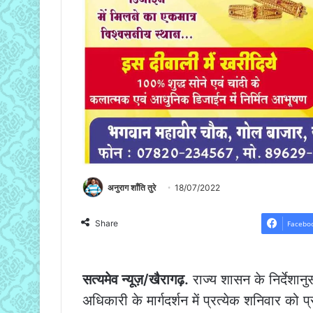
अनुराग शाँति तुरे
18/07/2022
Share
Facebo
सत्यमेव न्यूज़/खैरागढ़.
राज्य शासन के निर्देशान
अधिकारी के मार्गदर्शन में प्रत्येक शनिवार को 