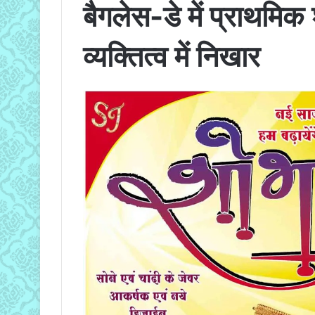
बैगलेस-डे में प्राथमिक श
व्यक्तित्व में निखार