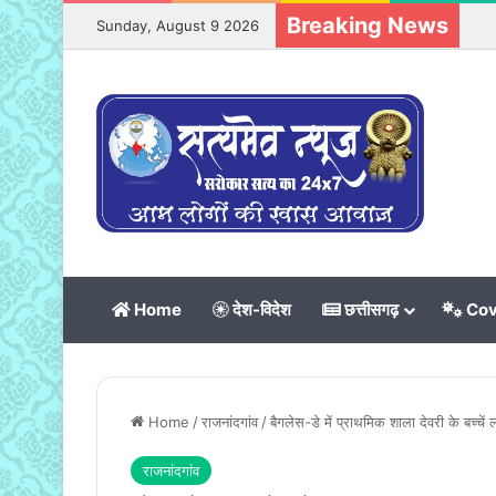
Breaking News
Sunday, August 9 2026
Home
देश-विदेश
छत्तीसगढ़
Cov
Home
/
राजनांदगांव
/
बैगलेस-डे में प्राथमिक शाला देवरी के बच्चें ला
राजनांदगांव