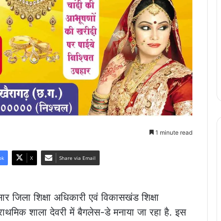
1 minute read
ok
X
Share via Email
ुसार जिला शिक्षा अधिकारी एवं विकासखंड शिक्षा
प्राथमिक शाला देवरी में बैगलेस-डे मनाया जा रहा है. इस