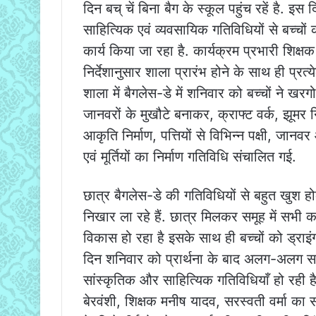
दिन बच् चें बिना बैग के स्कूल पहुंच रहें है. इस 
साहित्यिक एवं व्यवसायिक गतिविधियों से बच्चों
कार्य किया जा रहा है. कार्यक्रम प्रभारी शिक्
निर्देशानुसार शाला प्रारंभ होने के साथ ही प्
शाला में बैगलेस-डे में शनिवार को बच्चों ने खरग
जानवरों के मुखौटे बनाकर, क्राफ्ट वर्क, झूमर निर
आकृति निर्माण, पत्तियों से विभिन्न पक्षी, जान
एवं मूर्तियों का निर्माण गतिविधि संचालित गई.
छात्र बैगलेस-डे की गतिविधियों से बहुत खुश होकर
निखार ला रहे हैं. छात्र मिलकर समूह में सभी का
विकास हो रहा है इसके साथ ही बच्चों को ड्राइंग
दिन शनिवार को प्रार्थना के बाद अलग-अलग सम
सांस्कृतिक और साहित्यिक गतिविधियाँ हो रही है
बेरवंशी, शिक्षक मनीष यादव, सरस्वती वर्मा का