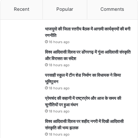
Recent
Popular
Comments
भाजयुमो की जिला स्तरीय बैठक में आगामी कार्यक्रमों की बनी
रणनीति
16 hours ago
विश्व आदिवासी दिवस पर डोंगरगढ़ में गूंजा आदिवासी संस्कृति
और विरासत का संदेश
18 hours ago
परसाही स्कूल में टीन शेड निर्माण का विधायक ने किया
भूमिपूजन
18 hours ago
प्रेमचंद की कहानी में राष्ट्रप्रेम और आज के समय की
चुनौतियों पर हुआ मंथन
18 hours ago
विश्व आदिवासी दिवस पर शहीद नगरी में दिखी आदिवासी
संस्कृति की भव्य झलक
18 hours ago