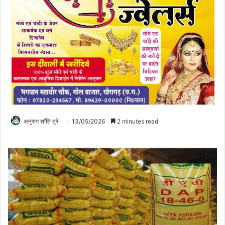
अनुराग शाँति तुरे
13/05/2026
2 minutes read