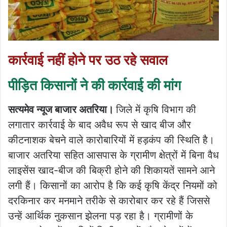
कार्रवाई नहीं होने पर उठ रहे सवाल
पीड़ित किसानों ने की कार्रवाई की मांग
सत्यमेव न्यूज बाजार अतरिया।
जिले में कृषि विभाग की
लगातार कार्रवाई के बाद अवैध रूप से खाद बीज और
कीटनाशक बेचने वाले कारोबारियों में हड़कंप की स्थिति है।
बाजार अतरिया सहित आसपास के ग्रामीण क्षेत्रों में बिना वैध
लाइसेंस खाद-बीज की बिक्री होने की शिकायतें सामने आने
लगी हैं। किसानों का आरोप है कि कई कृषि केंद्र नियमों को
दरकिनार कर मनमाने तरीके से कारोबार कर रहे हैं जिससे
उन्हें आर्थिक नुकसान झेलना पड़ रहा है। ग्रामीणों के