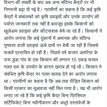
विभाग की सख्ती के बाद अब अन्य संदिग्ध केंद्रों पर भी
निगरानी बढ़ा दी गई है। ग्रामीणों का कहना है कि कई कृषि
केंद्रों में संचालकों को कृषि दवाइयों और उनके उपयोग की
पर्याप्त जानकारी तक नहीं है बावजूद इसके किसानों को
खुलेआम दवाइयां और कीटनाशक बेचे जा रहे हैं। किसानों ने
आरोप लगाया कि कई दुकानों में अमानक और संदिग्ध
गुणवत्ता वाली दवाइयां ऊंचे दामों पर बेची जा रही हैं जिससे
फसलें प्रभावित हो रही हैं। पिछले वर्ष बाजार अतरिया के
पास डुंडा गांव के एक किसान की लगभग 10 एकड़ फसल
गलत दवा के उपयोग के कारण खराब हो गई थी। किसान ने
संबंधित कृषि केंद्र पर गलत सलाह देने का आरोप लगाया
था। ग्रामीणों का कहना है कि अब तक पीड़ित किसान को
किसी प्रकार का मुआवजा नहीं मिल पाया है। यह भी आरोप
लगाए जा रहे हैं कि कई कृषि केंद्र बिना प्रिंसिपल
सर्टिफिकेट बिना नवीनीकरण और अधूरे दस्तावेजों के