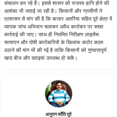
संचालन कर रहे हैं। इससे शासन को राजस्व हानि होने की
आशंका भी जताई जा रही है। किसानों और ग्रामीणों ने
प्रशासन से मांग की है कि बाजार अतरिया सहित पूरे क्षेत्र में
व्यापक जांच अभियान चलाकर अवैध कारोबार पर सख्त
कार्रवाई की जाए। साथ ही नियमित निरीक्षण लाइसेंस
सत्यापन और दोषी कारोबारियों के खिलाफ कठोर कदम
उठाने की मांग भी की गई है ताकि किसानों को गुणवत्तापूर्ण
खाद बीज और दवाइयां उपलब्ध हो सकें।
अनुराग शाँति तुरे