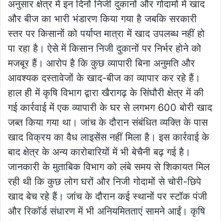
अनुसार क्षेत्र में इन दिनों निजी दुकानों और गोदामों में खाद
और बीज का भारी भंडारण किया गया है जबकि सरकारी
स्तर पर किसानों को पर्याप्त मात्रा में खाद उपलब्ध नहीं हो
पा रहा है। ऐसे में किसान निजी दुकानों पर निर्भर होने को
मजबूर हैं। आरोप है कि कुछ व्यापारी बिना अनुमति और
आवश्यक दस्तावेजों के खाद-बीज का व्यापार कर रहे हैं।
हाल ही में कृषि विभाग द्वारा खैरागढ़ के सिंघौरी क्षेत्र में की
गई कार्रवाई में एक व्यापारी के घर से लगभग 600 बोरी खाद
जब्त किया गया था। जांच के दौरान संबंधित व्यक्ति के पास
खाद विक्रय का वैध लाइसेंस नहीं मिला है। इस कार्रवाई के
बाद क्षेत्र के अन्य कारोबारियों में भी बेचैनी बढ़ गई है।
जानकारी के मुताबिक विभाग को लंबे समय से शिकायत मिल
रही थी कि कुछ लोग घरों और निजी गोदामों से चोरी-छिपे
खाद बेच रहे हैं। जांच के दौरान कई स्थानों पर स्टॉक पंजी
और रिकॉर्ड संधारण में भी अनियमितताएं सामने आईं। कृषि