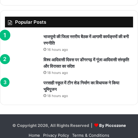
Popular Posts
भाजयुमो की जिला स्तरीय बैठक में आगामी कार्यक्रमों की बनी
रणनीति
16 hours ago
विश्व आदिवासी दिवस पर डोंगरगढ़ में गूंजा आदिवासी संस्कृति
और विरासत का संदेश
18 hours ago
परसाही स्कूल में टीन शेड निर्माण का विधायक ने किया
भूमिपूजन
18 hours ago
© Copyright 2026, All Rights Reserved |
By Piccozone
Home
Privacy Policy
Terms & Conditions