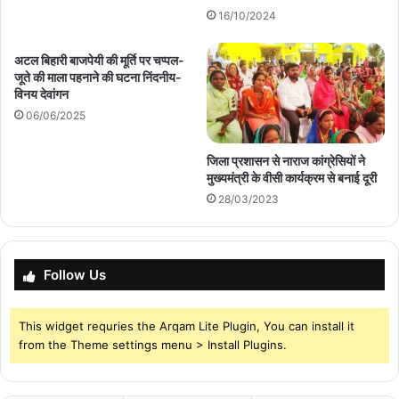
16/10/2024
अटल बिहारी बाजपेयी की मूर्ति पर चप्पल-
जूते की माला पहनाने की घटना निंदनीय-
विनय देवांगन
06/06/2025
जिला प्रशासन से नाराज कांग्रेसियों ने
मुख्यमंत्री के वीसी कार्यक्रम से बनाई दूरी
28/03/2023
Follow Us
This widget requries the Arqam Lite Plugin, You can install it
from the Theme settings menu > Install Plugins.