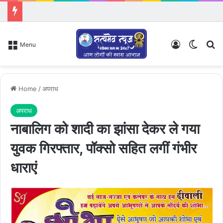
Log In
Switch
Se
Menu
Home
/
अपराध
अपराध
नाबालिग को शादी का झांसा देकर ले गया
युवक गिरफ्तार, पॉक्सो सहित लगीं गंभीर
धाराएं