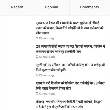
Recent
Popular
Comments
प्रधानपाठ बैराज की बदहाली के कारण मुढ़ीपार में सिंचाई
संकट की आहट, किसानों ने कांग्रेसियों के साथ कलेक्टर को
सौंपा ज्ञापन
13 hours ago
29 लाख की सीसी सड़क पर बढ़ा सियासी संग्राम: कांग्रेस ने
कलेक्टर से मांगी स्वतंत्र तकनीकी जांच
13 hours ago
सुरही नदी पर एनीकट-कम-कॉजवे के लिए 10.13 करोड़ की
मिली प्रशासकीय स्वीकृति
13 hours ago
शुभम के मार्ट में भविष्य की पैकेजिंग डेट वाले पोहे के 38 पैकेट
मिले, खाद्य विभाग ने किया सीज
13 hours ago
खैरागढ़: एनालॉग पनीर पर केसीजी में बड़ी कार्रवाई, सिद्धार्थ
पांडे के नेतृत्व में प्रतिष्ठानों की सघन जांच