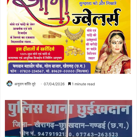
अनुराग शाँति तुरे
07/04/2026
1 minute read