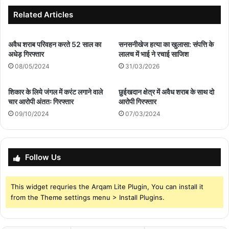
उठे
सवाल
Related Articles
अवैध शराब परिवहन करते 52 साल का
सनसनीखेज हत्या का खुलासा: संपत्ति के
अधेड़ गिरफ्तार
लालच में भाई ने रचाई साजिश
08/05/2024
31/03/2026
शिकार के लिये जंगल में करंट लगाने वाले
छुईखदान क्षेत्र में अवैध शराब के साथ दो
चार आरोपी अंततः गिरफ्तार
आरोपी गिरफ्तार
09/10/2024
07/03/2024
Follow Us
This widget requries the Arqam Lite Plugin, You can install it
from the Theme settings menu > Install Plugins.