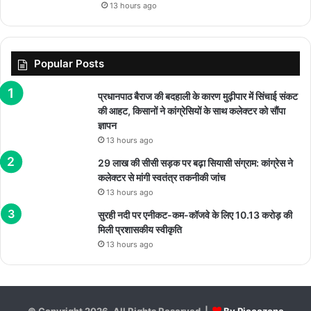
13 hours ago
Popular Posts
प्रधानपाठ बैराज की बदहाली के कारण मुढ़ीपार में सिंचाई संकट
की आहट, किसानों ने कांग्रेसियों के साथ कलेक्टर को सौंपा
ज्ञापन
13 hours ago
29 लाख की सीसी सड़क पर बढ़ा सियासी संग्राम: कांग्रेस ने
कलेक्टर से मांगी स्वतंत्र तकनीकी जांच
13 hours ago
सुरही नदी पर एनीकट-कम-कॉजवे के लिए 10.13 करोड़ की
मिली प्रशासकीय स्वीकृति
13 hours ago
© Copyright 2026, All Rights Reserved |
By Piccozone