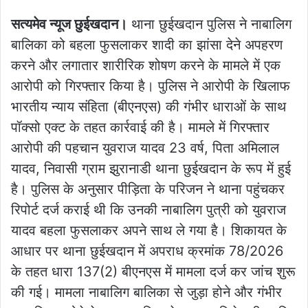
सत्यमेव न्यूज छुईखदान।
थाना छुईखदान पुलिस ने नाबालिग
बालिका को बहला फुसलाकर शादी का झांसा देने अपहरण
करने और लगातार शारीरिक शोषण करने के मामले में एक
आरोपी को गिरफ्तार किया है। पुलिस ने आरोपी के खिलाफ
भारतीय न्याय संहिता (बीएनएस) की गंभीर धाराओं के साथ
पॉक्सो एक्ट के तहत कार्रवाई की है। मामले में गिरफ्तार
आरोपी की पहचान युवराज यादव 23 वर्ष, पिता अमिलाल
यादव, निवासी ग्राम झुरानाडी थाना छुईखदान के रूप में हुई
है। पुलिस के अनुसार पीड़िता के परिजन ने थाना पहुंचकर
रिपोर्ट दर्ज कराई थी कि उनकी नाबालिग पुत्री को युवराज
यादव बहला फुसलाकर अपने साथ ले गया है। शिकायत के
आधार पर थाना छुईखदान में अपराध क्रमांक 78/2026
के तहत धारा 137(2) बीएनएस में मामला दर्ज कर जांच शुरू
की गई। मामला नाबालिग बालिका से जुड़ा होने और गंभीर