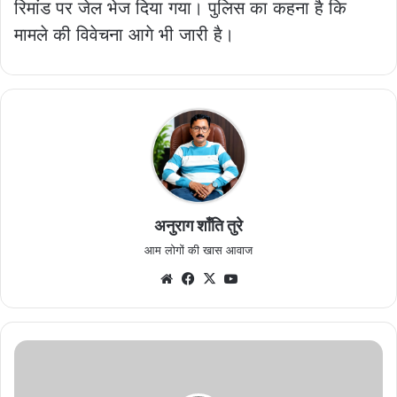
रिमांड पर जेल भेज दिया गया। पुलिस का कहना है कि
मामले की विवेचना आगे भी जारी है।
अनुराग शाँति तुरे
आम लोगों की खास आवाज
Website
Facebook
X
YouTube
बैगा
समुदाय
के