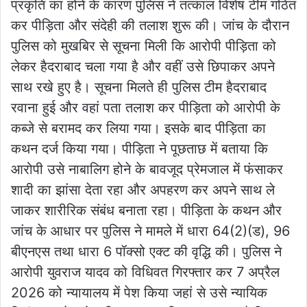
प्रकृति का होने के कारण पुलिस ने तत्काल विशेष टीम गठित
कर पीड़िता और संदेही की तलाश शुरू की। जांच के दौरान
पुलिस को मुखबिर से सूचना मिली कि आरोपी पीड़िता को
लेकर हैदराबाद चला गया है और वहीं उसे छिपाकर अपने
साथ रखे हुए है। सूचना मिलते ही पुलिस टीम हैदराबाद
रवाना हुई और वहां पता तलाश कर पीड़िता को आरोपी के
कब्जे से बरामद कर लिया गया। इसके बाद पीड़िता का
कथन दर्ज किया गया। पीड़िता ने पूछताछ में बताया कि
आरोपी उसे नाबालिग होने के बावजूद प्रेमजाल में फंसाकर
शादी का झांसा देता रहा और अपहरण कर अपने साथ ले
जाकर शारीरिक संबंध बनाता रहा। पीड़िता के कथन और
जांच के आधार पर पुलिस ने मामले में धारा 64(2)(ड), 96
बीएनएस तथा धारा 6 पॉक्सो एक्ट की वृद्धि की। पुलिस ने
आरोपी युवराज यादव को विधिवत गिरफ्तार कर 7 अप्रैल
2026 को न्यायालय में पेश किया जहां से उसे न्यायिक