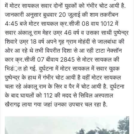
में मोटर सायकल सवार दोनों युवकों को गंभीर चोट आयी है.
जानकारी अनुसार बुधवार 20 जुलाई की शाम तकरीबन
4:45 बजे मोटर सायकल क्र.सीजी 08 वाय 1012 में
सवार अंकालू राम मेहर उम्र 46 वर्ष व उसका साथी पुष्पेन्द्र
शिवारे उम्र 18 वर्ष अपने गृह ग्राम मोहंदी से जालबांधा की
ओर आ रहे थे तभी विपरीत दिशा से आ रही टाटा नेक्सॉन
कार क्र.सीजी 07 बीवाय 2845 से मोटर सायकल की
भिडं़त हो गई. दुर्घटना में मोटर सायकल में सवार युवक
पुष्पेन्द्र के हाथ में गंभीर चोट आयी है वहीं मोटर सायकल
चला रहे अंकालू राम के सिर व पैर में चोट आयी है. दुर्घटना
के बाद घायलों को 112 की मदद से सिविल अस्पताल
खैरागढ़ लाया गया जहां उनका उपचार चल रहा है.