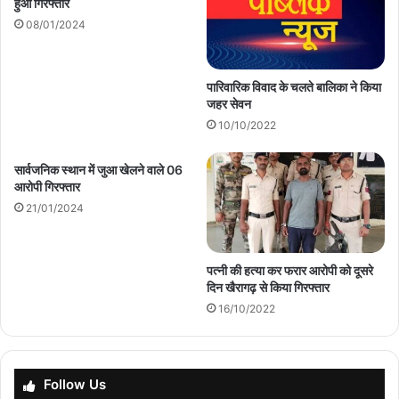
हुआ गिरफ्तार
08/01/2024
पारिवारिक विवाद के चलते बालिका ने किया
जहर सेवन
10/10/2022
सार्वजनिक स्थान में जुआ खेलने वाले 06
आरोपी गिरफ्तार
21/01/2024
पत्नी की हत्या कर फरार आरोपी को दूसरे
दिन खैरागढ़ से किया गिरफ्तार
16/10/2022
Follow Us