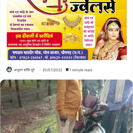
अनुराग शाँति तुरे
20/07/2022
1 minute read