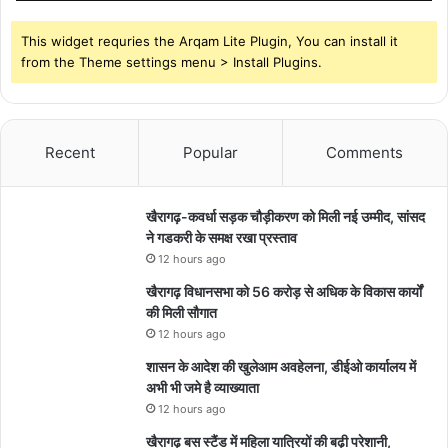
This widget requries the Arqam Lite Plugin, You can install it
from the Theme settings menu > Install Plugins.
Recent
Popular
Comments
खैरागढ़-कवर्धा सड़क चौड़ीकरण को मिली नई उम्मीद, सांसद
ने गडकरी के समक्ष रखा प्रस्ताव
12 hours ago
खैरागढ़ विधानसभा को 56 करोड़ से अधिक के विकास कार्यों
की मिली सौगात
12 hours ago
शासन के आदेश की खुलेआम अवहेलना, डीईओ कार्यालय में
अभी भी जमे है व्याख्याता
12 hours ago
खैरागढ़ बस स्टैंड में महिला यात्रियों की बढ़ी परेशानी,