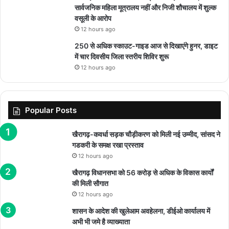
सार्वजनिक महिला मूत्रालय नहीं और निजी शौचालय में शुल्क
वसूली के आरोप
12 hours ago
250 से अधिक स्काउट-गाइड आज से दिखाएंगे हुनर, डाइट
में चार दिवसीय जिला स्तरीय शिविर शुरू
12 hours ago
Popular Posts
खैरागढ़-कवर्धा सड़क चौड़ीकरण को मिली नई उम्मीद, सांसद ने
गडकरी के समक्ष रखा प्रस्ताव
12 hours ago
खैरागढ़ विधानसभा को 56 करोड़ से अधिक के विकास कार्यों
की मिली सौगात
12 hours ago
शासन के आदेश की खुलेआम अवहेलना, डीईओ कार्यालय में
अभी भी जमे है व्याख्याता