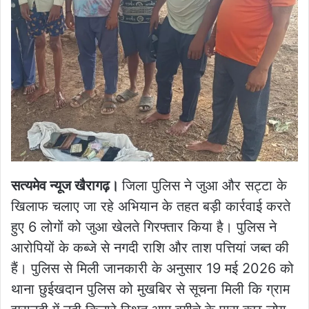
सत्यमेव न्यूज खैरागढ़।
जिला पुलिस ने जुआ और सट्टा के
खिलाफ चलाए जा रहे अभियान के तहत बड़ी कार्रवाई करते
हुए 6 लोगों को जुआ खेलते गिरफ्तार किया है। पुलिस ने
आरोपियों के कब्जे से नगदी राशि और ताश पत्तियां जब्त की
हैं। पुलिस से मिली जानकारी के अनुसार 19 मई 2026 को
थाना छुईखदान पुलिस को मुखबिर से सूचना मिली कि ग्राम