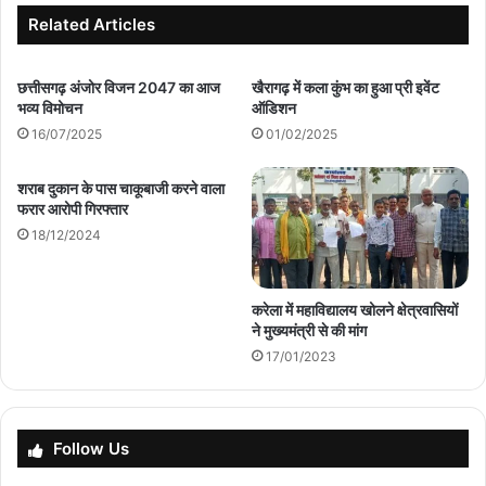
Related Articles
छत्तीसगढ़ अंजोर विजन 2047 का आज
खैरागढ़ में कला कुंभ का हुआ प्री इवेंट
भव्य विमोचन
ऑडिशन
16/07/2025
01/02/2025
शराब दुकान के पास चाकूबाजी करने वाला
फरार आरोपी गिरफ्तार
18/12/2024
करेला में महाविद्यालय खोलने क्षेत्रवासियों
ने मुख्यमंत्री से की मांग
17/01/2023
Follow Us