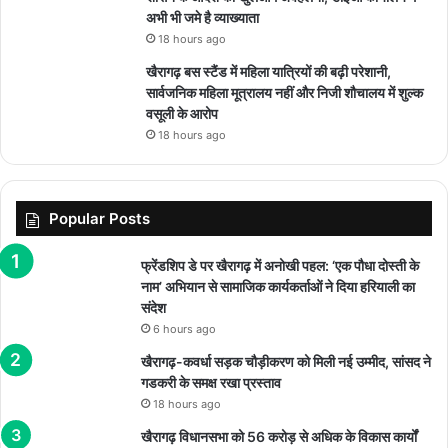
अभी भी जमे है व्याख्याता
18 hours ago
खैरागढ़ बस स्टैंड में महिला यात्रियों की बढ़ी परेशानी,
सार्वजनिक महिला मूत्रालय नहीं और निजी शौचालय में शुल्क
वसूली के आरोप
18 hours ago
Popular Posts
फ्रेंडशिप डे पर खैरागढ़ में अनोखी पहल: ‘एक पौधा दोस्ती के
नाम’ अभियान से सामाजिक कार्यकर्ताओं ने दिया हरियाली का
संदेश
6 hours ago
खैरागढ़-कवर्धा सड़क चौड़ीकरण को मिली नई उम्मीद, सांसद ने
गडकरी के समक्ष रखा प्रस्ताव
18 hours ago
खैरागढ़ विधानसभा को 56 करोड़ से अधिक के विकास कार्यों