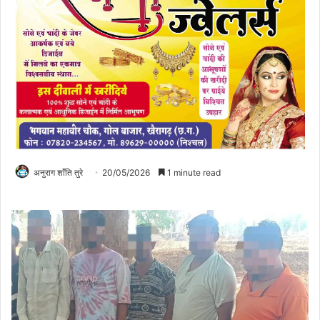
अनुराग शाँति तुरे
20/05/2026
1 minute read