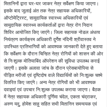
मितानिनों द्वारा घर-घर जाकर नेत्र सर्वेक्षण किया जाएगा।
इसके बाद जुलाई अंत तक नेत्र सहायक अधिकारियों,
ऑप्टोमेट्रिस्ट, सामुदायिक स्वास्थ्य अधिकारियों एवं
सामुदायिक स्वास्थ्य कार्यकर्ताओं द्वारा नेत्र रोग निदान
शिविर आयोजित किए जाएंगे। जिला सहायक नोडल अंधत्व
नियंत्रण कार्यक्रम अधिकारी दुर्गेश नंदिनी श्रीवास्तव ने
उपस्थित प्रतिभागियों को आवश्यक जानकारी देते हुए बताया
कि सर्वेक्षण के दौरान चिन्हित नेत्र रोगियों को शासन की ओर
से निःशुल्क मोतियाबिंद ऑपरेशन की सुविधा उपलब्ध कराई
जाएगी। इसके अलावा जांच के दौरान प्रेसबायोपिया से
पीड़ित मरीजों एवं दृष्टिदोष वाले विद्यार्थियों को निःशुल्क चश्मे
वितरित किए जाएंगे। अन्य नेत्र रोगियों को भी आवश्यक
दवाइयां एवं उपचार नि:शुल्क उपलब्ध कराया जाएगा। बैठक
में नेत्र सहायक अधिकारी पूर्णिमा चंदेल, एकता चंद्राकर,
अरुण यदु, होमेश साहू सहित सभी मितानिन समन्वयक एवं