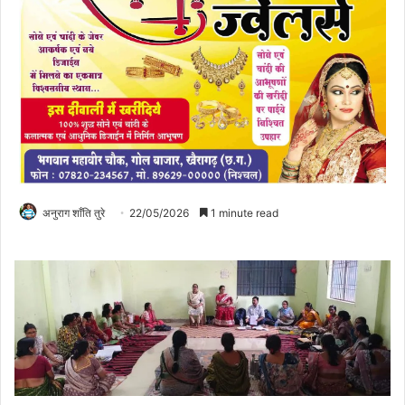
अनुराग शाँति तुरे
22/05/2026
1 minute read