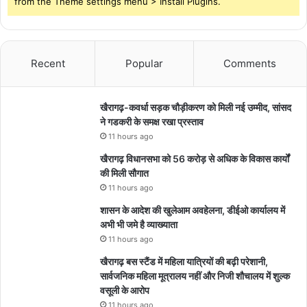
from the Theme settings menu > Install Plugins.
Recent
Popular
Comments
खैरागढ़-कवर्धा सड़क चौड़ीकरण को मिली नई उम्मीद, सांसद
ने गडकरी के समक्ष रखा प्रस्ताव
11 hours ago
खैरागढ़ विधानसभा को 56 करोड़ से अधिक के विकास कार्यों
की मिली सौगात
11 hours ago
शासन के आदेश की खुलेआम अवहेलना, डीईओ कार्यालय में
अभी भी जमे है व्याख्याता
11 hours ago
खैरागढ़ बस स्टैंड में महिला यात्रियों की बढ़ी परेशानी,
सार्वजनिक महिला मूत्रालय नहीं और निजी शौचालय में शुल्क
वसूली के आरोप
11 hours ago