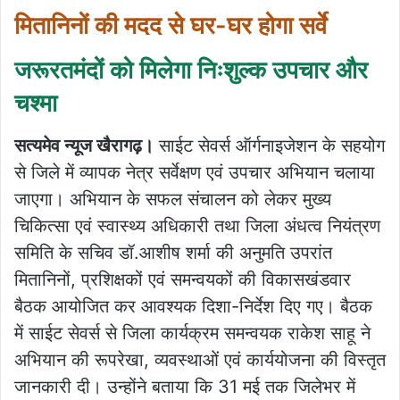
मितानिनों की मदद से घर-घर होगा सर्वे
जरूरतमंदों को मिलेगा निःशुल्क उपचार और
चश्मा
सत्यमेव न्यूज खैरागढ़।
साईट सेवर्स ऑर्गनाइजेशन के सहयोग
से जिले में व्यापक नेत्र सर्वेक्षण एवं उपचार अभियान चलाया
जाएगा। अभियान के सफल संचालन को लेकर मुख्य
चिकित्सा एवं स्वास्थ्य अधिकारी तथा जिला अंधत्व नियंत्रण
समिति के सचिव डॉ.आशीष शर्मा की अनुमति उपरांत
मितानिनों, प्रशिक्षकों एवं समन्वयकों की विकासखंडवार
बैठक आयोजित कर आवश्यक दिशा-निर्देश दिए गए। बैठक
में साईट सेवर्स से जिला कार्यक्रम समन्वयक राकेश साहू ने
अभियान की रूपरेखा, व्यवस्थाओं एवं कार्ययोजना की विस्तृत
जानकारी दी। उन्होंने बताया कि 31 मई तक जिलेभर में