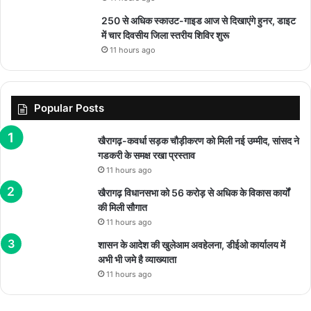
250 से अधिक स्काउट-गाइड आज से दिखाएंगे हुनर, डाइट
में चार दिवसीय जिला स्तरीय शिविर शुरू
11 hours ago
Popular Posts
खैरागढ़-कवर्धा सड़क चौड़ीकरण को मिली नई उम्मीद, सांसद ने
गडकरी के समक्ष रखा प्रस्ताव
11 hours ago
खैरागढ़ विधानसभा को 56 करोड़ से अधिक के विकास कार्यों
की मिली सौगात
11 hours ago
शासन के आदेश की खुलेआम अवहेलना, डीईओ कार्यालय में
अभी भी जमे है व्याख्याता
11 hours ago