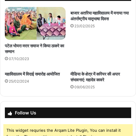
बाजार अतरिया महाविद्यालय में मनाया गया
अंतर्राष्ट्रीय मातृभाषा दिवस
23/02/2025
पटेल भोयरा मरार समाज ने किया ठाकरे का
सम्मान
07/10/2023
महाविद्यालय में विदाई समारोह आयोजित
मीडिया के क्षेत्र में करियर की अपार
संभावनाएं: महादेव कावरे
25/02/2024
09/06/2025
Follow Us
This widget requries the Arqam Lite Plugin, You can install it