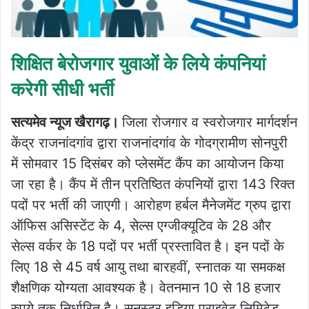
शिक्षित बेरोजगार युवाओं के लिये कंपनियां
करेगी सीधी भर्ती
सत्यमेव न्यूज खैरागढ़।
जिला रोजगार व स्वरोजगार मार्गदर्शन
केंद्र राजनांदगांव द्वारा राजनांदगांव के गोदग्रामीण सोनपुरी
में सोमवार 15 दिसंबर को प्लेसमेंट कैंप का आयोजन किया
जा रहा है। कैंप में तीन प्रतिष्ठित कंपनियों द्वारा 143 रिक्त
पदों पर भर्ती की जाएगी। आरोहण हर्बल मैनेजमेंट ग्रुप द्वारा
ऑफिस असिस्टेंट के 4, सेल्स एग्जीक्यूटिव के 28 और
सेल्स वर्कर के 18 पदों पर भर्ती प्रस्तावित है। इन पदों के
लिए 18 से 45 वर्ष आयु तथा बारहवीं, स्नातक या समकक्ष
शैक्षणिक योग्यता आवश्यक है। वेतनमान 10 से 18 हजार
रुपये तक निर्धारित है। सनस्ट्र इडिया प्राइवेट लिमिटेड