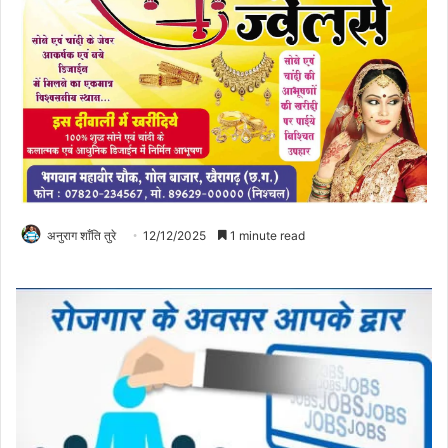
अनुराग शाँति तुरे
12/12/2025
1 minute read