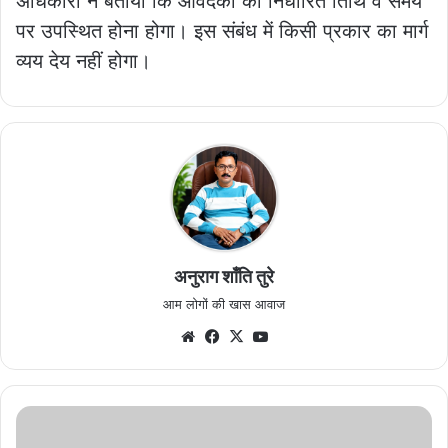
अधिकारी ने बताया कि आवेदकों को निर्धारित तिथि व समय
पर उपस्थित होना होगा। इस संबंध में किसी प्रकार का मार्ग
व्यय देय नहीं होगा।
अनुराग शाँति तुरे
आम लोगों की खास आवाज
Website
Facebook
X
YouTube
प्रस्तावित
सीमेंट