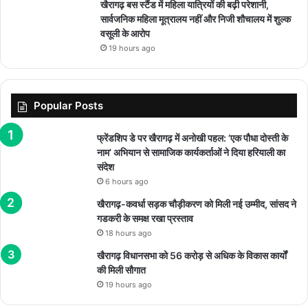
खैरागढ़ बस स्टैंड में महिला यात्रियों की बढ़ी परेशानी,
सार्वजनिक महिला मूत्रालय नहीं और निजी शौचालय में शुल्क
वसूली के आरोप
19 hours ago
Popular Posts
फ्रेंडशिप डे पर खैरागढ़ में अनोखी पहल: ‘एक पौधा दोस्ती के
नाम’ अभियान से सामाजिक कार्यकर्ताओं ने दिया हरियाली का
संदेश
6 hours ago
खैरागढ़-कवर्धा सड़क चौड़ीकरण को मिली नई उम्मीद, सांसद ने
गडकरी के समक्ष रखा प्रस्ताव
18 hours ago
खैरागढ़ विधानसभा को 56 करोड़ से अधिक के विकास कार्यों
की मिली सौगात
19 hours ago