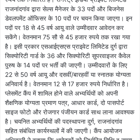
राजनांदगांव द्वारा सेल्स मैनेजर के 33 पदों और बिजनेस
डेवलपमेंट ऑफिसर के 10 पदों पर चयन किया जाएगा। इन
पदों पर 18 से 45 वर्ष आयु वाले उम्मीदवार आवेदन कर
सकेंगे। वेतनमान 75 सौ से 45 हजार रुपये तक रखा गया
है। इसी प्रकार एसआईएसएस प्राइवेट लिमिटेड दुर्ग द्वारा
सिक्योरिटी गार्ड के 36 और सिक्योरिटी सुपरवाइजर कैवेल
पुरुष के 14 पदों पर भर्ती की जाएगी। उम्मीदवारों के लिए
22 से 50 वर्ष आयु और दसवीं/बारहवीं या स्नातक योग्यता
अनिवार्य है। वेतनमान 12 से 17 हजार रुपये निर्धारित है।
प्लेसमेंट कैंप में शामिल होने वाले अभ्यर्थियों को अपनी
शैक्षणिक योग्यता प्रमाण पत्र, आधार कार्ड, दो पासपोर्ट
साइज फोटो और रोजगार पंजीयन कार्ड साथ लाना आवश्यक
है। चयनित अभ्यर्थियों की पदस्थापना दुर्ग, राजनांदगांव
सहित संबंधित कार्यस्थलों में की जाएगी। कैंप आयोजन