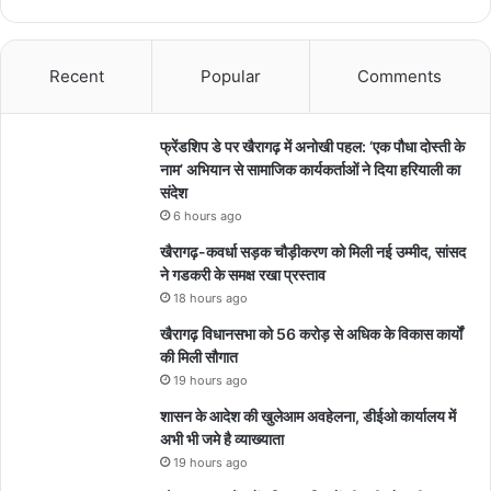
Recent
Popular
Comments
फ्रेंडशिप डे पर खैरागढ़ में अनोखी पहल: ‘एक पौधा दोस्ती के
नाम’ अभियान से सामाजिक कार्यकर्ताओं ने दिया हरियाली का
संदेश
6 hours ago
खैरागढ़-कवर्धा सड़क चौड़ीकरण को मिली नई उम्मीद, सांसद
ने गडकरी के समक्ष रखा प्रस्ताव
18 hours ago
खैरागढ़ विधानसभा को 56 करोड़ से अधिक के विकास कार्यों
की मिली सौगात
19 hours ago
शासन के आदेश की खुलेआम अवहेलना, डीईओ कार्यालय में
अभी भी जमे है व्याख्याता
19 hours ago