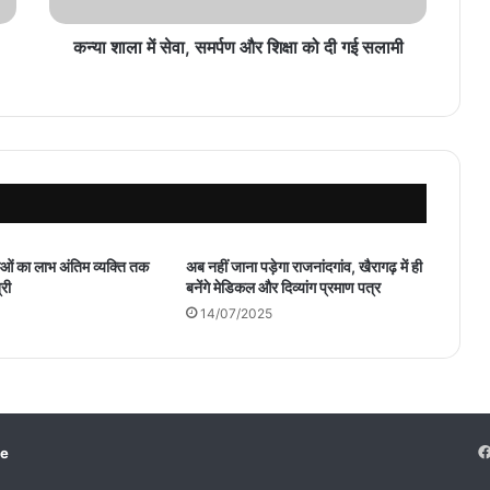
दी
गई
कन्या शाला में सेवा, समर्पण और शिक्षा को दी गई सलामी
सलामी
ं का लाभ अंतिम व्यक्ति तक
अब नहीं जाना पड़ेगा राजनांदगांव, खैरागढ़ में ही
्री
बनेंगे मेडिकल और दिव्यांग प्रमाण पत्र
14/07/2025
ne