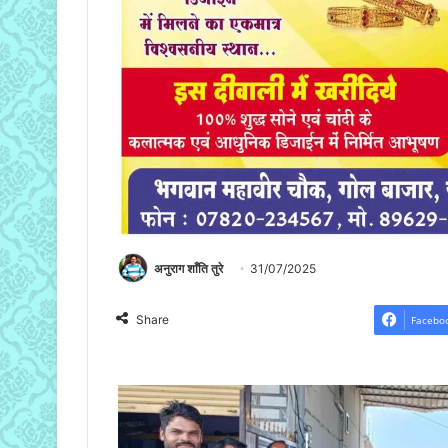
अनुराग शाँति तुरे
31/07/2025
Share
Facebo