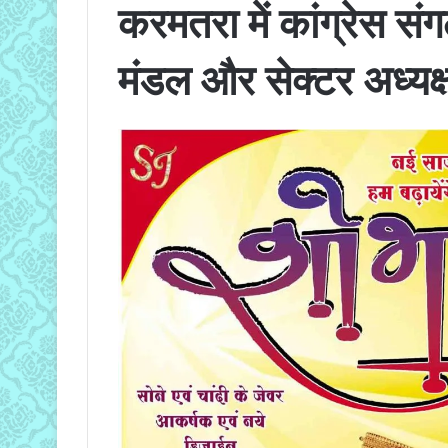
करमतरा में कांग्रेस सं
मंडल और सेक्टर अध्यक्षो