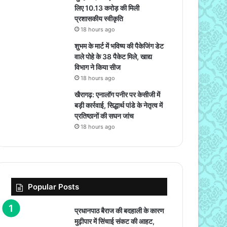
लिए 10.13 करोड़ की मिली
प्रशासकीय स्वीकृति
18 hours ago
शुभम के मार्ट में भविष्य की पैकेजिंग डेट
वाले पोहे के 38 पैकेट मिले, खाद्य
विभाग ने किया सीज
18 hours ago
खैरागढ़: एनालॉग पनीर पर केसीजी में
बड़ी कार्रवाई, सिद्धार्थ पांडे के नेतृत्व में
प्रतिष्ठानों की सघन जांच
18 hours ago
Popular Posts
प्रधानपाठ बैराज की बदहाली के कारण
मुढ़ीपार में सिंचाई संकट की आहट,