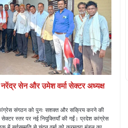
 नरेंद्र सेन और उमेश वर्मा सेक्टर अध्यक्ष
ं कांग्रेस संगठन को पुनः सशक्त और सक्रिय करने की
सेक्टर स्तर पर नई नियुक्तियाँ की गईं। प्रदेश कांग्रेस
क में सर्वसम्मति से चंदन वर्मा को करमतरा मंडल का