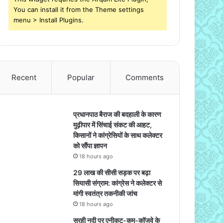
You can install it from the Theme settings
menu > Install Plugins.
Recent
Popular
Comments
प्रधानपाठ बैराज की बदहाली के कारण
मुढ़ीपार में सिंचाई संकट की आहट,
किसानों ने कांग्रेसियों के साथ कलेक्टर
को सौंपा ज्ञापन
18 hours ago
29 लाख की सीसी सड़क पर बढ़ा
सियासी संग्राम: कांग्रेस ने कलेक्टर से
मांगी स्वतंत्र तकनीकी जांच
18 hours ago
सुरही नदी पर एनीकट-कम-कॉजवे के