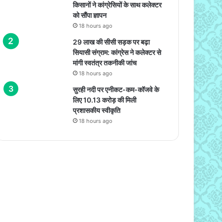
किसानों ने कांग्रेसियों के साथ कलेक्टर
को सौंपा ज्ञापन
18 hours ago
29 लाख की सीसी सड़क पर बढ़ा
सियासी संग्राम: कांग्रेस ने कलेक्टर से
मांगी स्वतंत्र तकनीकी जांच
18 hours ago
सुरही नदी पर एनीकट-कम-कॉजवे के
लिए 10.13 करोड़ की मिली
प्रशासकीय स्वीकृति
18 hours ago