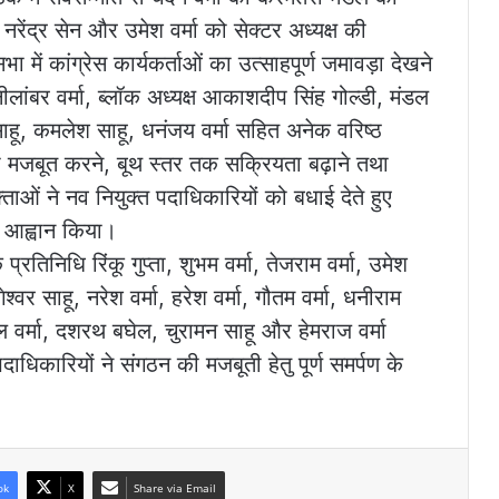
नरेंद्र सेन और उमेश वर्मा को सेक्टर अध्यक्ष की
ें कांग्रेस कार्यकर्ताओं का उत्साहपूर्ण जमावड़ा देखने
ीलांबर वर्मा, ब्लॉक अध्यक्ष आकाशदीप सिंह गोल्डी, मंडल
ाहू, कमलेश साहू, धनंजय वर्मा सहित अनेक वरिष्ठ
 को मजबूत करने, बूथ स्तर तक सक्रियता बढ़ाने तथा
ाओं ने नव नियुक्त पदाधिकारियों को बधाई देते हुए
 आह्वान किया।
 प्रतिनिधि रिंकू गुप्ता, शुभम वर्मा, तेजराम वर्मा, उमेश
ागेश्वर साहू, नरेश वर्मा, हरेश वर्मा, गौतम वर्मा, धनीराम
बल वर्मा, दशरथ बघेल, चुरामन साहू और हेमराज वर्मा
पदाधिकारियों ने संगठन की मजबूती हेतु पूर्ण समर्पण के
ok
X
Share via Email