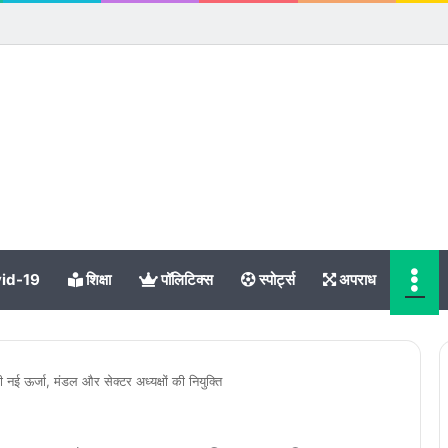
Me
id-19
शिक्षा
पॉलिटिक्स
स्पोर्ट्स
अपराध
 नई ऊर्जा, मंडल और सेक्टर अध्यक्षों की नियुक्ति