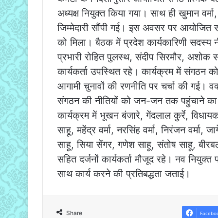
अध्यक्ष नियुक्त किया गया। साथ ही खुमान वर्मा, 
जिम्मेदारी सौंपी गई। इस अवसर पर आयोजित सभा म
को मिला। बैठक में प्रदेश कार्यकारिणी सदस्य न
प्रभारी रोहित पुलस्थ, संदीप सिरमौर, अशोक स
कार्यकर्ता उपस्थित रहे। कार्यक्रम में संगठन
आगामी चुनावों की रणनीति पर चर्चा की गई। वक्त
संगठन की नीतियों को जन-जन तक पहुंचाने का
कार्यक्रम में भूखन बंजारे, गेंदलाल कुर्रे, विधायक
साहू, महेंद्र वर्मा, नरसिंह वर्मा, निरंजन वर्मा, ज
साहू, सिया सेंगर, गणेश साहू, संतोष साहू, बीर
सहित दर्जनों कार्यकर्ता मौजूद रहे। नव नियुक्त 
साथ कार्य करने की प्रतिबद्धता जताई।
Share
Facebo