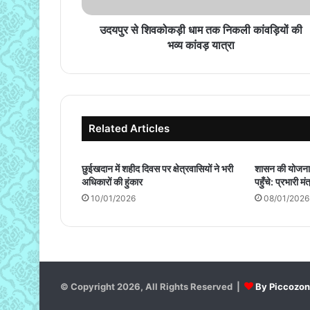
भव्य
कांवड़
उदयपुर से शिवकोकड़ी धाम तक निकली कांवड़ियों की
यात्रा
भव्य कांवड़ यात्रा
Related Articles
छुईखदान में शहीद दिवस पर क्षेत्रवासियों ने भरी
शासन की योजनाओ
अधिकारों की हुंकार
पहुँचे: प्रभारी मंत
10/01/2026
08/01/2026
© Copyright 2026, All Rights Reserved |
By Piccozo