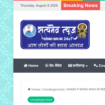
Breaking News
Thursday, August 6 2026
Home
देश-विदेश
छत्तीसगढ़
Cov
Home
/
Uncategorized
/
करमतरा में कांग्रेस संगठन को मिली
Uncategorized