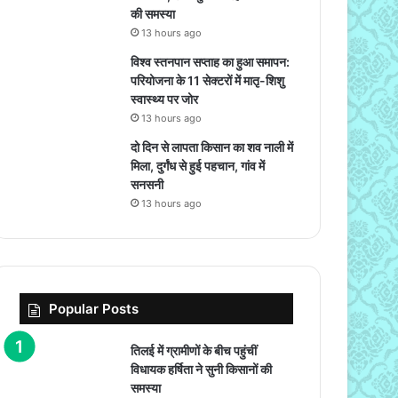
की समस्या
13 hours ago
विश्व स्तनपान सप्ताह का हुआ समापन:
परियोजना के 11 सेक्टरों में मातृ-शिशु
स्वास्थ्य पर जोर
13 hours ago
दो दिन से लापता किसान का शव नाली में
मिला, दुर्गंध से हुई पहचान, गांव में
सनसनी
13 hours ago
Popular Posts
तिलई में ग्रामीणों के बीच पहुंचीं
विधायक हर्षिता ने सुनी किसानों की
समस्या