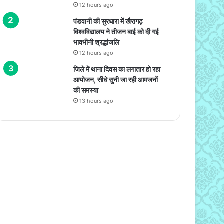
12 hours ago
पंडवानी की सुरधारा में खैरागढ़
विश्वविद्यालय ने तीजन बाई को दी गई
भावभीनी श्रद्धांजलि
12 hours ago
जिले में थाना दिवस का लगातार हो रहा
आयोजन, सीधे सुनी जा रही आमजनों
की समस्या
13 hours ago