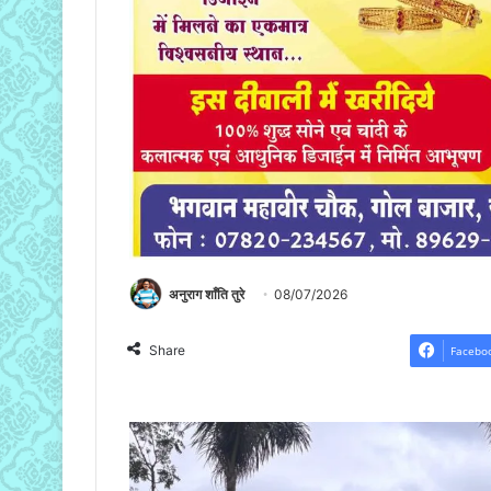
अनुराग शाँति तुरे
08/07/2026
Share
Facebo