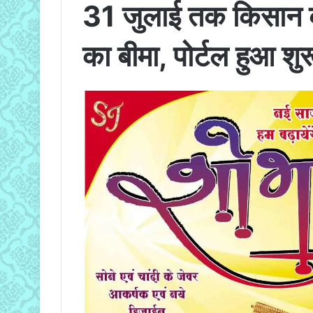
31 जुलाई तक किसान क
का बीमा, पोर्टल हुआ शुर