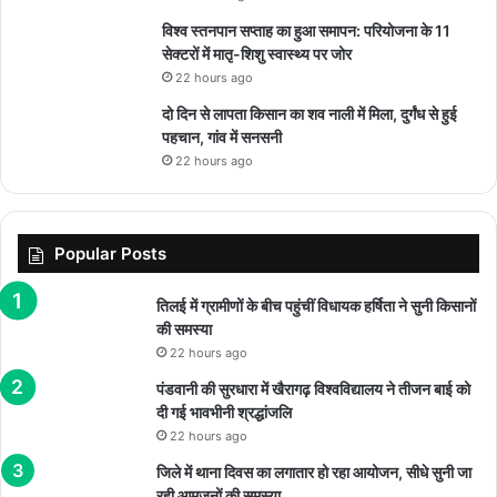
विश्व स्तनपान सप्ताह का हुआ समापन: परियोजना के 11
सेक्टरों में मातृ-शिशु स्वास्थ्य पर जोर
22 hours ago
दो दिन से लापता किसान का शव नाली में मिला, दुर्गंध से हुई
पहचान, गांव में सनसनी
22 hours ago
Popular Posts
तिलई में ग्रामीणों के बीच पहुंचीं विधायक हर्षिता ने सुनी किसानों
की समस्या
22 hours ago
पंडवानी की सुरधारा में खैरागढ़ विश्वविद्यालय ने तीजन बाई को
दी गई भावभीनी श्रद्धांजलि
22 hours ago
जिले में थाना दिवस का लगातार हो रहा आयोजन, सीधे सुनी जा
रही आमजनों की समस्या