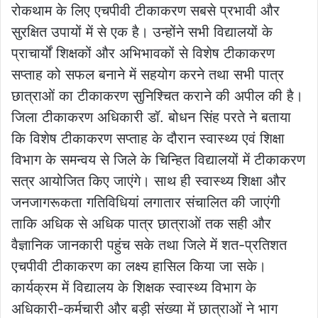
रोकथाम के लिए एचपीवी टीकाकरण सबसे प्रभावी और
सुरक्षित उपायों में से एक है। उन्होंने सभी विद्यालयों के
प्राचार्यों शिक्षकों और अभिभावकों से विशेष टीकाकरण
सप्ताह को सफल बनाने में सहयोग करने तथा सभी पात्र
छात्राओं का टीकाकरण सुनिश्चित कराने की अपील की है।
जिला टीकाकरण अधिकारी डॉ. बोधन सिंह परते ने बताया
कि विशेष टीकाकरण सप्ताह के दौरान स्वास्थ्य एवं शिक्षा
विभाग के समन्वय से जिले के चिन्हित विद्यालयों में टीकाकरण
सत्र आयोजित किए जाएंगे। साथ ही स्वास्थ्य शिक्षा और
जनजागरूकता गतिविधियां लगातार संचालित की जाएंगी
ताकि अधिक से अधिक पात्र छात्राओं तक सही और
वैज्ञानिक जानकारी पहुंच सके तथा जिले में शत-प्रतिशत
एचपीवी टीकाकरण का लक्ष्य हासिल किया जा सके।
कार्यक्रम में विद्यालय के शिक्षक स्वास्थ्य विभाग के
अधिकारी-कर्मचारी और बड़ी संख्या में छात्राओं ने भाग