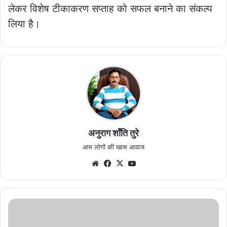
लेकर विशेष टीकाकरण सप्ताह को सफल बनाने का संकल्प
लिया है।
अनुराग शाँति तुरे
आम लोगों की खास आवाज
Website
Facebook
X
YouTube
गुंडा
बदमाश
शिखा