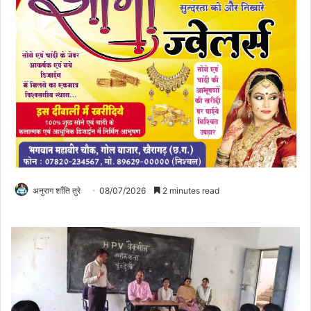
अनुराग शाँति तुरे
08/07/2026
2 minutes read