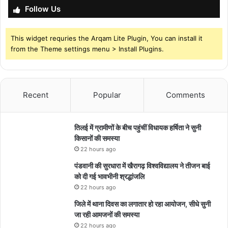
Follow Us
This widget requries the Arqam Lite Plugin, You can install it
from the Theme settings menu > Install Plugins.
Recent
Popular
Comments
तिलई में ग्रामीणों के बीच पहुंचीं विधायक हर्षिता ने सुनी
किसानों की समस्या
22 hours ago
पंडवानी की सुरधारा में खैरागढ़ विश्वविद्यालय ने तीजन बाई
को दी गई भावभीनी श्रद्धांजलि
22 hours ago
जिले में थाना दिवस का लगातार हो रहा आयोजन, सीधे सुनी
जा रही आमजनों की समस्या
22 hours ago