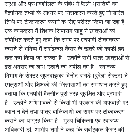
सुरक्षा और प्रभावशीलता के संबंध में फैली भ्रांतियों का
वैज्ञानिक तथ्यों के आधार पर निराकरण करते हुए निर्धारित
तिथि पर टीकाकरण कराने के लिए प्रेरित किया जा रहा है।
एक कार्यक्रम में शिक्षक सियाराम साहू ने छात्राओं को
संबोधित करते हुए कहा कि समय पर एचपीवी टीकाकरण
कराने से भविष्य में सर्वाइकल कैंसर के खतरे को काफी हद
तक कम किया जा सकता है। उन्होंने सभी पात्र छात्राओं से
इस अवसर का लाभ उठाने की अपील की है। स्वास्थ्य
विभाग के सेक्टर सुपरवाइजर विनोद बागड़े (बुंदेली सेक्टर) ने
छात्राओं और शिक्षकों की जिज्ञासाओं का समाधान करते हुए
बताया कि एचपीवी वैक्सीन पूरी तरह सुरक्षित और प्रभावी
है। उन्होंने अभिभावकों से किसी भी प्रकार की अफवाहों पर
ध्यान न देने तथा पात्र बालिकाओं का समय पर टीकाकरण
कराने का आग्रह किया है। मुख्य चिकित्सा एवं स्वास्थ्य
अधिकारी डॉ. आशीष शर्मा ने कहा कि सर्वाइकल कैंसर की