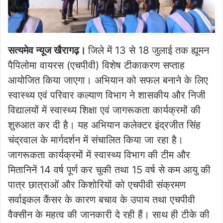
सत्यमेव न्यूज खैरागढ़।
जिले में 13 से 18 जुलाई तक ह्यूमन
पैपिलोमा वायरस (एचपीवी) विशेष टीकाकरण सप्ताह
आयोजित किया जाएगा। अभियान को सफल बनाने के लिए
स्वास्थ्य एवं परिवार कल्याण विभाग ने शासकीय और निजी
विद्यालयों में स्वास्थ्य शिक्षा एवं जागरूकता कार्यक्रमों की
शुरुआत कर दी है। यह अभियान कलेक्टर इंद्रजीत सिंह
चंद्रवाल के मार्गदर्शन में संचालित किया जा रहा है।
जागरूकता कार्यक्रमों में स्वास्थ्य विभाग की टीम और
मितानिनें 14 वर्ष पूर्ण कर चुकी तथा 15 वर्ष से कम आयु की
पात्र छात्राओं और किशोरियों को एचपीवी संक्रमण
सर्वाइकल कैंसर के कारण बचाव के उपाय तथा एचपीवी
वैक्सीन के महत्व की जानकारी दे रही हैं। साथ ही टीके की