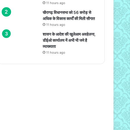
11 hours ago
खैरागढ़ विधानसभा को 56 करोड़ से
अधिक के विकास कार्यों की मिली सौगात
11 hours ago
शासन के आदेश की खुलेआम अवहेलना,
डीईओ कार्यालय में अभी भी जमे है
व्याख्याता
11 hours ago