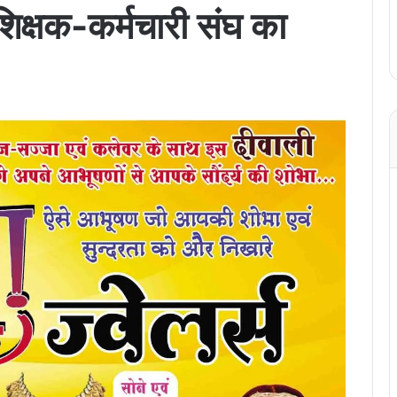
 शिक्षक-कर्मचारी संघ का