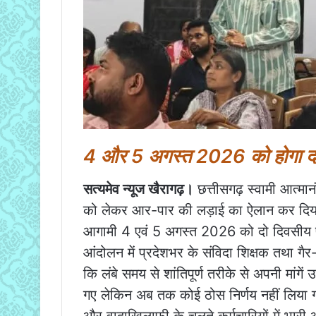
4 और 5 अगस्त 2026 को होगा दो दि
सत्यमेव न्यूज खैरागढ़।
छत्तीसगढ़ स्वामी आत्मानं
को लेकर आर-पार की लड़ाई का ऐलान कर दिया है। स
आगामी 4 एवं 5 अगस्त 2026 को दो दिवसीय 
आंदोलन में प्रदेशभर के संविदा शिक्षक तथा गैर
कि लंबे समय से शांतिपूर्ण तरीके से अपनी मांग
गए लेकिन अब तक कोई ठोस निर्णय नहीं लिया