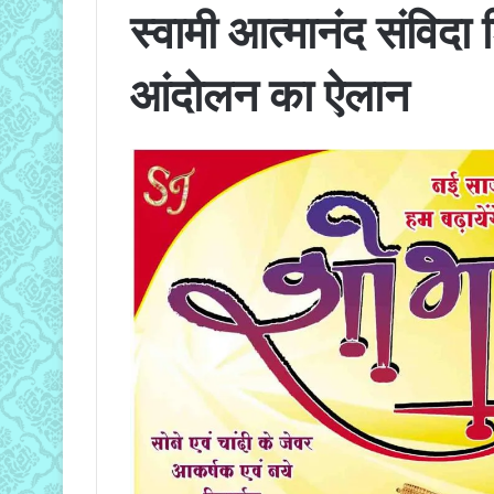
स्वामी आत्मानंद संविदा
आंदोलन का ऐलान