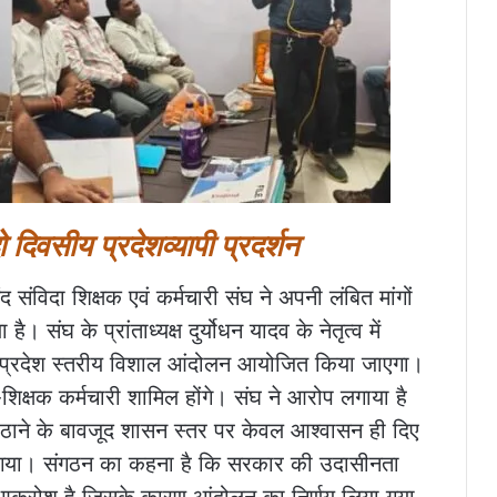
वसीय प्रदेशव्यापी प्रदर्शन
द संविदा शिक्षक एवं कर्मचारी संघ ने अपनी लंबित मांगों
ंघ के प्रांताध्यक्ष दुर्योधन यादव के नेतृत्व में
प्रदेश स्तरीय विशाल आंदोलन आयोजित किया जाएगा।
-शिक्षक कर्मचारी शामिल होंगे। संघ ने आरोप लगाया है
ें उठाने के बावजूद शासन स्तर पर केवल आश्वासन ही दिए
 गया। संगठन का कहना है कि सरकार की उदासीनता