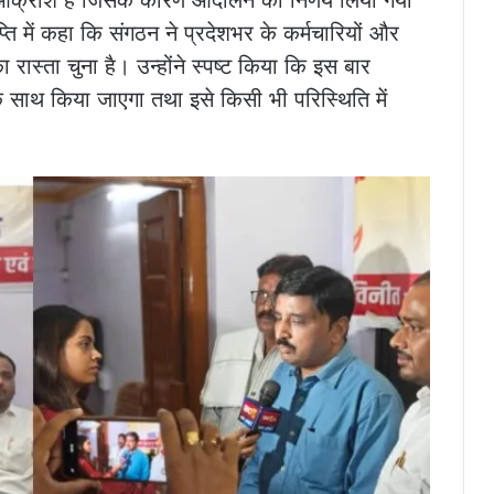
ी आक्रोश है जिसके कारण आंदोलन का निर्णय लिया गया
ज्ञप्ति में कहा कि संगठन ने प्रदेशभर के कर्मचारियों और
 रास्ता चुना है। उन्होंने स्पष्ट किया कि इस बार
साथ किया जाएगा तथा इसे किसी भी परिस्थिति में