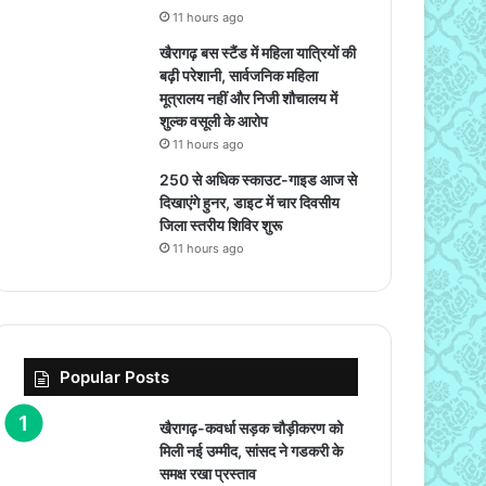
11 hours ago
खैरागढ़ बस स्टैंड में महिला यात्रियों की
बढ़ी परेशानी, सार्वजनिक महिला
मूत्रालय नहीं और निजी शौचालय में
शुल्क वसूली के आरोप
11 hours ago
250 से अधिक स्काउट-गाइड आज से
दिखाएंगे हुनर, डाइट में चार दिवसीय
जिला स्तरीय शिविर शुरू
11 hours ago
Popular Posts
खैरागढ़-कवर्धा सड़क चौड़ीकरण को
मिली नई उम्मीद, सांसद ने गडकरी के
समक्ष रखा प्रस्ताव