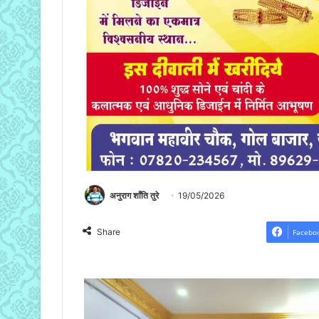
अनुराग शाँति तुरे
19/05/2026
Share
Facebo