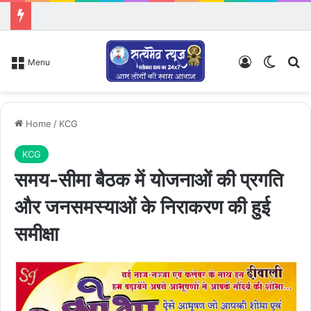
Log In
Switch
Se
Menu
Home
/
KCG
KCG
समय-सीमा बैठक में योजनाओं की प्रगति
और जनसमस्याओं के निराकरण की हुई
समीक्षा