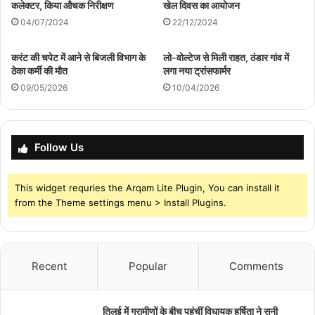
कलेक्टर, किया औचक निरीक्षण
खेल दिवस का आयोजन
04/07/2024
22/12/2024
करंट की चपेट में आने से बिजली विभाग के
लो-वोल्टेज से मिली राहत, ठंडार गांव में
ठेका कर्मी की मौत
लगा नया ट्रांसफार्मर
09/05/2026
10/04/2026
Follow Us
This widget requries the Arqam Lite Plugin, You can install it
from the Theme settings menu > Install Plugins.
Recent
Popular
Comments
तिलई में ग्रामीणों के बीच पहुंचीं विधायक हर्षिता ने सुनी