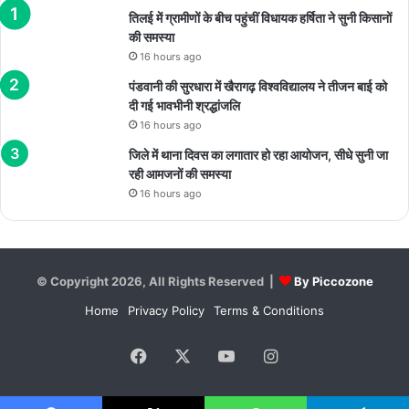
तिलई में ग्रामीणों के बीच पहुंचीं विधायक हर्षिता ने सुनी किसानों
की समस्या
16 hours ago
पंडवानी की सुरधारा में खैरागढ़ विश्वविद्यालय ने तीजन बाई को
दी गई भावभीनी श्रद्धांजलि
16 hours ago
जिले में थाना दिवस का लगातार हो रहा आयोजन, सीधे सुनी जा
रही आमजनों की समस्या
16 hours ago
© Copyright 2026, All Rights Reserved |
By Piccozone
Home
Privacy Policy
Terms & Conditions
Facebook
X
YouTube
Instagram