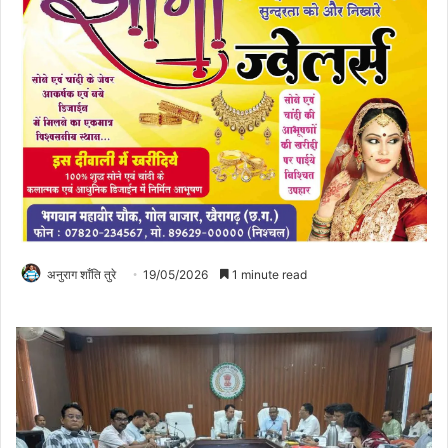
अनुराग शाँति तुरे
19/05/2026
1 minute read