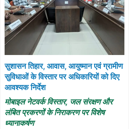
सुशासन तिहार, आवास, आयुष्मान एवं ग्रामीण
सुविधाओं के विस्तार पर अधिकारियों को दिए
आवश्यक निर्देश
मोबाइल नेटवर्क विस्तार, जल संरक्षण और
लंबित प्रकरणों के निराकरण पर विशेष
ध्यानाकर्षण