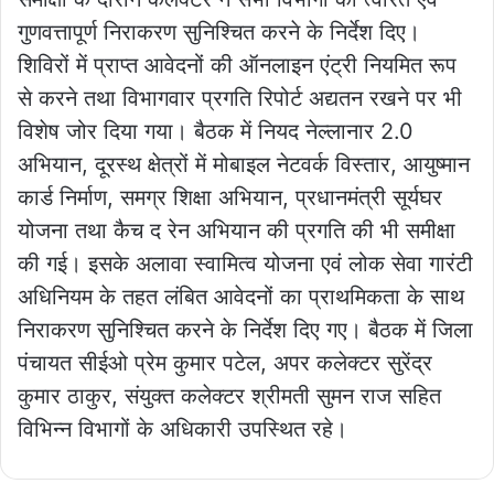
गुणवत्तापूर्ण निराकरण सुनिश्चित करने के निर्देश दिए।
शिविरों में प्राप्त आवेदनों की ऑनलाइन एंट्री नियमित रूप
से करने तथा विभागवार प्रगति रिपोर्ट अद्यतन रखने पर भी
विशेष जोर दिया गया। बैठक में नियद नेल्लानार 2.0
अभियान, दूरस्थ क्षेत्रों में मोबाइल नेटवर्क विस्तार, आयुष्मान
कार्ड निर्माण, समग्र शिक्षा अभियान, प्रधानमंत्री सूर्यघर
योजना तथा कैच द रेन अभियान की प्रगति की भी समीक्षा
की गई। इसके अलावा स्वामित्व योजना एवं लोक सेवा गारंटी
अधिनियम के तहत लंबित आवेदनों का प्राथमिकता के साथ
निराकरण सुनिश्चित करने के निर्देश दिए गए। बैठक में जिला
पंचायत सीईओ प्रेम कुमार पटेल, अपर कलेक्टर सुरेंद्र
कुमार ठाकुर, संयुक्त कलेक्टर श्रीमती सुमन राज सहित
विभिन्न विभागों के अधिकारी उपस्थित रहे।