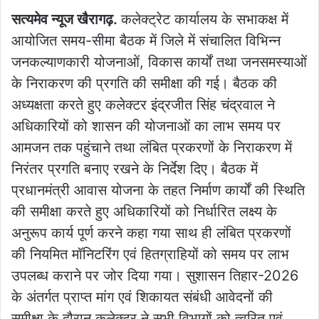
सत्यमेव न्यूज खैरागढ़.
कलेक्ट्रेट कार्यालय के सभाकक्ष में
आयोजित समय-सीमा बैठक में जिले में संचालित विभिन्न
जनकल्याणकारी योजनाओं, विकास कार्यों तथा जनसमस्याओं
के निराकरण की प्रगति की समीक्षा की गई। बैठक की
अध्यक्षता करते हुए कलेक्टर इंद्रजीत सिंह चंद्रवाल ने
अधिकारियों को शासन की योजनाओं का लाभ समय पर
आमजन तक पहुंचाने तथा लंबित प्रकरणों के निराकरण में
निरंतर प्रगति बनाए रखने के निर्देश दिए। बैठक में
प्रधानमंत्री आवास योजना के तहत निर्माण कार्यों की स्थिति
की समीक्षा करते हुए अधिकारियों को निर्धारित लक्ष्य के
अनुरूप कार्य पूर्ण करने कहा गया साथ ही लंबित प्रकरणों
की नियमित मॉनिटरिंग एवं हितग्राहियों को समय पर लाभ
उपलब्ध कराने पर जोर दिया गया। सुशासन तिहार-2026
के अंतर्गत प्राप्त मांग एवं शिकायत संबंधी आवेदनों की
समीक्षा के दौरान कलेक्टर ने सभी विभागों को त्वरित एवं