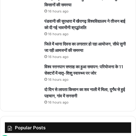
किसानों की समस्या
16 hours ago
पंडवानी की सुरधारा में खैरागढ़ विश्वविद्यालय ने तीजन बाई
को दी गई भावभीनी श्रद्धांजलि
16 hours ago
जिले में थाना दिवस का लगातार हो रहा आयोजन, सीधे सुनी
जा रही आमजनों की समस्या
16 hours ago
विश्व स्तनपान सप्ताह का हुआ समापन: परियोजना के 11
सेक्टरों में मातृ-शिशु स्वास्थ्य पर जोर
16 hours ago
दो दिन से लापता किसान का शव नाली में मिला, दुर्गंध से हुई
पहचान, गांव में सनसनी
16 hours ago
Popular Posts