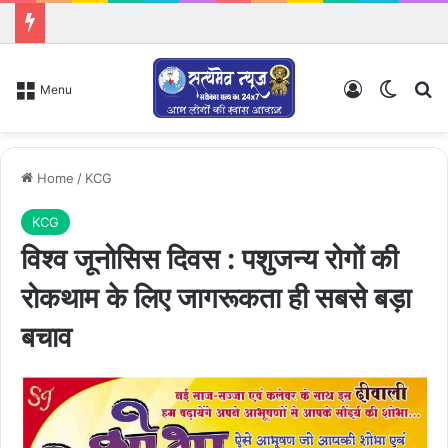
Log In
Switch
Se
Menu
Home
/
KCG
KCG
विश्व जूनोसिस दिवस : पशुजन्य रोगों की
रोकथाम के लिए जागरूकता ही सबसे बड़ा
बचाव