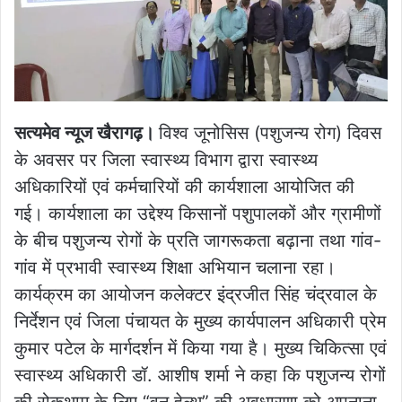
सत्यमेव न्यूज खैरागढ़।
विश्व जूनोसिस (पशुजन्य रोग) दिवस
के अवसर पर जिला स्वास्थ्य विभाग द्वारा स्वास्थ्य
अधिकारियों एवं कर्मचारियों की कार्यशाला आयोजित की
गई। कार्यशाला का उद्देश्य किसानों पशुपालकों और ग्रामीणों
के बीच पशुजन्य रोगों के प्रति जागरूकता बढ़ाना तथा गांव-
गांव में प्रभावी स्वास्थ्य शिक्षा अभियान चलाना रहा।
कार्यक्रम का आयोजन कलेक्टर इंद्रजीत सिंह चंद्रवाल के
निर्देशन एवं जिला पंचायत के मुख्य कार्यपालन अधिकारी प्रेम
कुमार पटेल के मार्गदर्शन में किया गया है। मुख्य चिकित्सा एवं
स्वास्थ्य अधिकारी डॉ. आशीष शर्मा ने कहा कि पशुजन्य रोगों
की रोकथाम के लिए “वन हेल्थ” की अवधारणा को अपनाना