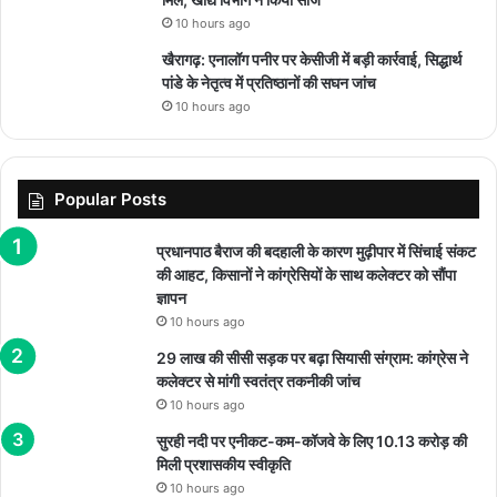
10 hours ago
खैरागढ़: एनालॉग पनीर पर केसीजी में बड़ी कार्रवाई, सिद्धार्थ
पांडे के नेतृत्व में प्रतिष्ठानों की सघन जांच
10 hours ago
Popular Posts
प्रधानपाठ बैराज की बदहाली के कारण मुढ़ीपार में सिंचाई संकट
की आहट, किसानों ने कांग्रेसियों के साथ कलेक्टर को सौंपा
ज्ञापन
10 hours ago
29 लाख की सीसी सड़क पर बढ़ा सियासी संग्राम: कांग्रेस ने
कलेक्टर से मांगी स्वतंत्र तकनीकी जांच
10 hours ago
सुरही नदी पर एनीकट-कम-कॉजवे के लिए 10.13 करोड़ की
मिली प्रशासकीय स्वीकृति
10 hours ago