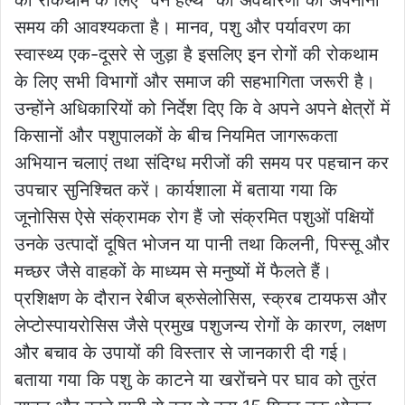
समय की आवश्यकता है। मानव, पशु और पर्यावरण का
स्वास्थ्य एक-दूसरे से जुड़ा है इसलिए इन रोगों की रोकथाम
के लिए सभी विभागों और समाज की सहभागिता जरूरी है।
उन्होंने अधिकारियों को निर्देश दिए कि वे अपने अपने क्षेत्रों में
किसानों और पशुपालकों के बीच नियमित जागरूकता
अभियान चलाएं तथा संदिग्ध मरीजों की समय पर पहचान कर
उपचार सुनिश्चित करें। कार्यशाला में बताया गया कि
जूनोसिस ऐसे संक्रामक रोग हैं जो संक्रमित पशुओं पक्षियों
उनके उत्पादों दूषित भोजन या पानी तथा किलनी, पिस्सू और
मच्छर जैसे वाहकों के माध्यम से मनुष्यों में फैलते हैं।
प्रशिक्षण के दौरान रेबीज ब्रुसेलोसिस, स्क्रब टायफस और
लेप्टोस्पायरोसिस जैसे प्रमुख पशुजन्य रोगों के कारण, लक्षण
और बचाव के उपायों की विस्तार से जानकारी दी गई।
बताया गया कि पशु के काटने या खरोंचने पर घाव को तुरंत