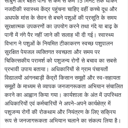
साबुन और बहते पानी से कम से कम 15 मिनट तक धोकर
नजदीकी स्वास्थ्य केंद्र पहुंचना चाहिए वहीं कच्चे दूध और
अधपके मांस के सेवन से बचने पशुओं की प्रसूति के समय
सुरक्षात्मक उपकरणों का उपयोग करने तथा गंदे या बाढ़ के
पानी में नंगे पैर नहीं जाने की सलाह भी दी गई। स्वास्थ्य
विभाग ने पशुओं के नियमित टीकाकरण स्वच्छ पशुपालन
सुरक्षित पेयजल व्यक्तिगत स्वच्छता और समय पर
चिकित्सकीय परामर्श को पशुजन्य रोगों से बचाव का सबसे
प्रभावी उपाय बताया। अधिकारियों से ग्राम पंचायतों
विद्यालयों आंगनबाड़ी केंद्रों किसान समूहों और स्व-सहायता
समूहों के माध्यम से व्यापक जनजागरूकता अभियान संचालित
करने का आह्वान किया गया। कार्यशाला के अंत में उपस्थित
अधिकारियों एवं कर्मचारियों ने अपने-अपने कार्यक्षेत्र में
पशुजन्य रोगों की रोकथाम और नियंत्रण के लिए सक्रिय
रूप से जनजागरूकता अभियान चलाने का संकल्प लिया है।