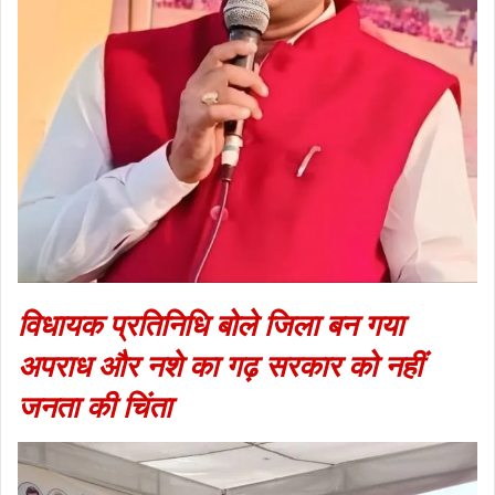
विधायक प्रतिनिधि बोले जिला बन गया
अपराध और नशे का गढ़ सरकार को नहीं
जनता की चिंता