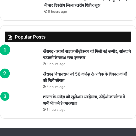
में चार दिवसीय जिला स्तरीय शिविर शुरू
5 hours ago
Popular Posts
खैरागढ़-कवर्धा सड़क चौड़ीकरण को मिली नई उम्मीद, सांसद ने
गडकरी के समक्ष रखा प्रस्ताव
5 hours ago
खैरागढ़ विधानसभा को 56 करोड़ से अधिक के विकास कार्यों
की मिली सौगात
5 hours ago
शासन के आदेश की खुलेआम अवहेलना, डीईओ कार्यालय में
अभी भी जमे है व्याख्याता
5 hours ago