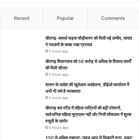
Recent
Popular
Comments
खैरागढ़-कवर्धा सड़क चौड़ीकरण को मिली नई उम्मीद, सांसद
ने गडकरी के समक्ष रखा प्रस्ताव
5 hours ago
खैरागढ़ विधानसभा को 56 करोड़ से अधिक के विकास कार्यों
की मिली सौगात
5 hours ago
शासन के आदेश की खुलेआम अवहेलना, डीईओ कार्यालय में
अभी भी जमे है व्याख्याता
5 hours ago
खैरागढ़ बस स्टैंड में महिला यात्रियों की बढ़ी परेशानी,
सार्वजनिक महिला मूत्रालय नहीं और निजी शौचालय में शुल्क
वसूली के आरोप
5 hours ago
250 से अधिक स्काउट-गाइड आज से दिखाएंगे हुनर, डाइट