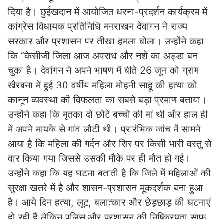
दिया है। छुईखदान में आयोजित धरना-प्रदर्शन कार्यक्रम में
कांग्रेस विधायक प्रतिनिधि मनराखन देवांगन ने राज्य
सरकार और प्रशासन पर तीखा हमला बोला। उन्होंने कहा
कि “केसीजी जिला आज अपराध और नशे का अड्डा बन
चुका है। देवांगन ने अपने भाषण में बीते 26 जून को ग्राम
खैरबना में हुई 30 वर्षीय महिला मोहनी साहू की हत्या को
कानून व्यवस्था की विफलता का सबसे बड़ा प्रमाण बताया।
उन्होंने कहा कि मृतका दो छोटे बच्चों की मां थी और हाल ही
में अपने मायके से गांव लौटी थी। प्रारंभिक जांच में सामने
आया है कि महिला की गर्दन और सिर पर किसी भारी वस्तु से
वार किया गया जिससे उसकी मौके पर ही मौत हो गई।
उन्होंने कहा कि यह घटना बताती है कि जिले में महिलाओं की
सुरक्षा खतरे में है और शासन-प्रशासन मूकदर्शक बना हुआ
है। आये दिन हत्या, लूट, बलात्कार और छेड़छाड़ की घटनाएं
हो रही हैं लेकिन पुलिस और प्रशासन की निष्क्रियता साफ