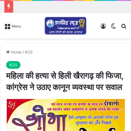
Log In
Switch
Se
Menu
Home
/
KCG
KCG
महिला की हत्या से हिली खैरागढ़ की फिजा,
कांग्रेस ने उठाए कानून व्यवस्था पर सवाल