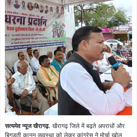
सत्यमेव न्यूज खैरागढ़.
खैरागढ़ जिले में बढ़ते अपराधों और
बिगड़ती कानून व्यवस्था को लेकर कांग्रेस ने मोर्चा खोल