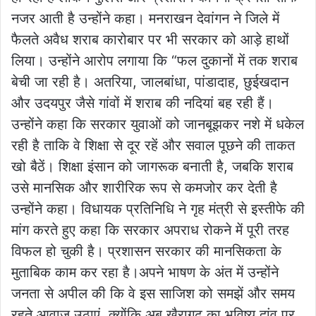
नजर आती है उन्होंने कहा। मनराखन देवांगन ने जिले में
फैलते अवैध शराब कारोबार पर भी सरकार को आड़े हाथों
लिया। उन्होंने आरोप लगाया कि “फल दुकानों में तक शराब
बेची जा रही है। अतरिया, जालबांधा, पांडादाह, छुईखदान
और उदयपुर जैसे गांवों में शराब की नदियां बह रही हैं।
उन्होंने कहा कि सरकार युवाओं को जानबूझकर नशे में धकेल
रही है ताकि वे शिक्षा से दूर रहें और सवाल पूछने की ताकत
खो बैठें। शिक्षा इंसान को जागरूक बनाती है, जबकि शराब
उसे मानसिक और शारीरिक रूप से कमजोर कर देती है
उन्होंने कहा। विधायक प्रतिनिधि ने गृह मंत्री से इस्तीफे की
मांग करते हुए कहा कि सरकार अपराध रोकने में पूरी तरह
विफल हो चुकी है। प्रशासन सरकार की मानसिकता के
मुताबिक काम कर रहा है।अपने भाषण के अंत में उन्होंने
जनता से अपील की कि वे इस साजिश को समझें और समय
रहते आवाज उठाएं, क्योंकि अब खैरागढ़ का भविष्य दांव पर