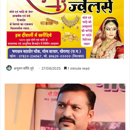
अनुराग शाँति तुरे
27/06/2025
1 minute read