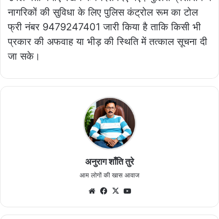
नागरिकों की सुविधा के लिए पुलिस कंट्रोल रूम का टोल
फ्री नंबर 9479247401 जारी किया है ताकि किसी भी
प्रकार की अफवाह या भीड़ की स्थिति में तत्काल सूचना दी
जा सके।
अनुराग शाँति तुरे
आम लोगों की खास आवाज
Website
Facebook
X
YouTube