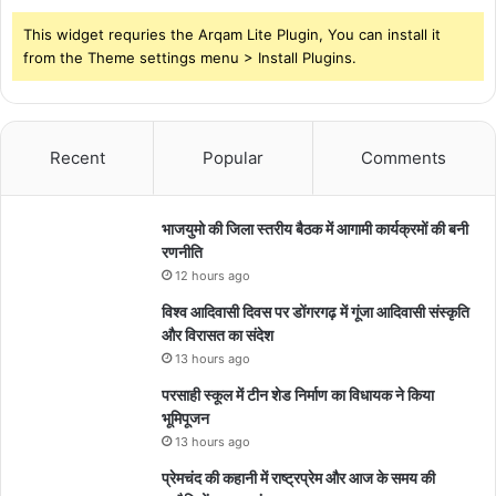
This widget requries the Arqam Lite Plugin, You can install it
from the Theme settings menu > Install Plugins.
Recent
Popular
Comments
भाजयुमो की जिला स्तरीय बैठक में आगामी कार्यक्रमों की बनी
रणनीति
12 hours ago
विश्व आदिवासी दिवस पर डोंगरगढ़ में गूंजा आदिवासी संस्कृति
और विरासत का संदेश
13 hours ago
परसाही स्कूल में टीन शेड निर्माण का विधायक ने किया
भूमिपूजन
13 hours ago
प्रेमचंद की कहानी में राष्ट्रप्रेम और आज के समय की