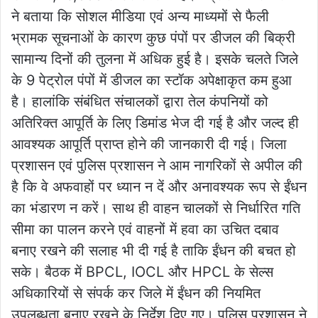
ने बताया कि सोशल मीडिया एवं अन्य माध्यमों से फैली
भ्रामक सूचनाओं के कारण कुछ पंपों पर डीजल की बिक्री
सामान्य दिनों की तुलना में अधिक हुई है। इसके चलते जिले
के 9 पेट्रोल पंपों में डीजल का स्टॉक अपेक्षाकृत कम हुआ
है। हालांकि संबंधित संचालकों द्वारा तेल कंपनियों को
अतिरिक्त आपूर्ति के लिए डिमांड भेज दी गई है और जल्द ही
आवश्यक आपूर्ति प्राप्त होने की जानकारी दी गई। जिला
प्रशासन एवं पुलिस प्रशासन ने आम नागरिकों से अपील की
है कि वे अफवाहों पर ध्यान न दें और अनावश्यक रूप से ईंधन
का भंडारण न करें। साथ ही वाहन चालकों से निर्धारित गति
सीमा का पालन करने एवं वाहनों में हवा का उचित दबाव
बनाए रखने की सलाह भी दी गई है ताकि ईंधन की बचत हो
सके। बैठक में BPCL, IOCL और HPCL के सेल्स
अधिकारियों से संपर्क कर जिले में ईंधन की नियमित
उपलब्धता बनाए रखने के निर्देश दिए गए। पुलिस प्रशासन ने