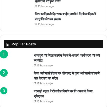
चुनौतियों पर हुआ मंथन
13 hours ago
विश्व आदिवासी दिवस पर शहीद नगरी में दिखी आदिवासी
संस्कृति की भव्य झलक
13 hours ago
Popular Posts
भाजयुमो की जिला स्तरीय बैठक में आगामी कार्यक्रमों की बनी
रणनीति
12 hours ago
विश्व आदिवासी दिवस पर डोंगरगढ़ में गूंजा आदिवासी संस्कृति
और विरासत का संदेश
13 hours ago
परसाही स्कूल में टीन शेड निर्माण का विधायक ने किया
भूमिपूजन
13 hours ago