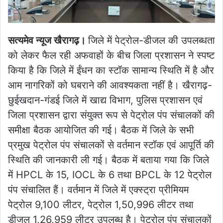
सत्यमेव न्यूज खैरागढ़।
जिले में पेट्रोल-डीजल की उपलब्धता
को लेकर फैल रही अफवाहों के बीच जिला प्रशासन ने स्पष्ट
किया है कि जिले में ईंधन का स्टॉक सामान्य स्थिति में है और
आम नागरिकों को घबराने की आवश्यकता नहीं है। खैरागढ़-
छुईखदान-गंडई जिले में खाद्य विभाग, पुलिस प्रशासन एवं
जिला प्रशासन द्वारा संयुक्त रूप से पेट्रोल पंप संचालकों की
समीक्षा बैठक आयोजित की गई। बैठक में जिले के सभी
प्रमुख पेट्रोल पंप संचालकों से वर्तमान स्टॉक एवं आपूर्ति की
स्थिति की जानकारी ली गई। बैठक में बताया गया कि जिले
में HPCL के 15, IOCL के 6 तथा BPCL के 12 पेट्रोल
पंप संचालित हैं। वर्तमान में जिले में एक्स्ट्रा प्रीमियम
पेट्रोल 9,100 लीटर, पेट्रोल 1,50,996 लीटर तथा
डीजल 1,26,959 लीटर उपलब्ध है। पेट्रोल पंप संचालकों