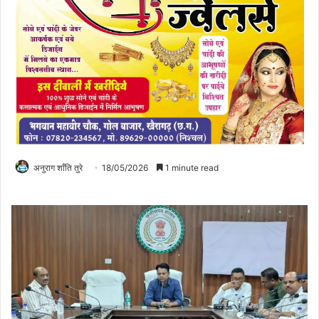
अनुराग शाँति तुरे
18/05/2026
1 minute read