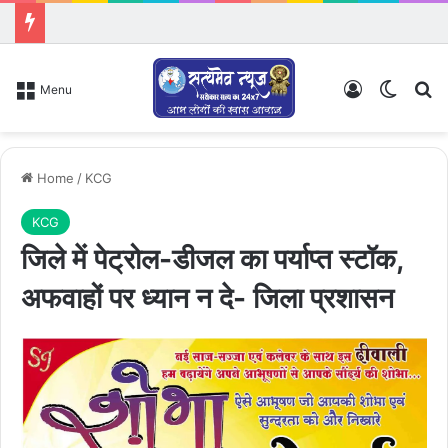
Log In
Switch
Se
Menu
Home
/
KCG
KCG
जिले में पेट्रोल-डीजल का पर्याप्त स्टॉक,
अफवाहों पर ध्यान न दे- जिला प्रशासन