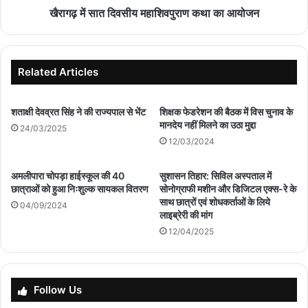
खैरागढ़ में सात दिवसीय महाशिवपुराण कथा का आयोजन
Related Articles
शताक्षी देवव्रत सिंह ने की राज्यपाल से भेंट
शिक्षक फेडरेशन की बैठक में विस चुनाव के
मानदेय नहीं मिलने का उठा मुद्दा
24/03/2025
12/03/2024
अमलीपारा चोपड़ा हाईस्कूल की 40
सुशासन तिहार: सिविल अस्पताल में
छात्राओं को हुआ निःशुल्क सायकल वितरण
सोनोग्राफी मशीन और डिजिटल एक्स-रे के
साथ छात्रों एवं शोधकर्ताओं के लिये
04/09/2024
लाइब्रेरी की मांग
12/04/2025
Follow Us