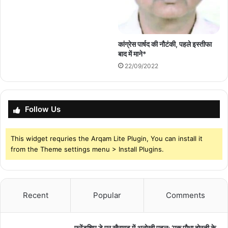
कांग्रेस पार्षद की नौटंकी, पहले इस्तीफा
बाद में माने*
22/09/2022
Follow Us
This widget requries the Arqam Lite Plugin, You can install it
from the Theme settings menu > Install Plugins.
Recent
Popular
Comments
फ्रेंडशिप डे पर खैरागढ़ में अनोखी पहल: ‘एक पौधा दोस्ती के