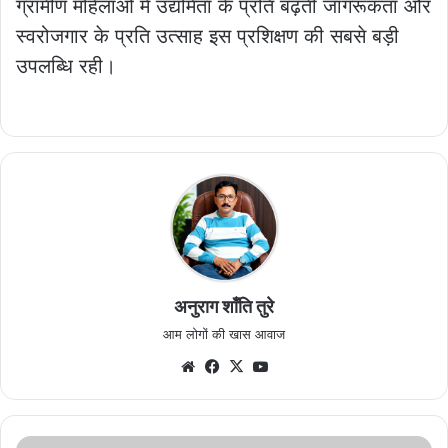
ग्रामीण महिलाओं में उद्यमिता के प्रति बढ़ती जागरूकता और
स्वरोजगार के प्रति उत्साह इस प्रशिक्षण की सबसे बड़ी
उपलब्धि रही।
अनुराग शाँति तुरे
आम लोगों की खास आवाज
Website
Facebook
X
YouTube
पीएम-