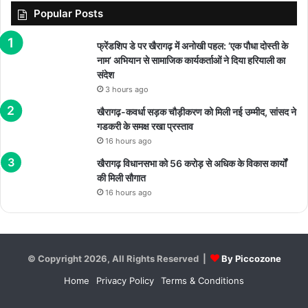
Popular Posts
फ्रेंडशिप डे पर खैरागढ़ में अनोखी पहल: ‘एक पौधा दोस्ती के
नाम’ अभियान से सामाजिक कार्यकर्ताओं ने दिया हरियाली का
संदेश
3 hours ago
खैरागढ़-कवर्धा सड़क चौड़ीकरण को मिली नई उम्मीद, सांसद ने
गडकरी के समक्ष रखा प्रस्ताव
16 hours ago
खैरागढ़ विधानसभा को 56 करोड़ से अधिक के विकास कार्यों
की मिली सौगात
16 hours ago
© Copyright 2026, All Rights Reserved |
By Piccozone
Home
Privacy Policy
Terms & Conditions