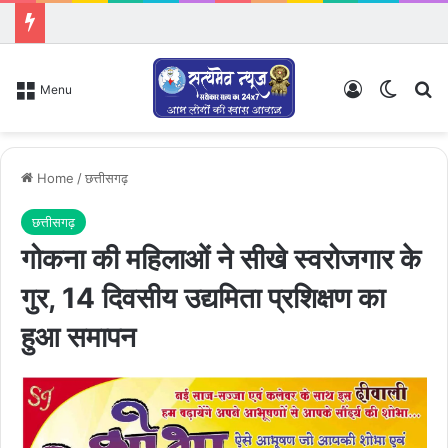
Log In
Switch
Se
Menu
Home
/
छत्तीसगढ़
छत्तीसगढ़
गोकना की महिलाओं ने सीखे स्वरोजगार के
गुर, 14 दिवसीय उद्यमिता प्रशिक्षण का
हुआ समापन