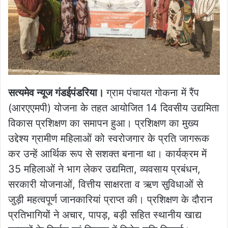
सत्यमेव न्यूज गंडईपंडरिया।
ग्राम पंचायत गोकना में रैंप
(आरएएमपी) योजना के तहत आयोजित 14 दिवसीय उद्यमिता
विकास प्रशिक्षण का समापन हुआ। प्रशिक्षण का मुख्य
उद्देश्य ग्रामीण महिलाओं को स्वरोजगार के प्रति जागरूक
कर उन्हें आर्थिक रूप से सशक्त बनाना था। कार्यक्रम में
35 महिलाओं ने भाग लेकर उद्यमिता, व्यवसाय प्रबंधन,
सरकारी योजनाओं, वित्तीय साक्षरता व ऋण सुविधाओं से
जुड़ी महत्वपूर्ण जानकारियां प्राप्त की। प्रशिक्षण के दौरान
प्रतिभागियों ने अचार, पापड़, बड़ी सहित स्थानीय खाद्य