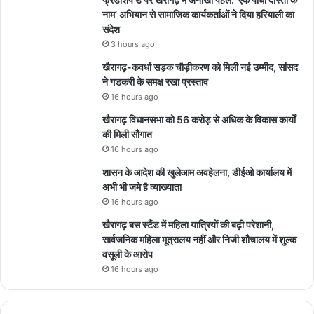
नाम’ अभियान से सामाजिक कार्यकर्ताओं ने दिया हरियाली का
संदेश
3 hours ago
खैरागढ़-कवर्धा सड़क चौड़ीकरण को मिली नई उम्मीद, सांसद
ने गडकरी के समक्ष रखा प्रस्ताव
16 hours ago
खैरागढ़ विधानसभा को 56 करोड़ से अधिक के विकास कार्यों
की मिली सौगात
16 hours ago
शासन के आदेश की खुलेआम अवहेलना, डीईओ कार्यालय में
अभी भी जमे है व्याख्याता
16 hours ago
खैरागढ़ बस स्टैंड में महिला यात्रियों की बढ़ी परेशानी,
सार्वजनिक महिला मूत्रालय नहीं और निजी शौचालय में शुल्क
वसूली के आरोप
16 hours ago