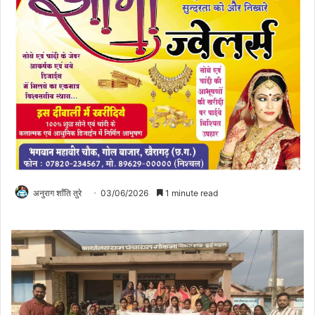
अनुराग शाँति तुरे
03/06/2026
1 minute read