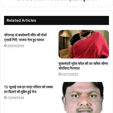
मंथन
Related Articles
डोंगरगढ़ मां बमलेश्वरी मंदिर की रोपवे
ट्राली गिरी, भाजपा नेता हुए घायल
25/04/2025
मुख्यमंत्री भूपेश बघेल की उप सचिव सौम्या
चौरसिया गिरफ्तार
02/12/2022
15 जुलाई तक हर पात्र परिवार को पक्का
घर दिलाने की मुहिम हुई तेज
13/06/2026