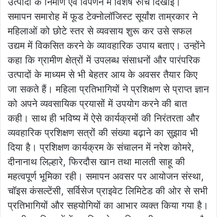
उत्पादों के निर्माण एवं विपणन में विशेष रुचि दिखाई।
समापन समारोह में फूड टेक्नोलॉजिस्ट सूर्यांश ताम्रकार ने
महिलाओं को छोटे स्तर से व्यवसाय शुरू कर उसे सफल
उद्यम में विकसित करने के व्यावहारिक उपाय बताए। उन्होंने
कहा कि ग्रामीण क्षेत्रों में उपलब्ध संसाधनों और पारंपरिक
उत्पादों के माध्यम से भी बेहतर आय के अवसर तैयार किए
जा सकते हैं। महिला प्रतिभागियों ने प्रशिक्षण से प्राप्त ज्ञान
को अपने व्यवसायिक प्रयासों में उपयोग करने की बात
कही। साथ ही भविष्य में ऐसे कार्यक्रमों की निरंतरता और
व्यवहारिक प्रशिक्षण सत्रों की संख्या बढ़ाने का सुझाव भी
दिया है। प्रशिक्षण कार्यक्रम के संचालन में नरेश कोमरे,
दीनानाथ लिल्हारे, फिरदौस खान तथा मालती साहू की
महत्वपूर्ण भूमिका रही। समापन अवसर पर आयोजन संस्था,
चॉइस कंसल्टेंसी, सर्विसेज प्राइवेट लिमिटेड की ओर से सभी
प्रतिभागियों और सहयोगियों का आभार व्यक्त किया गया है।