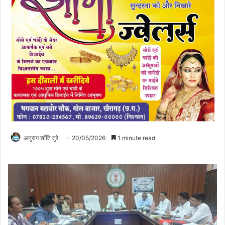
अनुराग शाँति तुरे
20/05/2026
1 minute read