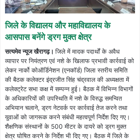
जिले के विद्यालय और महाविद्यालय के
आसपास बनेंगे ड्रग मुक्त क्षेत्र
सत्यमेव न्यूज खैरागढ़।
जिले में मादक पदार्थों के अवैध
व्यापार पर नियंत्रण एवं नशे के खिलाफ प्रभावी कार्रवाई को
लेकर नार्को कोऑर्डिनेशन (एनकॉर्ड) जिला स्तरीय समिति
की बैठक कलेक्टर इंद्रजीत सिंह चंद्रवाल की अध्यक्षता में
कलेक्ट्रेट सभा कक्ष में सम्पन्न हुई। बैठक में विभिन्न विभागों
के अधिकारियों की उपस्थिति में नशे के विरुद्ध समन्वित
अभियान चलाने, ड्रग नेटवर्क पर कार्रवाई तेज करने तथा
युवाओं को जागरूक करने संबंधी महत्वपूर्ण निर्देश दिए गए।
शैक्षणिक संस्थानों के 500 मीटर के दायरे को ड्रग मुक्त
क्षेत्र घोषित करने के निर्देश भी दिए गए। बैठक में जिले के