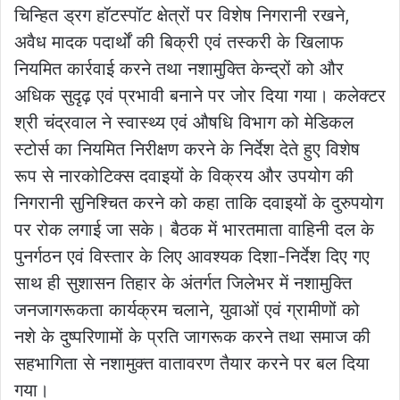
चिन्हित ड्रग हॉटस्पॉट क्षेत्रों पर विशेष निगरानी रखने,
अवैध मादक पदार्थों की बिक्री एवं तस्करी के खिलाफ
नियमित कार्रवाई करने तथा नशामुक्ति केन्द्रों को और
अधिक सुदृढ़ एवं प्रभावी बनाने पर जोर दिया गया। कलेक्टर
श्री चंद्रवाल ने स्वास्थ्य एवं औषधि विभाग को मेडिकल
स्टोर्स का नियमित निरीक्षण करने के निर्देश देते हुए विशेष
रूप से नारकोटिक्स दवाइयों के विक्रय और उपयोग की
निगरानी सुनिश्चित करने को कहा ताकि दवाइयों के दुरुपयोग
पर रोक लगाई जा सके। बैठक में भारतमाता वाहिनी दल के
पुनर्गठन एवं विस्तार के लिए आवश्यक दिशा-निर्देश दिए गए
साथ ही सुशासन तिहार के अंतर्गत जिलेभर में नशामुक्ति
जनजागरूकता कार्यक्रम चलाने, युवाओं एवं ग्रामीणों को
नशे के दुष्परिणामों के प्रति जागरूक करने तथा समाज की
सहभागिता से नशामुक्त वातावरण तैयार करने पर बल दिया
गया।