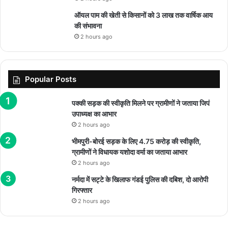
ऑयल पाम की खेती से किसानों को 3 लाख तक वार्षिक आय
की संभावना
2 hours ago
Popular Posts
पक्की सड़क की स्वीकृति मिलने पर ग्रामीणों ने जताया जिपं
उपाध्यक्ष का आभार
2 hours ago
भीमपुरी-बोरई सड़क के लिए 4.75 करोड़ की स्वीकृति,
ग्रामीणों ने विधायक यशोदा वर्मा का जताया आभार
2 hours ago
नर्मदा में सट्टे के खिलाफ गंडई पुलिस की दबिश, दो आरोपी
गिरफ्तार
2 hours ago