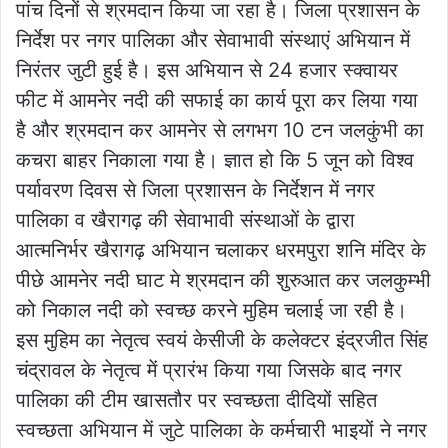
पांच दिनों से श्रमदान किया जा रहा है। जिला प्रशासन के
निर्देश पर नगर पालिका और सेवाभावी संस्थाएं अभियान में
निरंतर जुटी हुई है। इस अभियान से 24 हजार स्क्वायर
फीट में आमनेर नदी की सफाई का कार्य पूरा कर लिया गया
है और श्रमदान कर आमनेर से लगभग 10 टन जलकुंभी का
कचरा बाहर निकाला गया है। ज्ञात हो कि 5 जून को विश्व
पर्यावरण दिवस से जिला प्रशासन के निर्देशन में नगर
पालिका व खैरागढ़ की सेवाभावी संस्थाओं के द्वारा
आत्मनिर्भर खैरागढ़ अभियान चलाकर धरमपुरा शनि मंदिर के
पीछे आमनेर नदी घाट मे श्रमदान की शुरुआत कर जलकुम्भी
को निकाल नदी को स्वच्छ करने मुहिम चलाई जा रही है।
इस मुहिम का नेतृत्व स्वयं केसीजी के कलेक्टर इंद्रजीत सिंह
चंद्रावल के नेतृत्व में प्रारंभ किया गया जिसके बाद नगर
पालिका की टीम खासतौर पर स्वच्छता दीदियों सहित
स्वच्छता अभियान में जुटे पालिका के कर्मचारी भाइयों ने नगर