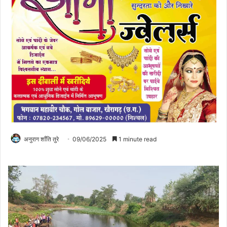
अनुराग शाँति तुरे
09/06/2025
1 minute read