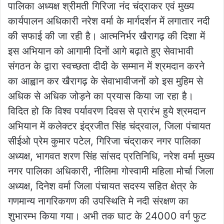
पालिका अध्यक्ष श्रीमती गिरिजा नंद चंद्राकर एवं मुख्य
कार्यपालन अधिकारी नरेश वर्मा के मार्गदर्शन में लगातार नदी
की सफाई की जा रही है। आत्मनिर्भर खैरागढ़ की दिशा में
इस अभियान को आगामी दिनों आगे बढ़ाते हुए सेवाभावी
संगठन के द्वारा स्वच्छता दीदी के सम्मान में श्रमदान करने
का आह्वान कर खैरागढ़ के सेवाभावीजनों को इस मुहिम से
अधिक से अधिक जोड़ने का प्रयास किया जा रहा है।
विदित हो कि विश्व पर्यावरण दिवस से प्रारंभ हुये श्रमदान
अभियान में कलेक्टर इंद्रजीत सिंह चंद्रवाल, जिला पंचायत
सीईओ प्रेम कुमार पटेल, गिरिजा चंद्राकर नगर पालिका
अध्यक्ष, भागवत शरण सिंह सांसद प्रतिनिधि, नरेश वर्मा मुख्य
नगर पालिका अधिकारी, नीलिमा गोस्वामी महिला मोर्चा जिला
अध्यक्ष, दिनेश वर्मा जिला पंचायत सदस्य सहित क्षेत्र के
गणमान्य नागरिकगण की उपस्थिति मे नदी संरक्षण का
शुभारम्भ किया गया। अभी तक घाट के 24000 वर्ग फुट