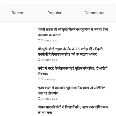
Recent
Popular
Comments
पक्की सड़क की स्वीकृति मिलने पर ग्रामीणों ने जताया जिपं
उपाध्यक्ष का आभार
3 hours ago
भीमपुरी-बोरई सड़क के लिए 4.75 करोड़ की स्वीकृति,
ग्रामीणों ने विधायक यशोदा वर्मा का जताया आभार
3 hours ago
नर्मदा में सट्टे के खिलाफ गंडई पुलिस की दबिश, दो आरोपी
गिरफ्तार
3 hours ago
ग्राम बफरा में शासकीय पूर्व माध्यमिक शाला एवं अतिरिक्त
कक्ष का लोकार्पण
3 hours ago
ऑयल पाम की खेती से किसानों को 3 लाख तक वार्षिक आय
की संभावना