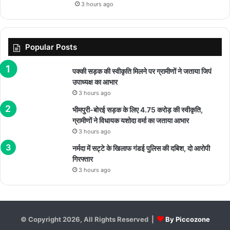
3 hours ago
Popular Posts
पक्की सड़क की स्वीकृति मिलने पर ग्रामीणों ने जताया जिपं
उपाध्यक्ष का आभार
3 hours ago
भीमपुरी-बोरई सड़क के लिए 4.75 करोड़ की स्वीकृति,
ग्रामीणों ने विधायक यशोदा वर्मा का जताया आभार
3 hours ago
नर्मदा में सट्टे के खिलाफ गंडई पुलिस की दबिश, दो आरोपी
गिरफ्तार
3 hours ago
© Copyright 2026, All Rights Reserved |
By Piccozone