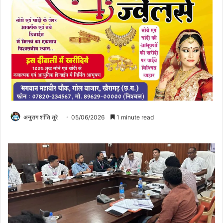
अनुराग शाँति तुरे
05/06/2026
1 minute read