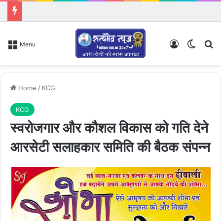
Log In
Switch
Se
Menu
Home
/
KCG
KCG
स्वरोजगार और कौशल विकास को गति देने
आरसेटी सलाहकार समिति की बैठक संपन्न