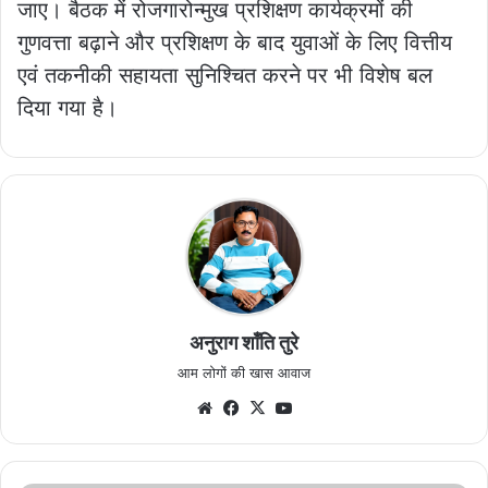
जाए। बैठक में रोजगारोन्मुख प्रशिक्षण कार्यक्रमों की
गुणवत्ता बढ़ाने और प्रशिक्षण के बाद युवाओं के लिए वित्तीय
एवं तकनीकी सहायता सुनिश्चित करने पर भी विशेष बल
दिया गया है।
अनुराग शाँति तुरे
आम लोगों की खास आवाज
Website
Facebook
X
YouTube