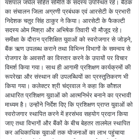
यशपाल जंघेल सहित समिति के सदस्य उपस्थित रहे। बैठक
का संचालन जिला अग्रणी प्रबंधक एवं आरसेटी के प्रभारी
निदेशक चतुर सिंह ठाकुर ने किया। आरसेटी के फैकल्टी
सदस्य ओम मिश्रा और अभिषेक तिवारी भी मौजूद रहे।
समीक्षा के दौरान प्रशिक्षित युवाओं को स्वरोजगार से जोड़ने,
बैंक ऋण उपलब्ध कराने तथा विभिन्न विभागों के समन्वय से
रोजगार के अवसरों का विस्तार करने के उपायों पर विचार
विमर्श किया गया। साथ ही आगामी प्रशिक्षण कार्यक्रमों की
रूपरेखा और संस्थान की उपलब्धियों का प्रस्तुतिकरण भी
किया गया। कलेक्टर श्री चंद्रवाल ने कहा कि कौशल
आधारित प्रशिक्षण युवाओं को आत्मनिर्भर बनाने का प्रभावी
माध्यम है। उन्होंने निर्देश दिए कि प्रशिक्षण प्राप्त युवाओं को
स्वरोजगार स्थापित करने में हरसंभव सहयोग प्रदान किया
जाए तथा विभागों और बैंकों के बीच बेहतर तालमेल स्थापित
कर अधिकाधिक युवाओं तक योजनाओं का लाभ पहुंचाया