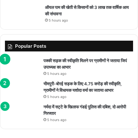
ऑयल पाम की खेती से किसानों को 3 लाख तक वार्षिक आय
की संभावना
5 hours ago
Popular Posts
पक्की सड़क की स्वीकृति मिलने पर ग्रामीणों ने जताया जिपं
उपाध्यक्ष का आभार
5 hours ago
भीमपुरी-बोरई सड़क के लिए 4.75 करोड़ की स्वीकृति,
ग्रामीणों ने विधायक यशोदा वर्मा का जताया आभार
5 hours ago
नर्मदा में सट्टे के खिलाफ गंडई पुलिस की दबिश, दो आरोपी
गिरफ्तार
5 hours ago