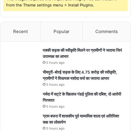
from the Theme settings menu > Install Plugins.
Recent
Popular
Comments
पक्की सड़क की स्वीकृति मिलने पर ग्रामीणों ने जताया जिपं
उपाध्यक्ष का आभार
5 hours ago
भीमपुरी-बोरई सड़क के लिए 4.75 करोड़ की स्वीकृति,
ग्रामीणों ने विधायक यशोदा वर्मा का जताया आभार
5 hours ago
नर्मदा में सट्टे के खिलाफ गंडई पुलिस की दबिश, दो आरोपी
गिरफ्तार
5 hours ago
ग्राम बफरा में शासकीय पूर्व माध्यमिक शाला एवं अतिरिक्त
कक्ष का लोकार्पण
5 hours ago