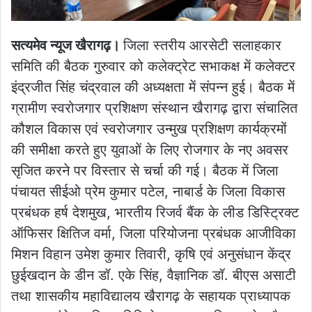
सत्यमेव न्यूज खैरागढ़।
जिला स्तरीय आरसेटी सलाहकार
समिति की बैठक गुरुवार को कलेक्ट्रेट सभाकक्ष में कलेक्टर
इंद्रजीत सिंह चंद्रवाल की अध्यक्षता में संपन्न हुई। बैठक में
ग्रामीण स्वरोजगार प्रशिक्षण संस्थान खैरागढ़ द्वारा संचालित
कौशल विकास एवं स्वरोजगार उन्मुख प्रशिक्षण कार्यक्रमों
की समीक्षा करते हुए युवाओं के लिए रोजगार के नए अवसर
सृजित करने पर विस्तार से चर्चा की गई। बैठक में जिला
पंचायत सीईओ प्रेम कुमार पटेल, नाबार्ड के जिला विकास
प्रबंधक हर्ष देशमुख, भारतीय रिजर्व बैंक के लीड डिस्ट्रिक्ट
ऑफिसर क्षितिज वर्मा, जिला परियोजना प्रबंधक आजीविका
मिशन विहान उमेश कुमार तिवारी, कृषि एवं अनुसंधान केंद्र
छुईखदान के डीन डॉ. एके सिंह, वैज्ञानिक डॉ. बीएस असाटी
तथा शासकीय महाविद्यालय खैरागढ़ के सहायक प्राध्यापक