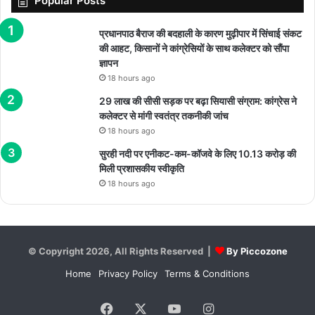
Popular Posts
प्रधानपाठ बैराज की बदहाली के कारण मुढ़ीपार में सिंचाई संकट
की आहट, किसानों ने कांग्रेसियों के साथ कलेक्टर को सौंपा
ज्ञापन
18 hours ago
29 लाख की सीसी सड़क पर बढ़ा सियासी संग्राम: कांग्रेस ने
कलेक्टर से मांगी स्वतंत्र तकनीकी जांच
18 hours ago
सुरही नदी पर एनीकट-कम-कॉजवे के लिए 10.13 करोड़ की
मिली प्रशासकीय स्वीकृति
18 hours ago
© Copyright 2026, All Rights Reserved |
By Piccozone
Home
Privacy Policy
Terms & Conditions
Facebook
X
YouTube
Instagram