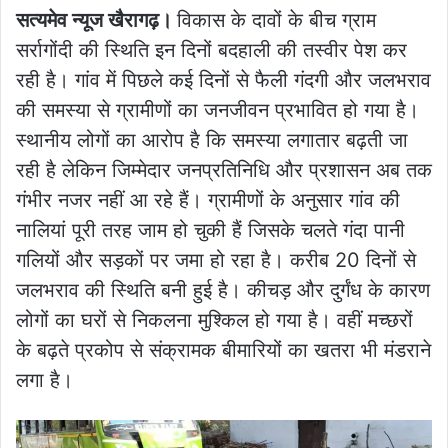
सत्यमेव न्यूज खैरागढ़।
विकास के दावों के बीच ग्राम
सर्रागोंदी की स्थिति इन दिनों बदहाली की तस्वीर पेश कर
रही है। गांव में पिछले कई दिनों से फैली गंदगी और जलभराव
की समस्या से ग्रामीणों का जनजीवन प्रभावित हो गया है।
स्थानीय लोगों का आरोप है कि समस्या लगातार बढ़ती जा
रही है लेकिन जिम्मेदार जनप्रतिनिधि और प्रशासन अब तक
गंभीर नजर नहीं आ रहे हैं। ग्रामीणों के अनुसार गांव की
नालियां पूरी तरह जाम हो चुकी हैं जिसके चलते गंदा पानी
गलियों और सड़कों पर जमा हो रहा है। करीब 20 दिनों से
जलभराव की स्थिति बनी हुई है। कीचड़ और दुर्गंध के कारण
लोगों का घरों से निकलना मुश्किल हो गया है। वहीं मच्छरों
के बढ़ते प्रकोप से संक्रामक बीमारियों का खतरा भी मंडराने
लगा है।