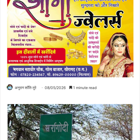
अनुराग शाँति तुरे
08/05/2026
1 minute read