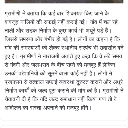
ग्रामीणों ने बताया कि कई बार शिकायत किए जाने के
बावजूद नालियों की सफाई नहीं कराई गई। गांव में चल रहे
नाली और सड़क निर्माण के कुछ कार्य भी अधूरे पड़े हैं।
जिससे समस्या और गंभीर हो गई है। लोगों का कहना है कि
गांव की समस्याओं को लेकर स्थानीय सरपंच भी उदासीन बने
हुए हैं। ग्रामीणों ने नाराजगी जताते हुए कहा कि वे लंबे समय
से गंदगी और जलभराव के बीच रहने को मजबूर हैं लेकिन
उनकी परेशानियों को सुनने वाला कोई नहीं है। लोगों ने
प्रशासन से तत्काल सफाई व्यवस्था दुरुस्त कराने और अधूरे
निर्माण कार्यों को जल्द पूरा कराने की मांग की है। ग्रामीणों ने
चेतावनी दी है कि यदि जल्द समाधान नहीं किया गया तो वे
आंदोलन का रास्ता अपनाने को मजबूर होंगे।