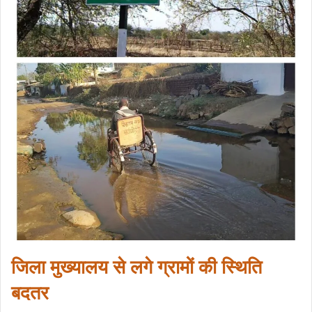
जिला मुख्यालय से लगे ग्रामों की स्थिति
बदतर