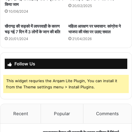
किया जाम
20/02/2025
10/06/2024
खैरागढ़ की सड़को में लापरवाही के कारण
महिला आरक्षण पर घमासान: कांग्रेस ने
चढ़ गई 7 दिन में 3 लोगों के जान की बलि
भाजपा की मंशा पर उठाए सवाल
20/01/2024
21/04/2026
Follow Us
This widget requries the Arqam Lite Plugin, You can install it
from the Theme settings menu > Install Plugins.
Recent
Popular
Comments