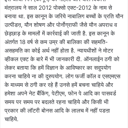
मंत्रालय ने साल 2012 पोक्सो एक्ट-2012 के नाम से
बनाया था. इस कानून के जरिये नाबालिग बच्चों के प्रति यौन
उत्पीडऩ, यौन शोषण और पोर्नोग्राफी जैसे यौन अपराध व
छेड़छाड़ के मामलों में कार्रवाई की जाती है. इस कानून के
अंतर्गत 18 वर्ष से कम उम्र की बालिका की सहमति-
असहमति का कोई अर्थ नहीं होता है. न्यायधीशों ने मोटर
व्हीकल एक्ट के बारे में भी जानकारी दी. ऑनलाईन ठगी को
लेकर बताया कि हमें विज्ञान के आविष्कार का सदुपयोग
करना चाहिये ना की दुरुपयोग. लोग फर्जी कॉल व एसएमएस
के माध्यम से ठगी कर रहे हैं उनसे हमें बचना चाहिये और
हमेशा अपने नेट बैंकिंग, पेटीएम, फोन पे आदि का पासवर्ड
समय पर समय पर बदलते रहना चाहिये और किसी भी
प्रकार की लॉटरी बोनस आदि के लालच में नहीं पडऩा
चाहिये.