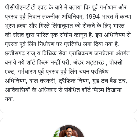
पीसीपीएनडीटी एक्ट के बारे में बताया कि पूर्व गर्भाधान और
प्रसव पूर्व निदान तकनीक अधिनियम, 1994 भारत में कन्या
भू्रण हत्या और गिरते लिंगानुपात को रोकने के लिए भारत
की संसद द्वारा पारित एक संघीय कानून है. इस अधिनियम से
प्रसव पूर्व लिंग निर्धारण पर प्रतिबंध लगा दिया गया है.
छत्तीसगढ़ राज् य विधिक सेवा प्राधिकरण जनचेतना अंतर्गत
बनाये गये शॉर्ट फिल्म नन्हीं परी, अंडर अट्ठारह , पोक्सो
एक्ट, गर्भधारण पूर्व प्रसव पूर्व लिंग चयन प्रतिषेध
अधिनियम, बाल तस्करी, ट्रैफिक नियम, गुड टच बैड टच,
आदिवासियों के अधिकार से संबंधित शॉर्ट फिल्म दिखाया
गया.