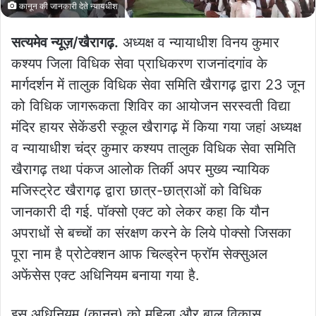
कानून की जानकारी देते न्यायधीश
सत्यमेव न्यूज़/खैरागढ़.
अध्यक्ष व न्यायाधीश विनय कुमार
कश्यप जिला विधिक सेवा प्राधिकरण राजनांदगांव के
मार्गदर्शन में तालुक विधिक सेवा समिति खैरागढ़ द्वारा 23 जून
को विधिक जागरूकता शिविर का आयोजन सरस्वती विद्या
मंदिर हायर सेकेंडरी स्कूल खैरागढ़ में किया गया जहां अध्यक्ष
व न्यायाधीश चंद्र कुमार कश्यप तालुक विधिक सेवा समिति
खैरागढ़ तथा पंकज आलोक तिर्की अपर मुख्य न्यायिक
मजिस्ट्रेट खैरागढ़ द्वारा छात्र-छात्राओं को विधिक
जानकारी दी गई. पॉक्सो एक्ट को लेकर कहा कि यौन
अपराधों से बच्चों का संरक्षण करने के लिये पोक्सो जिसका
पूरा नाम है प्रोटेक्शन आफ चिल्ड्रेन फ्रॉम सेक्सुअल
अफेंसेस एक्ट अधिनियम बनाया गया है.
इस अधिनियम (कानून) को महिला और बाल विकास