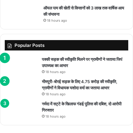
ऑयल पाम की खेती से किसानों को 3 लाख तक वार्षिक आय
की संभावना
18 hours ago
Popular Posts
पक्की सड़क की स्वीकृति मिलने पर ग्रामीणों ने जताया जिपं
उपाध्यक्ष का आभार
18 hours ago
भीमपुरी-बोरई सड़क के लिए 4.75 करोड़ की स्वीकृति,
ग्रामीणों ने विधायक यशोदा वर्मा का जताया आभार
18 hours ago
नर्मदा में सट्टे के खिलाफ गंडई पुलिस की दबिश, दो आरोपी
गिरफ्तार
18 hours ago