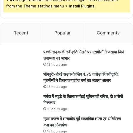
from the Theme settings menu > Install Plugins.
Recent
Popular
Comments
पक्की सड़क की स्वीकृति मिलने पर ग्रामीणों ने जताया जिपं
उपाध्यक्ष का आभार
18 hours ago
भीमपुरी-बोरई सड़क के लिए 4.75 करोड़ की स्वीकृति,
ग्रामीणों ने विधायक यशोदा वर्मा का जताया आभार
18 hours ago
नर्मदा में सट्टे के खिलाफ गंडई पुलिस की दबिश, दो आरोपी
गिरफ्तार
18 hours ago
ग्राम बफरा में शासकीय पूर्व माध्यमिक शाला एवं अतिरिक्त
कक्ष का लोकार्पण
18 hours ago