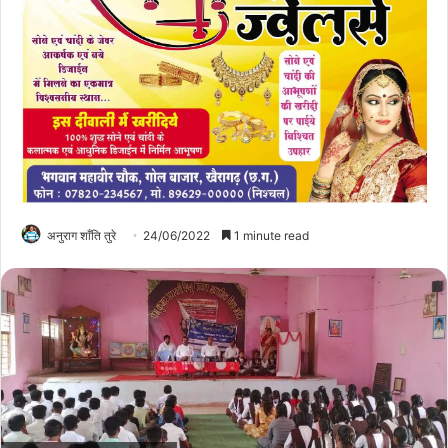
अनुराग शाँति तुरे
24/06/2022
1 minute read