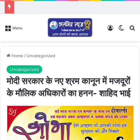
Log In
Switch
Se
Menu
Home
/
Uncategorized
Uncategorized
मोदी सरकार के नए श्रम कानून में मजदूरों
के मौलिक अधिकारों का हनन- शाहिद भाई