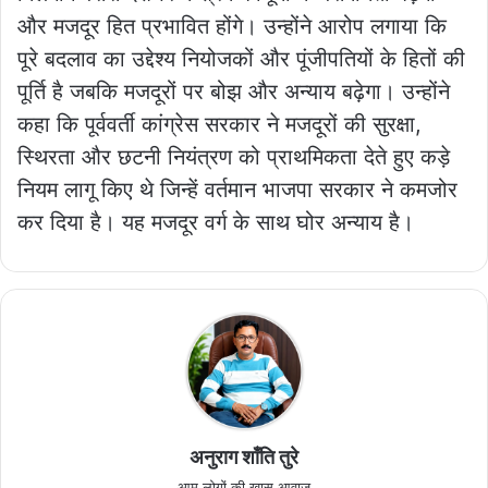
और मजदूर हित प्रभावित होंगे। उन्होंने आरोप लगाया कि
पूरे बदलाव का उद्देश्य नियोजकों और पूंजीपतियों के हितों की
पूर्ति है जबकि मजदूरों पर बोझ और अन्याय बढ़ेगा। उन्होंने
कहा कि पूर्ववर्ती कांग्रेस सरकार ने मजदूरों की सुरक्षा,
स्थिरता और छटनी नियंत्रण को प्राथमिकता देते हुए कड़े
नियम लागू किए थे जिन्हें वर्तमान भाजपा सरकार ने कमजोर
कर दिया है। यह मजदूर वर्ग के साथ घोर अन्याय है।
अनुराग शाँति तुरे
आम लोगों की खास आवाज