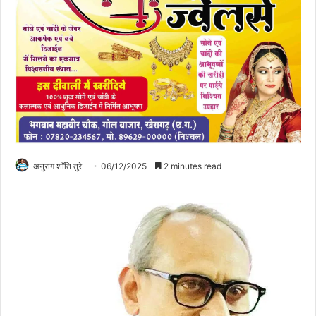
अनुराग शाँति तुरे
06/12/2025
2 minutes read