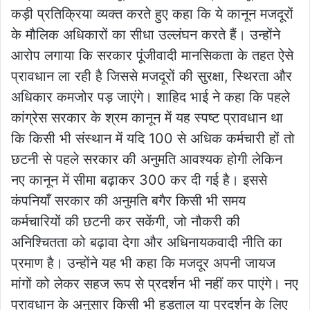
कड़ी प्रतिक्रिया व्यक्त करते हुए कहा कि ये कानून मजदूरों
के मौलिक अधिकारों का सीधा उल्लंघन करते हैं। उन्होंने
आरोप लगाया कि सरकार पूंजीवादी मानसिकता के तहत ऐसे
प्रावधान ला रही है जिससे मजदूरों की सुरक्षा, स्थिरता और
अधिकार कमजोर पड़ जाएंगे। शाहिद भाई ने कहा कि पहले
कांग्रेस सरकार के श्रम कानून में यह स्पष्ट प्रावधान था
कि किसी भी संस्थान में यदि 100 से अधिक कर्मचारी हों तो
छटनी से पहले सरकार की अनुमति आवश्यक होगी लेकिन
नए कानून में सीमा बढ़ाकर 300 कर दी गई है। इससे
कंपनियाँ सरकार की अनुमति बगैर किसी भी समय
कर्मचारियों की छटनी कर सकेंगी, जो नौकरी की
अनिश्चितता को बढ़ावा देगा और अधिनायकवादी नीति का
प्रमाण है। उन्होंने यह भी कहा कि मजदूर अपनी जायज
मांगों को लेकर सहज रूप से प्रदर्शन भी नहीं कर पाएंगे। नए
प्रावधान के अनुसार किसी भी हड़ताल या प्रदर्शन के लिए