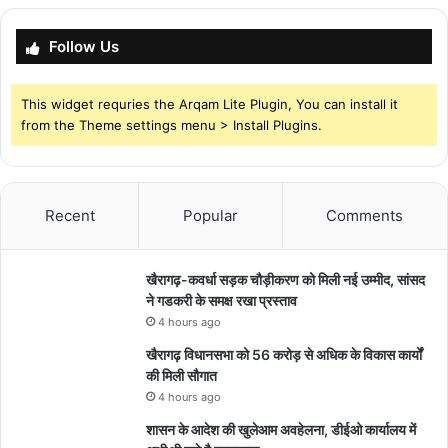
Follow Us
This widget requries the Arqam Lite Plugin, You can install it
from the Theme settings menu > Install Plugins.
Recent
Popular
Comments
खैरागढ़-कवर्धा सड़क चौड़ीकरण को मिली नई उम्मीद, सांसद
ने गडकरी के समक्ष रखा प्रस्ताव
4 hours ago
खैरागढ़ विधानसभा को 56 करोड़ से अधिक के विकास कार्यों
की मिली सौगात
4 hours ago
शासन के आदेश की खुलेआम अवहेलना, डीईओ कार्यालय में