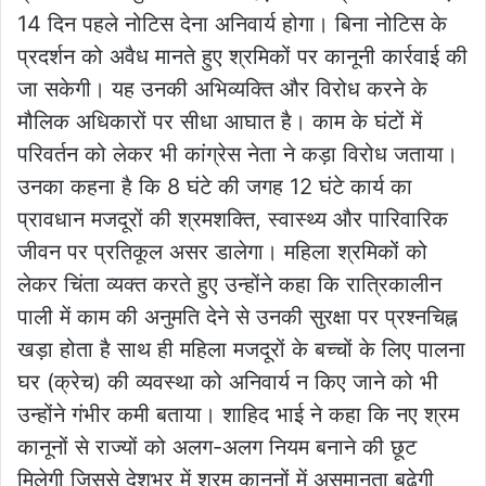
14 दिन पहले नोटिस देना अनिवार्य होगा। बिना नोटिस के
प्रदर्शन को अवैध मानते हुए श्रमिकों पर कानूनी कार्रवाई की
जा सकेगी। यह उनकी अभिव्यक्ति और विरोध करने के
मौलिक अधिकारों पर सीधा आघात है। काम के घंटों में
परिवर्तन को लेकर भी कांग्रेस नेता ने कड़ा विरोध जताया।
उनका कहना है कि 8 घंटे की जगह 12 घंटे कार्य का
प्रावधान मजदूरों की श्रमशक्ति, स्वास्थ्य और पारिवारिक
जीवन पर प्रतिकूल असर डालेगा। महिला श्रमिकों को
लेकर चिंता व्यक्त करते हुए उन्होंने कहा कि रात्रिकालीन
पाली में काम की अनुमति देने से उनकी सुरक्षा पर प्रश्नचिह्न
खड़ा होता है साथ ही महिला मजदूरों के बच्चों के लिए पालना
घर (क्रेच) की व्यवस्था को अनिवार्य न किए जाने को भी
उन्होंने गंभीर कमी बताया। शाहिद भाई ने कहा कि नए श्रम
कानूनों से राज्यों को अलग-अलग नियम बनाने की छूट
मिलेगी जिससे देशभर में श्रम कानूनों में असमानता बढ़ेगी