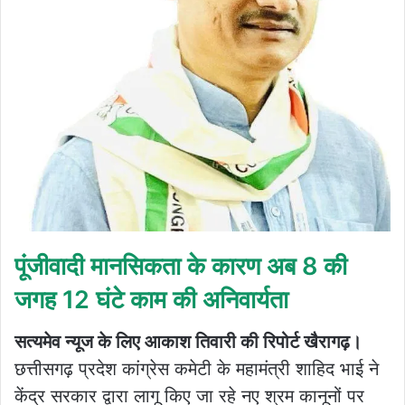
पूंजीवादी मानसिकता के कारण अब 8 की
जगह 12 घंटे काम की अनिवार्यता
सत्यमेव न्यूज के लिए आकाश तिवारी की रिपोर्ट खैरागढ़।
छत्तीसगढ़ प्रदेश कांग्रेस कमेटी के महामंत्री शाहिद भाई ने
केंद्र सरकार द्वारा लागू किए जा रहे नए श्रम कानूनों पर