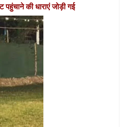
 पहुंचाने की धाराएं जोड़ी गई