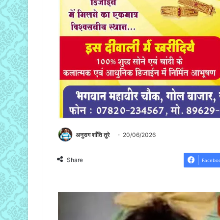
अनुराग शाँति तुरे
20/06/2026
Share
Facebo