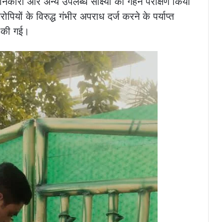
नकारी और अन्य उपलब्ध साक्ष्यों का गहन परीक्षण किया
ियों के विरुद्ध गंभीर अपराध दर्ज करने के पर्याप्त
ई की गई।