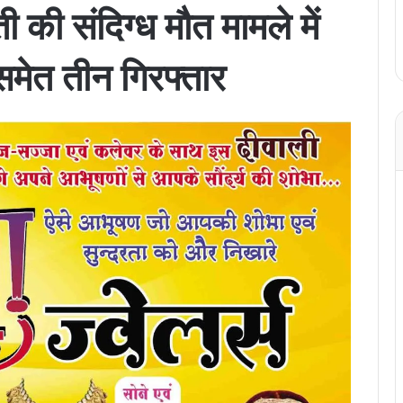
ती की संदिग्ध मौत मामले में
मेत तीन गिरफ्तार