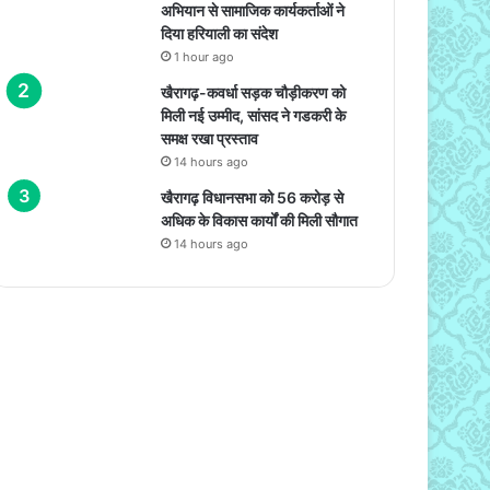
अभियान से सामाजिक कार्यकर्ताओं ने
दिया हरियाली का संदेश
1 hour ago
खैरागढ़-कवर्धा सड़क चौड़ीकरण को
मिली नई उम्मीद, सांसद ने गडकरी के
समक्ष रखा प्रस्ताव
14 hours ago
खैरागढ़ विधानसभा को 56 करोड़ से
अधिक के विकास कार्यों की मिली सौगात
14 hours ago