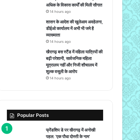
अधिक के विकास कार्यों की मिली सौगात
14 hours ago
शासन के आदेश की खुलेआम अवहेलना,
डीईओ कार्यालय में अभी भी जमे है
व्याख्याता
14 hours ago
खैरागढ़ बस स्टैंड में महिला यात्रियों की
बढ़ी परेशानी, सार्वजनिक महिला
मूत्रालय नहीं और निजी शौचालय में
शुल्क वसूली के आरोप
14 hours ago
Popular Posts
फ्रेंडशिप डे पर खैरागढ़ में अनोखी
पहल: ‘एक पौधा दोस्ती के नाम’