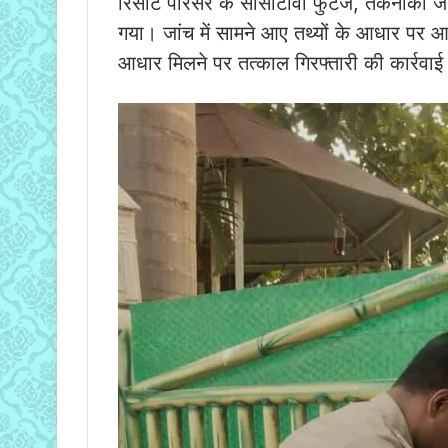
रिसोर्ट परिसर के सीसीटीवी फुटेज, तकनीकी जा
गया। जांच में सामने आए तथ्यों के आधार पर आरोप
आधार मिलने पर तत्काल गिरफ्तारी की कार्रवा