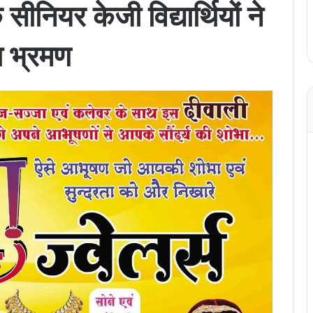
 सीनियर केजी विद्यार्थियों ने
ा भ्रमण