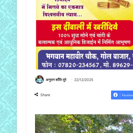
अनुराग शाँति तुरे
22/12/2025
Share
Facebo