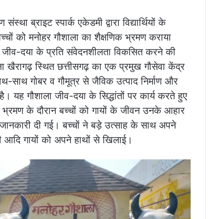
 संस्था ब्राइट स्पार्क एकेडमी द्वारा विद्यार्थियों के
े बच्चों को मनोहर गौशाला का शैक्षणिक भ्रमण कराया
और जीव-दया के प्रति संवेदनशीलता विकसित करने की
खैरागढ़ स्थित छत्तीसगढ़ का एक प्रमुख गौसेवा केंद्र
साथ-साथ गोबर व गौमूत्र से जैविक उत्पाद निर्माण और
है। यह गौशाला जीव-दया के सिद्धांतों पर कार्य करते हुए
 भ्रमण के दौरान बच्चों को गायों के जीवन उनके आहार
ानकारी दी गई। बच्चों ने बड़े उत्साह के साथ अपने
्जी आदि गायों को अपने हाथों से खिलाई।