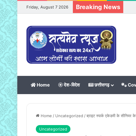
Breaking News
Friday, August 7 2026
Home
देश-विदेश
छत्तीसगढ़
Cov
Home
/
Uncategorized
/
ब्राइट स्पार्क एकेडमी के सीनियर के
Uncategorized