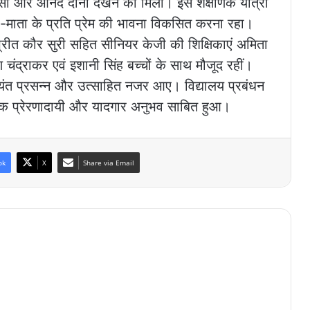
्ञासा और आनंद दोनों देखने को मिला। इस शैक्षणिक यात्रा
और गौ-माता के प्रति प्रेम की भावना विकसित करना रहा।
रप्रीत कौर सुरी सहित सीनियर केजी की शिक्षिकाएं अमिता
ण चंद्राकर एवं इशानी सिंह बच्चों के साथ मौजूद रहीं।
त्यंत प्रसन्न और उत्साहित नजर आए। विद्यालय प्रबंधन
वर्धक प्रेरणादायी और यादगार अनुभव साबित हुआ।
ok
X
Share via Email