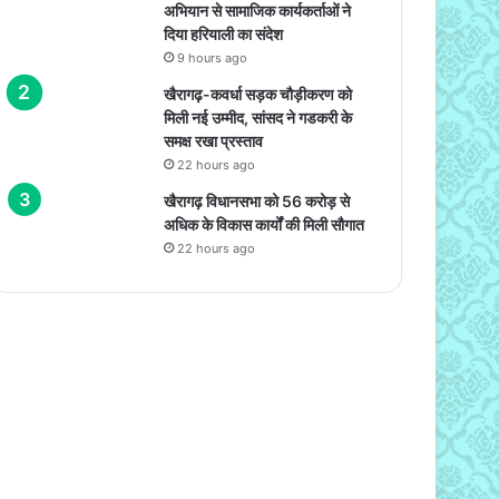
अभियान से सामाजिक कार्यकर्ताओं ने
दिया हरियाली का संदेश
9 hours ago
खैरागढ़-कवर्धा सड़क चौड़ीकरण को
मिली नई उम्मीद, सांसद ने गडकरी के
समक्ष रखा प्रस्ताव
22 hours ago
खैरागढ़ विधानसभा को 56 करोड़ से
अधिक के विकास कार्यों की मिली सौगात
22 hours ago