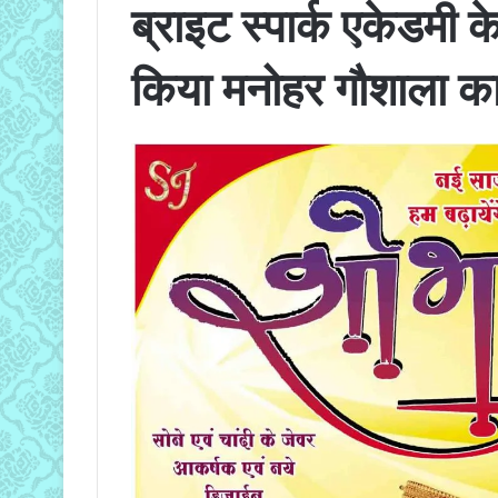
ब्राइट स्पार्क एकेडमी के
किया मनोहर गौशाला क