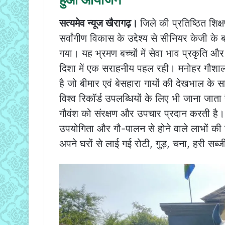
सत्यमेव न्यूज खैरागढ़।
जिले की प्रतिष्ठित शिक्षण
सर्वांगीण विकास के उद्देश्य से सीनियर केजी क
गया। यह भ्रमण बच्चों में सेवा भाव प्रकृति 
दिशा में एक सराहनीय पहल रही। मनोहर गौशाला 
है जो बीमार एवं बेसहारा गायों की देखभाल के 
विश्व रिकॉर्ड उपलब्धियों के लिए भी जाना जाता 
गौवंश को संरक्षण और उपचार प्रदान करती है।
उपयोगिता और गौ-पालन से होने वाले लाभों की ज
अपने घरों से लाई गई रोटी, गुड़, चना, हरी सब