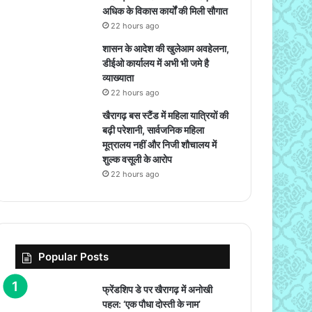
अधिक के विकास कार्यों की मिली सौगात
22 hours ago
शासन के आदेश की खुलेआम अवहेलना,
डीईओ कार्यालय में अभी भी जमे है
व्याख्याता
22 hours ago
खैरागढ़ बस स्टैंड में महिला यात्रियों की
बढ़ी परेशानी, सार्वजनिक महिला
मूत्रालय नहीं और निजी शौचालय में
शुल्क वसूली के आरोप
22 hours ago
Popular Posts
फ्रेंडशिप डे पर खैरागढ़ में अनोखी
पहल: ‘एक पौधा दोस्ती के नाम’