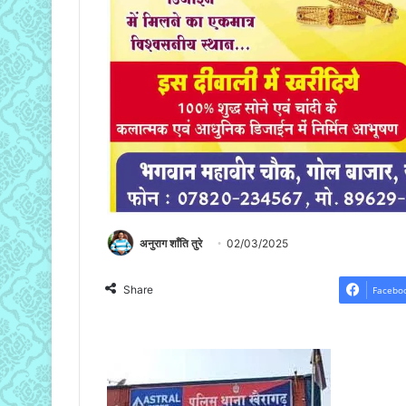
अनुराग शाँति तुरे
02/03/2025
Share
Facebo