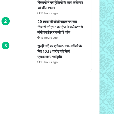
किसानों ने कांग्रेसियों के साथ कलेक्टर
को सौंपा ज्ञापन
13 hours ago
29 लाख की सीसी सड़क पर बढ़ा
सियासी संग्राम: कांग्रेस ने कलेक्टर से
मांगी स्वतंत्र तकनीकी जांच
13 hours ago
सुरही नदी पर एनीकट-कम-कॉजवे के
लिए 10.13 करोड़ की मिली
प्रशासकीय स्वीकृति
13 hours ago