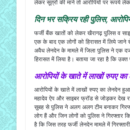
लेकर सूत्रों की माने तो आरोपियों पर रूपये 
दिन भर सक्रिय रही पुलिस, आरोपिय
फर्जी बैंक खातों को लेकर खैरागढ़ पुलिस व स
एक के बाद एक लोगों को हिरासत में लिये जाने से
अवैध लेनदेन के मामले में जिला पुलिस ने एक 
हिरासत में लिया है। बताया जा रहा है कि उक्त 
आरोपियों के खाते में लाखों रुपए का
आरोपियों के खाते में लाखों रुपए का लेनदेन ह
महादेव ऐप और साइबर फ्रॉड से जोड़कर देख रही
सुबह से पुलिस ने अलग अलग टीम बनाकर गिरफ्ता
लोग हैं और जिन लोगों को पुलिस ने गिरफ्तार कि
है कि जिस तरह फर्जी लेनदेन मामले में गिरफ्तारी