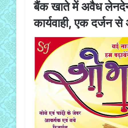
बैंक खाते में अवैध लेनदे
कार्यवाही, एक दर्जन से