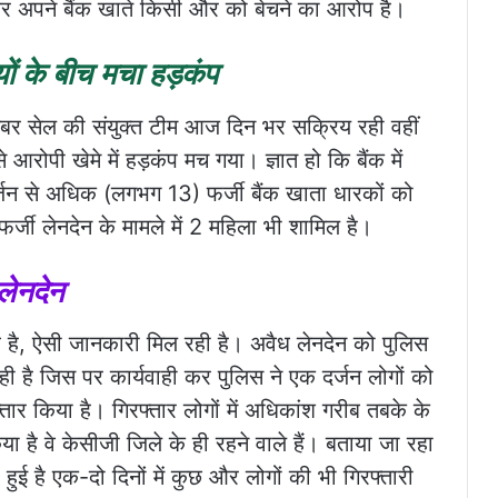
लेकर अपने बैंक खाते किसी और को बेचने का आरोप है।
ों के बीच मचा हड़कंप
ाइबर सेल की संयुक्त टीम आज दिन भर सक्रिय रही वहीं
 आरोपी खेमे में हड़कंप मच गया। ज्ञात हो कि बैंक में
दर्जन से अधिक (लगभग 13) फर्जी बैंक खाता धारकों को
फर्जी लेनदेन के मामले में 2 महिला भी शामिल है।
 लेनदेन
ुआ है, ऐसी जानकारी मिल रही है। अवैध लेनदेन को पुलिस
 है जिस पर कार्यवाही कर पुलिस ने एक दर्जन लोगों को
र किया है। गिरफ्तार लोगों में अधिकांश गरीब तबके के
या है वे केसीजी जिले के ही रहने वाले हैं। बताया जा रहा
 हुई है एक-दो दिनों में कुछ और लोगों की भी गिरफ्तारी