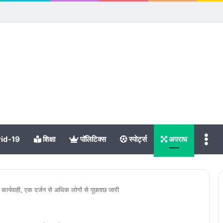
Me
id-19
शिक्षा
पॉलिटिक्स
स्पोर्ट्स
अपराध
़ी कार्यवाही, एक दर्जन से अधिक लोगों से पूछताछ जारी