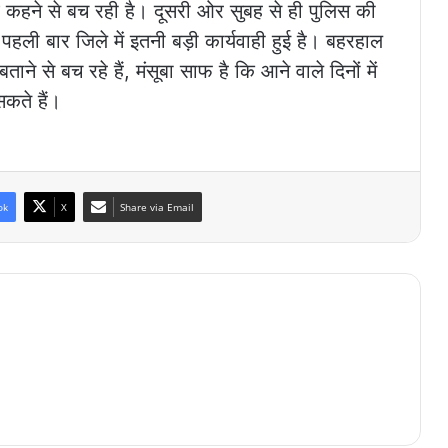
 कहने से बच रही है। दूसरी ओर सुबह से ही पुलिस की
 पहली बार जिले में इतनी बड़ी कार्यवाही हुई है। बहरहाल
ने से बच रहे हैं, मंसूबा साफ है कि आने वाले दिनों में
कते हैं।
ok
X
Share via Email