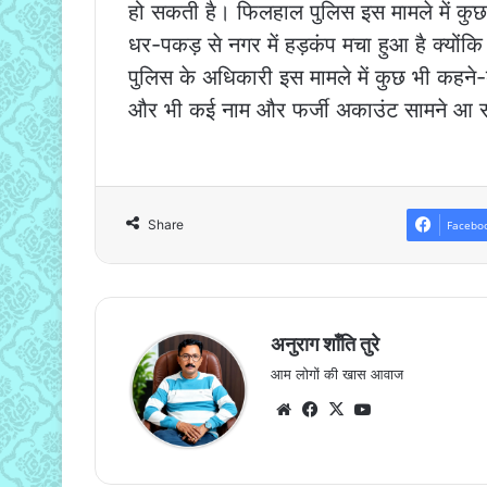
हो सकती है। फिलहाल पुलिस इस मामले में कुछ
धर-पकड़ से नगर में हड़कंप मचा हुआ है क्योंकि
पुलिस के अधिकारी इस मामले में कुछ भी कहने-बता
और भी कई नाम और फर्जी अकाउंट सामने आ स
Share
Facebo
अनुराग शाँति तुरे
आम लोगों की खास आवाज
Website
Facebook
X
YouTube