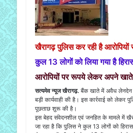
खैरागढ़ पुलिस कर रही है आरोपियों 
कुल 13 लोगों को लिया गया है हिरास
आरोपियों पर रूपये लेकर अपने खात
सत्यमेव न्यूज खैरागढ़.
बैंक खाते में अवैध लेनद
बड़ी कार्यवाही की है। इस कार्रवाई को लेकर प
पूछताछ शुरू की है।
इस बेहद संवेदनशील एवं जनहित के मामले में खैर
जा रहा है कि पुलिस ने कुल 13 लोगों को हिरासत