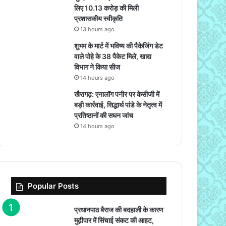
लिए 10.13 करोड़ की मिली
प्रशासकीय स्वीकृति
13 hours ago
शुभम के मार्ट में भविष्य की पैकेजिंग डेट
वाले पोहे के 38 पैकेट मिले, खाद्य
विभाग ने किया सीज
14 hours ago
खैरागढ़: एनालॉग पनीर पर केसीजी में
बड़ी कार्रवाई, सिद्धार्थ पांडे के नेतृत्व में
प्रतिष्ठानों की सघन जांच
14 hours ago
Popular Posts
प्रधानपाठ बैराज की बदहाली के कारण
मुढ़ीपार में सिंचाई संकट की आहट,