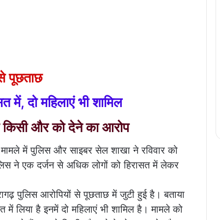
से पूछताछ
त में, दो महिलाएं भी शामिल
े किसी और को देने का आरोप
ेन मामले में पुलिस और साइबर सेल शाखा ने रविवार को
ुलिस ने एक दर्जन से अधिक लोगों को हिरासत में लेकर
ागढ़ पुलिस आरोपियों से पूछताछ में जुटी हुई है। बताया
 में लिया है इनमें दो महिलाएं भी शामिल है। मामले को