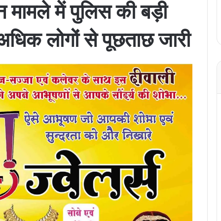
न मामले में पुलिस की बड़ी
 अधिक लोगों से पूछताछ जारी