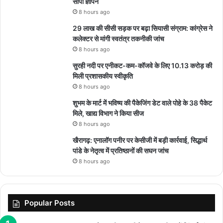
सौंपा ज्ञापन
8 hours ago
29 लाख की सीसी सड़क पर बढ़ा सियासी संग्राम: कांग्रेस ने
कलेक्टर से मांगी स्वतंत्र तकनीकी जांच
8 hours ago
सुरही नदी पर एनीकट-कम-कॉजवे के लिए 10.13 करोड़ की
मिली प्रशासकीय स्वीकृति
8 hours ago
शुभम के मार्ट में भविष्य की पैकेजिंग डेट वाले पोहे के 38 पैकेट
मिले, खाद्य विभाग ने किया सीज
8 hours ago
खैरागढ़: एनालॉग पनीर पर केसीजी में बड़ी कार्रवाई, सिद्धार्थ
पांडे के नेतृत्व में प्रतिष्ठानों की सघन जांच
8 hours ago
Popular Posts