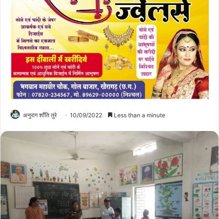
अनुराग शाँति तुरे
10/09/2022
Less than a minute