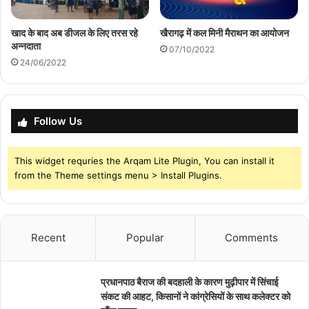
खाद के बाद अब डीजल के लिए तरस रहे
खैरागढ़ में कल मिनी मैराथन का आयोजन
अन्नदाता
07/10/2022
24/06/2022
Follow Us
This widget requries the Arqam Lite Plugin, You can install it
from the Theme settings menu > Install Plugins.
Recent
Popular
Comments
प्रधानपाठ बैराज की बदहाली के कारण मुढ़ीपार में सिंचाई
संकट की आहट, किसानों ने कांग्रेसियों के साथ कलेक्टर को