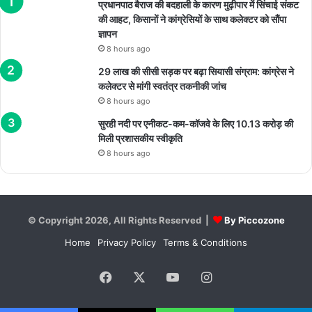
प्रधानपाठ बैराज की बदहाली के कारण मुढ़ीपार में सिंचाई संकट
की आहट, किसानों ने कांग्रेसियों के साथ कलेक्टर को सौंपा
ज्ञापन
8 hours ago
29 लाख की सीसी सड़क पर बढ़ा सियासी संग्राम: कांग्रेस ने
कलेक्टर से मांगी स्वतंत्र तकनीकी जांच
8 hours ago
सुरही नदी पर एनीकट-कम-कॉजवे के लिए 10.13 करोड़ की
मिली प्रशासकीय स्वीकृति
8 hours ago
© Copyright 2026, All Rights Reserved |
By Piccozone
Home
Privacy Policy
Terms & Conditions
Facebook
X
YouTube
Instagram