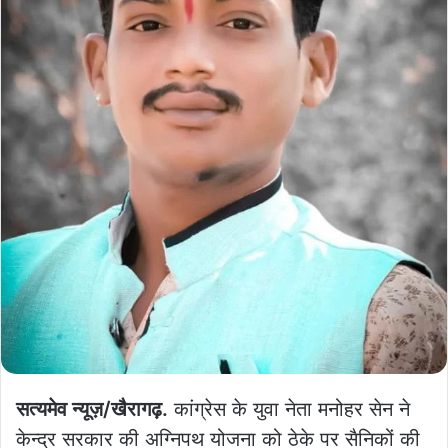
सत्यमेव न्यूज़/खैरागढ़.
कांग्रेस के युवा नेता मनोहर सेन ने
केन्द्र सरकार की अग्निपथ योजना को ठेके पर सैनिकों की