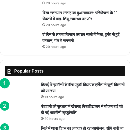
20 hours ago
विश्व स्तनपान सप्ताह का हुआ समापन: परियोजना के 11
सेक्टरों में मातृ-शिशु स्वास्थ्य पर जोर
20 hours ago
दो दिन से लापता किसान का शव नाली में मिला, दुर्गंध से हुई
पहचान, गांव में सनसनी
20 hours ago
Popular Posts
तिलई में ग्रामीणों के बीच पहुंचीं विधायक हर्षिता ने सुनी किसानों
की समस्या
19 hours ago
पंडवानी की सुरधारा में खैरागढ़ विश्वविद्यालय ने तीजन बाई को
दी गई भावभीनी श्रद्धांजलि
20 hours ago
जिले में थाना दिवस का लगातार हो रहा आयोजन, सीधे सुनी जा