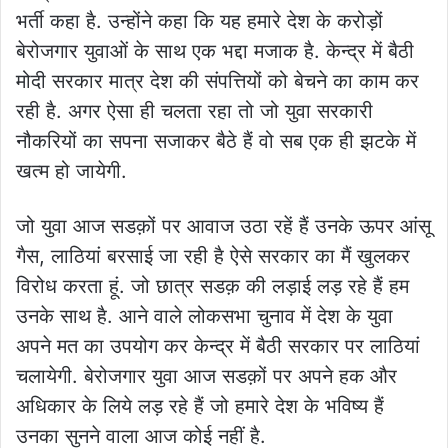
भर्ती कहा है. उन्होंने कहा कि यह हमारे देश के करोड़ों
बेरोजगार युवाओं के साथ एक भद्दा मजाक है. केन्द्र में बैठी
मोदी सरकार मात्र देश की संपत्तियों को बेचने का काम कर
रही है. अगर ऐसा ही चलता रहा तो जो युवा सरकारी
नौकरियों का सपना सजाकर बैठे हैं वो सब एक ही झटके में
खत्म हो जायेगी.
जो युवा आज सडक़ों पर आवाज उठा रहें हैं उनके ऊपर आंसू
गैस, लाठियां बरसाई जा रही है ऐसे सरकार का मैं खुलकर
विरोध करता हूं. जो छात्र सडक़ की लड़ाई लड़ रहे हैं हम
उनके साथ है. आने वाले लोकसभा चुनाव में देश के युवा
अपने मत का उपयोग कर केन्द्र में बैठी सरकार पर लाठियां
चलायेगी. बेरोजगार युवा आज सडक़ों पर अपने हक और
अधिकार के लिये लड़ रहे हैं जो हमारे देश के भविष्य हैं
उनका सुनने वाला आज कोई नहीं है.