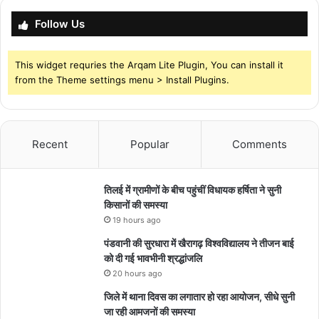
Follow Us
This widget requries the Arqam Lite Plugin, You can install it
from the Theme settings menu > Install Plugins.
Recent
Popular
Comments
तिलई में ग्रामीणों के बीच पहुंचीं विधायक हर्षिता ने सुनी
किसानों की समस्या
19 hours ago
पंडवानी की सुरधारा में खैरागढ़ विश्वविद्यालय ने तीजन बाई
को दी गई भावभीनी श्रद्धांजलि
20 hours ago
जिले में थाना दिवस का लगातार हो रहा आयोजन, सीधे सुनी
जा रही आमजनों की समस्या