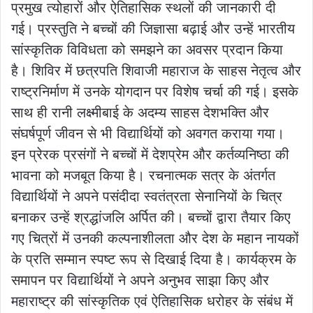
प्रमुख त्योहारों और ऐतिहासिक स्थलों की जानकारी दी
गई। प्रस्तुति ने बच्चों की जिज्ञासा बढ़ाई और उन्हें भारतीय
सांस्कृतिक विविधता को समझने का अवसर प्रदान किया
है। शिविर में छत्रपति शिवाजी महाराज के साहस नेतृत्व और
राष्ट्रनिर्माण में उनके योगदान पर विशेष चर्चा की गई। इसके
साथ ही रानी लक्ष्मीबाई के अदम्य साहस देशभक्ति और
संघर्षपूर्ण जीवन से भी विद्यार्थियों को अवगत कराया गया।
इन प्रेरक प्रसंगों ने बच्चों में देशप्रेम और कर्तव्यनिष्ठा की
भावना को मजबूत किया है। रचनात्मक सत्र के अंतर्गत
विद्यार्थियों ने अपने पसंदीदा स्वतंत्रता सेनानियों के चित्र
बनाकर उन्हें श्रद्धांजलि अर्पित की। बच्चों द्वारा तैयार किए
गए चित्रों में उनकी कल्पनाशीलता और देश के महान नायकों
के प्रति सम्मान स्पष्ट रूप से दिखाई दिया है। कार्यक्रम के
समापन पर विद्यार्थियों ने अपने अनुभव साझा किए और
महाराष्ट्र की सांस्कृतिक एवं ऐतिहासिक धरोहर के संबंध में