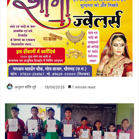
अनुराग शाँति तुरे
18/06/2026
1 minute read