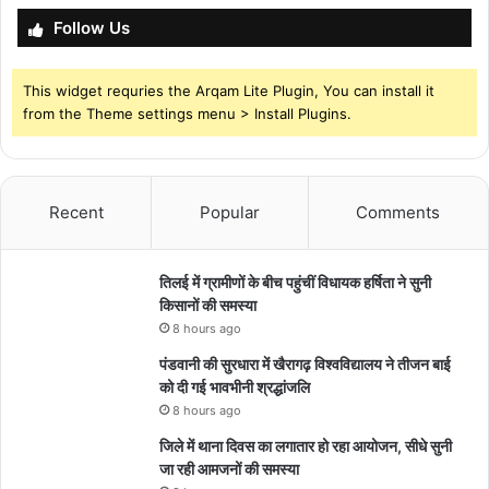
Follow Us
This widget requries the Arqam Lite Plugin, You can install it
from the Theme settings menu > Install Plugins.
Recent
Popular
Comments
तिलई में ग्रामीणों के बीच पहुंचीं विधायक हर्षिता ने सुनी
किसानों की समस्या
8 hours ago
पंडवानी की सुरधारा में खैरागढ़ विश्वविद्यालय ने तीजन बाई
को दी गई भावभीनी श्रद्धांजलि
8 hours ago
जिले में थाना दिवस का लगातार हो रहा आयोजन, सीधे सुनी
जा रही आमजनों की समस्या