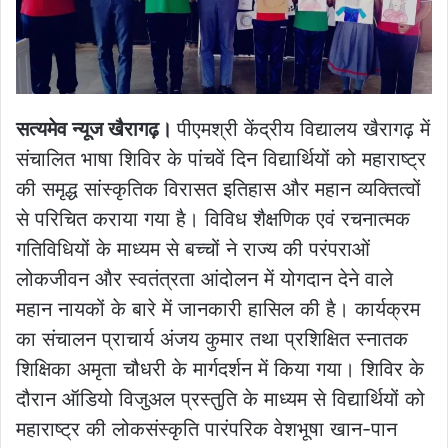
सत्यमेव न्यूज खैरागढ़।
पीएमश्री केंद्रीय विद्यालय खैरागढ़ में
संचालित भाषा शिविर के पांचवें दिन विद्यार्थियों को महाराष्ट्र
की समृद्ध सांस्कृतिक विरासत इतिहास और महान व्यक्तित्वों
से परिचित कराया गया है। विविध शैक्षणिक एवं रचनात्मक
गतिविधियों के माध्यम से बच्चों ने राज्य की परंपराओं
लोकजीवन और स्वतंत्रता आंदोलन में योगदान देने वाले
महान नायकों के बारे में जानकारी हासिल की है। कार्यक्रम
का संचालन प्राचार्य अंजय कुमार तथा प्रशिक्षित स्नातक
शिक्षिका अमृता चौधरी के मार्गदर्शन में किया गया। शिविर के
दौरान ऑडियो विजुअल प्रस्तुति के माध्यम से विद्यार्थियों को
महाराष्ट्र की लोकसंस्कृति पारंपरिक वेशभूषा खान-पान