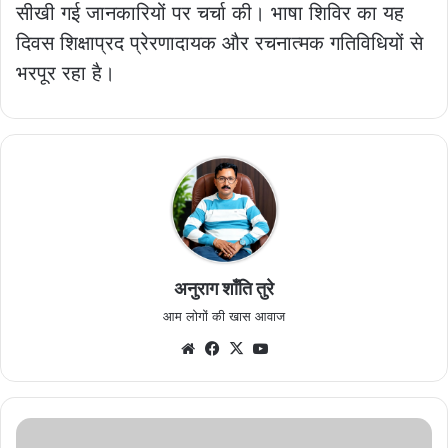
सीखी गई जानकारियों पर चर्चा की। भाषा शिविर का यह
दिवस शिक्षाप्रद प्रेरणादायक और रचनात्मक गतिविधियों से
भरपूर रहा है।
अनुराग शाँति तुरे
आम लोगों की खास आवाज
Website
Facebook
X
YouTube
केंद्र
सरकार