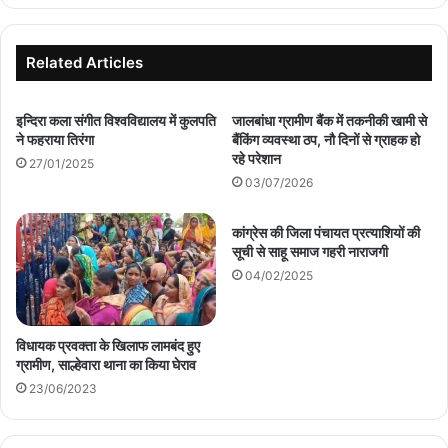
Related Articles
इन्दिरा कला संगीत विश्वविद्यालय में कुलपति
जालबांधा ग्रामीण बैंक में तकनीकी खामी से
ने फहराया तिरंगा
बैंकिंग व्यवस्था ठप, नौ दिनों से ग्राहक हो
रहे परेशान
27/01/2025
03/07/2026
कांग्रेस की जिला पंचायत प्रत्याशियों की
सूची से साहू समाज गहरी नाराजगी
04/02/2025
विधायक प्रवक्ता के खिलाफ लामबंद हुए
ग्रामीण, साल्हेवारा थाना का किया घेराव
23/06/2023