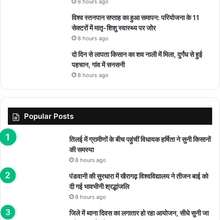
8 hours ago
विश्व स्तनपान सप्ताह का हुआ समापन: परियोजना के 11
सेक्टरों में मातृ-शिशु स्वास्थ्य पर जोर
8 hours ago
दो दिन से लापता किसान का शव नाली में मिला, दुर्गंध से हुई
पहचान, गांव में सनसनी
8 hours ago
Popular Posts
तिलई में ग्रामीणों के बीच पहुंचीं विधायक हर्षिता ने सुनी किसानों
की समस्या
8 hours ago
पंडवानी की सुरधारा में खैरागढ़ विश्वविद्यालय ने तीजन बाई को
दी गई भावभीनी श्रद्धांजलि
8 hours ago
जिले में थाना दिवस का लगातार हो रहा आयोजन, सीधे सुनी जा