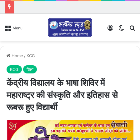
Log In
Switch
Se
Menu
Home
/
KCG
KCG
शिक्षा
केंद्रीय विद्यालय के भाषा शिविर में
महाराष्ट्र की संस्कृति और इतिहास से
रूबरू हुए विद्यार्थी