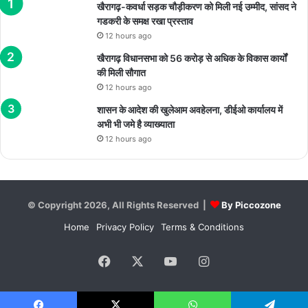
खैरागढ़-कवर्धा सड़क चौड़ीकरण को मिली नई उम्मीद, सांसद ने
गडकरी के समक्ष रखा प्रस्ताव
12 hours ago
खैरागढ़ विधानसभा को 56 करोड़ से अधिक के विकास कार्यों
की मिली सौगात
12 hours ago
शासन के आदेश की खुलेआम अवहेलना, डीईओ कार्यालय में
अभी भी जमे है व्याख्याता
12 hours ago
© Copyright 2026, All Rights Reserved |
By Piccozone
Home
Privacy Policy
Terms & Conditions
Facebook
X
YouTube
Instagram