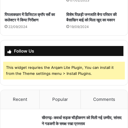
07/02/2023
पिपलाकछार में डिजिटल क्रॉप सर्वे का
विशेष पिछड़ी जनजाति बैगा परिवार की
कलेक्टर ने किया निरीक्षण
बैसाखिन बाई को मिला खुद का मकान
22/09/2024
19/09/2024
Follow Us
This widget requries the Arqam Lite Plugin, You can install it
from the Theme settings menu > Install Plugins.
Recent
Popular
Comments
खैरागढ़-कवर्धा सड़क चौड़ीकरण को मिली नई उम्मीद, सांसद
ने गडकरी के समक्ष रखा प्रस्ताव