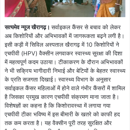
सत्यमेव न्यूज खैरागढ़।
सर्वाइकल कैंसर से बचाव को लेकर
अब किशोरियों और अभिभावकों में जागरूकता बढ़ने लगी है।
इसी कड़ी में सिविल अस्पताल खैरागढ़ में 10 किशोरियों ने
एचपीवी (HPV) वैक्सीन लगवाकर स्वास्थ्य सुरक्षा की दिशा
में महत्वपूर्ण कदम उठाया। टीकाकरण के दौरान अभिभावकों
ने भी सक्रिय भागीदारी निभाई और बेटियों के बेहतर स्वास्थ्य
के प्रति सजगता दिखाई। स्वास्थ्य विभाग के अनुसार
सर्वाइकल कैंसर महिलाओं में होने वाले गंभीर कैंसरों में शामिल
है जिसका प्रमुख कारण एचपीवी संक्रमण माना जाता है।
विशेषज्ञों का कहना है कि किशोरावस्था में लगाया गया
एचपीवी टीका भविष्य में इस बीमारी के खतरे को काफी हद
तक कम करता है। यह वैक्सीन पूरी तरह सुरक्षित और