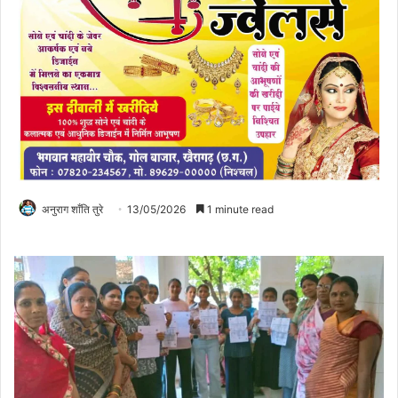
अनुराग शाँति तुरे
13/05/2026
1 minute read