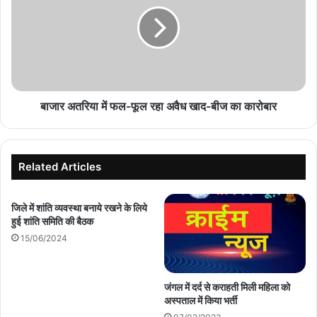
फल-
फूल
रहा
अवैध
खाद-
बीज
का
बाजार अतरिया में फल-फूल रहा अवैध खाद-बीज का कारोबार
कारोबार
Related Articles
जिले में शांति व्यवस्था बनाये रखने के लिये
हुई शांति समिति की बैठक
15/06/2024
जंगल में दर्द से कराहती मिली महिला को
अस्पताल में किया भर्ती