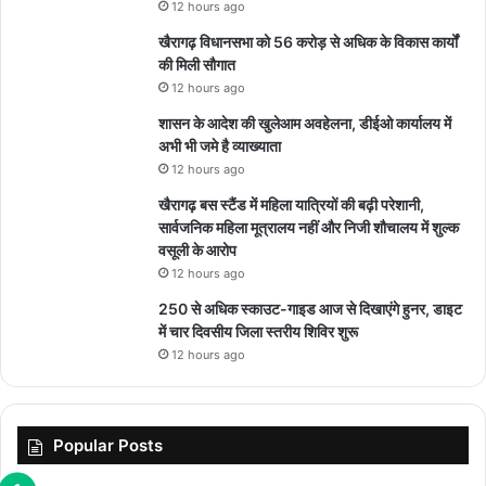
12 hours ago
खैरागढ़ विधानसभा को 56 करोड़ से अधिक के विकास कार्यों
की मिली सौगात
12 hours ago
शासन के आदेश की खुलेआम अवहेलना, डीईओ कार्यालय में
अभी भी जमे है व्याख्याता
12 hours ago
खैरागढ़ बस स्टैंड में महिला यात्रियों की बढ़ी परेशानी,
सार्वजनिक महिला मूत्रालय नहीं और निजी शौचालय में शुल्क
वसूली के आरोप
12 hours ago
250 से अधिक स्काउट-गाइड आज से दिखाएंगे हुनर, डाइट
में चार दिवसीय जिला स्तरीय शिविर शुरू
12 hours ago
Popular Posts