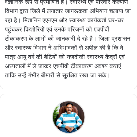
वैज्ञानिक रूप से प्रमाणित है। स्वास्थ्य एवं परिवार कल्याण
विभाग द्वारा जिले में लगातार जागरूकता अभियान चलाया जा
रहा है। मितानिन एएनएम और स्वास्थ्य कार्यकर्ता घर-घर
पहुंचकर किशोरियों एवं उनके परिजनों को एचपीवी
टीकाकरण के लाभों की जानकारी दे रहे हैं। जिला प्रशासन
और स्वास्थ्य विभाग ने अभिभावकों से अपील की है कि वे
पात्र आयु वर्ग की बेटियों को नजदीकी स्वास्थ्य केंद्रों एवं
अस्पतालों में ले जाकर एचपीवी टीकाकरण अवश्य कराएं
ताकि उन्हें गंभीर बीमारी से सुरक्षित रखा जा सके।