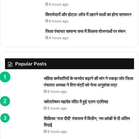
6 hours ago
किरायेदारों और होटल-लॉज में ठहरने वालों का होगा सत्यापन
6 hours ago
जिला पंचायत सामान्य सभा में विकास योजनाओं पर मंथन
6 hours ago
Popular Posts
संविदा कर्मचारियों के मानदेय बढ़ाने की मांग ने पकड़ा जोर जिला
पंचायत अध्यक्ष ने वित्त मंत्री को भेजा अनुशंसा पत्र
6 hours ago
सर्वतारेश्वर महादेव मंदिर में हुई प्राण प्रतिष्ठा
6 hours ago
शिक्षिका ‘राज दीदी’ पंचतत्व में विलीन, नम आंखों से दी अंतिम
विदाई
6 hours ago