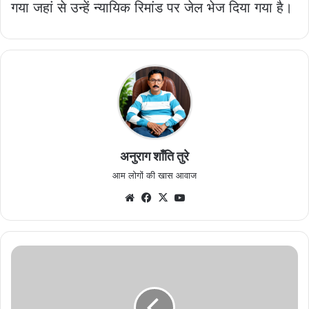
गया जहां से उन्हें न्यायिक रिमांड पर जेल भेज दिया गया है।
अनुराग शाँति तुरे
आम लोगों की खास आवाज
Website
Facebook
X
YouTube
ब्लॉक
कांग्रेस
गंडई
की