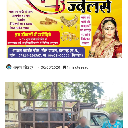
अनुराग शाँति तुरे
06/06/2026
1 minute read