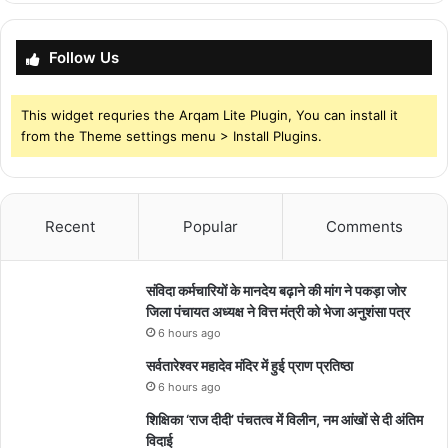
Follow Us
This widget requries the Arqam Lite Plugin, You can install it
from the Theme settings menu > Install Plugins.
Recent
Popular
Comments
संविदा कर्मचारियों के मानदेय बढ़ाने की मांग ने पकड़ा जोर
जिला पंचायत अध्यक्ष ने वित्त मंत्री को भेजा अनुशंसा पत्र
6 hours ago
सर्वतारेश्वर महादेव मंदिर में हुई प्राण प्रतिष्ठा
6 hours ago
शिक्षिका ‘राज दीदी’ पंचतत्व में विलीन, नम आंखों से दी अंतिम
विदाई