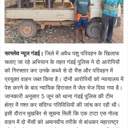
सत्यमेव न्यूज गंडई।
जिले में अवैध पशु परिवहन के खिलाफ
चलाए जा रहे अभियान के तहत गंडई पुलिस ने दो आरोपियों
को गिरफ्तार कर उनके कब्जे से दो भैंस और परिवहन में
प्रयुक्त वाहन जब्त किया है। दोनों आरोपियों को न्यायालय में
पेश करने के बाद न्यायिक हिरासत में जेल भेज दिया गया है।
जानकारी अनुसार 5 जून को थाना गंडई पुलिस की टीम
क्षेत्र में गश्त कर संदिग्ध गतिविधियों की जांच कर रही थी।
इसी दौरान मुखबिर से सूचना मिली कि एक टाटा एस गोल्ड
वाहन में दो भैंसों को अमानवीय तरीके से बांधकर महाराष्ट्र