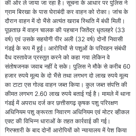
की ओर ले जाया जा रहा है। सूचना के आधार पर पुलिस ने
ग्राम बिरखा के पास घेराबंदी कर वाहन को रोका। जांच के
दौरान वाहन में दो भैंसे अत्यंत खराब स्थिति में बंधी मिली।
पूछताछ में वाहन चालक की पहचान जितेंद्र धृतलहरे (33
वर्ष) एवं उसके सहयोगी पीर अली (32 वर्ष) दोनों निवासी
गंडई के रूप में हुई। आरोपियों से पशुओं के परिवहन संबंधी
वैध दस्तावेज प्रस्तुत करने को कहा गया लेकिन वे
संतोषजनक जवाब नहीं दे सके। पुलिस ने मौके से करीब 60
हजार रुपये मूल्य के दो भैंसे तथा लगभग दो लाख रुपये मूल्य
का टाटा एस गोल्ड वाहन जब्त किया। कुल जब्त संपत्ति की
कीमत लगभग 2.60 लाख रुपये बताई गई है। मामले में थाना
गंडई में अपराध दर्ज कर छत्तीसगढ़ कृषक पशु परिरक्षण
अधिनियम पशु क्रूरता निवारण अधिनियम एवं मोटर व्हीकल
एक्ट की विभिन्न धाराओं के तहत कार्रवाई की गई।
गिरफ्तारी के बाद दोनों आरोपियों को न्यायालय में पेश किया