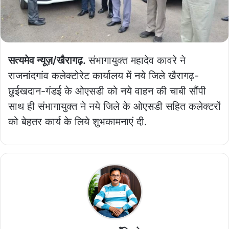
सत्यमेव न्यूज़/खैरागढ़.
संभागायुक्त महादेव कावरे ने
राजनांदगांव कलेक्टोरेट कार्यालय में नये जिले खैरागढ़-
छुईखदान-गंडई के ओएसडी को नये वाहन की चाबी सौंपी
साथ ही संभागायुक्त ने नये जिले के ओएसडी सहित कलेक्टरों
को बेहतर कार्य के लिये शुभकामनाएं दी.