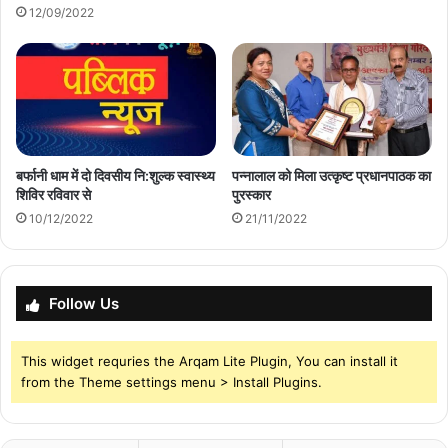
12/09/2022
बर्फानी धाम में दो दिवसीय नि:शुल्क स्वास्थ्य
पन्नालाल को मिला उत्कृष्ट प्रधानपाठक का
शिविर रविवार से
पुरस्कार
10/12/2022
21/11/2022
Follow Us
This widget requries the Arqam Lite Plugin, You can install it
from the Theme settings menu > Install Plugins.