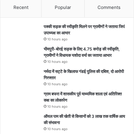
Recent
Popular
Comments
पक्की सड़क की स्वीकृति मिलने पर ग्रामीणों ने जताया जिपं
उपाध्यक्ष का आभार
10 hours ago
भीमपुरी-बोरई सड़क के लिए 4.75 करोड़ की स्वीकृति,
ग्रामीणों ने विधायक यशोदा वर्मा का जताया आभार
10 hours ago
नर्मदा में सट्टे के खिलाफ गंडई पुलिस की दबिश, दो आरोपी
गिरफ्तार
10 hours ago
ग्राम बफरा में शासकीय पूर्व माध्यमिक शाला एवं अतिरिक्त
कक्ष का लोकार्पण
10 hours ago
ऑयल पाम की खेती से किसानों को 3 लाख तक वार्षिक आय
की संभावना
10 hours ago