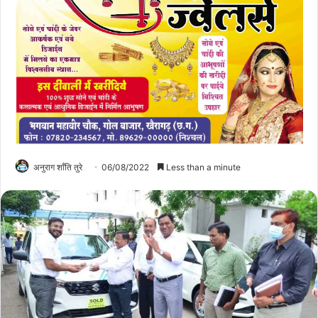
अनुराग शाँति तुरे
06/08/2022
Less than a minute