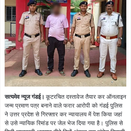
सत्यमेव न्यूज गंडई।
कूटरचित दस्तावेज तैयार कर ऑनलाइन
जन्म प्रमाण पत्र बनाने वाले फरार आरोपी को गंडई पुलिस
ने उत्तर प्रदेश से गिरफ्तार कर न्यायालय में पेश किया जहां
से उसे न्यायिक रिमांड पर जेल भेज दिया गया है। पुलिस से