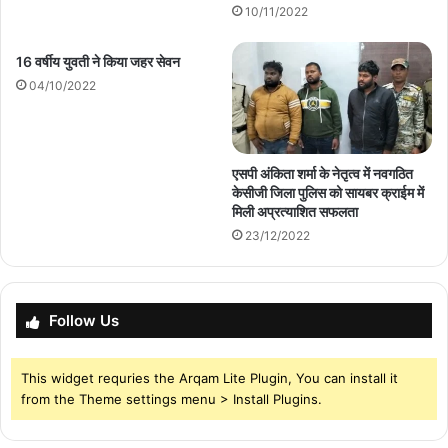
10/11/2022
16 वर्षीय युवती ने किया जहर सेवन
04/10/2022
एसपी अंकिता शर्मा के नेतृत्व में नवगठित
केसीजी जिला पुलिस को सायबर क्राईम में
मिली अप्रत्याशित सफलता
23/12/2022
Follow Us
This widget requries the Arqam Lite Plugin, You can install it
from the Theme settings menu > Install Plugins.