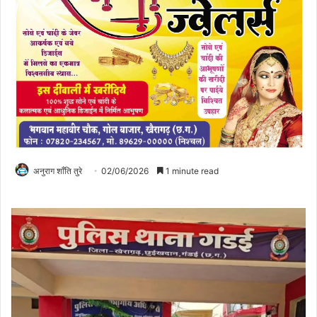
अनुराग शाँति तुरे
02/06/2026
1 minute read