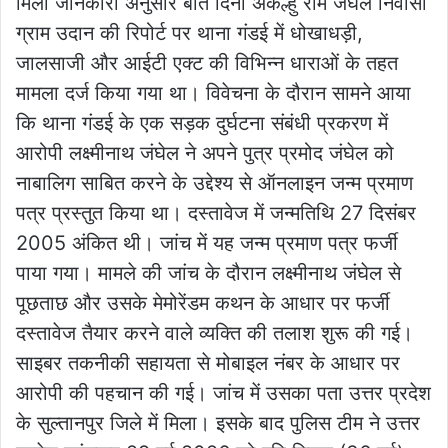
मिली जानकारी अनुसार बीते दिनों अंकल्हु राम जंघेल निवासी
ग्राम उदान की रिपोर्ट पर थाना गंडई में धोखाधड़ी,
जालसाजी और आईटी एक्ट की विभिन्न धाराओं के तहत
मामला दर्ज किया गया था। विवेचना के दौरान सामने आया
कि थाना गंडई के एक सड़क दुर्घटना संबंधी प्रकरण में
आरोपी लक्ष्मीनाथ जंघेल ने अपने पुत्र प्रमोद जंघेल को
नाबालिग साबित करने के उद्देश्य से ऑनलाइन जन्म प्रमाण
पत्र प्रस्तुत किया था। दस्तावेज में जन्मतिथि 27 दिसंबर
2005 अंकित थी। जांच में यह जन्म प्रमाण पत्र फर्जी
पाया गया। मामले की जांच के दौरान लक्ष्मीनाथ जंघेल से
पूछताछ और उसके मेमोरेंडम कथन के आधार पर फर्जी
दस्तावेज तैयार करने वाले व्यक्ति की तलाश शुरू की गई।
साइबर तकनीकी सहायता से मोबाइल नंबर के आधार पर
आरोपी की पहचान की गई। जांच में उसका पता उत्तर प्रदेश
के सुल्तानपुर जिले में मिला। इसके बाद पुलिस टीम ने उत्तर