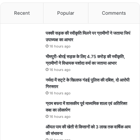
Recent
Popular
Comments
पक्की सड़क की स्वीकृति मिलने पर ग्रामीणों ने जताया जिपं
उपाध्यक्ष का आभार
16 hours ago
भीमपुरी-बोरई सड़क के लिए 4.75 करोड़ की स्वीकृति,
ग्रामीणों ने विधायक यशोदा वर्मा का जताया आभार
16 hours ago
नर्मदा में सट्टे के खिलाफ गंडई पुलिस की दबिश, दो आरोपी
गिरफ्तार
16 hours ago
ग्राम बफरा में शासकीय पूर्व माध्यमिक शाला एवं अतिरिक्त
कक्ष का लोकार्पण
16 hours ago
ऑयल पाम की खेती से किसानों को 3 लाख तक वार्षिक आय
की संभावना