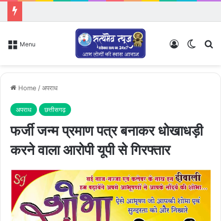
Log In
Switch
Se
Menu
Home
/
अपराध
अपराध
छत्तीसगढ़
फर्जी जन्म प्रमाण पत्र बनाकर धोखाधड़ी
करने वाला आरोपी यूपी से गिरफ्तार