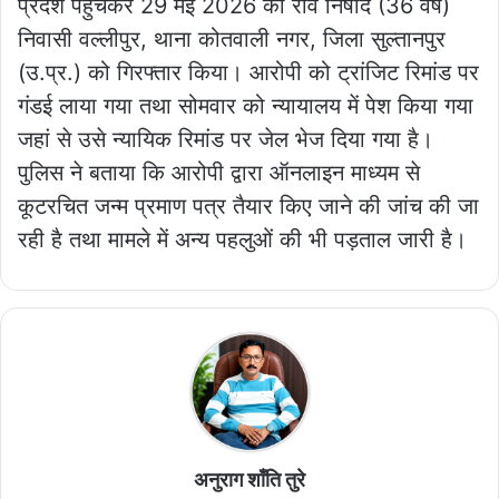
प्रदेश पहुंचकर 29 मई 2026 को रवि निषाद (36 वर्ष)
निवासी वल्लीपुर, थाना कोतवाली नगर, जिला सुल्तानपुर
(उ.प्र.) को गिरफ्तार किया। आरोपी को ट्रांजिट रिमांड पर
गंडई लाया गया तथा सोमवार को न्यायालय में पेश किया गया
जहां से उसे न्यायिक रिमांड पर जेल भेज दिया गया है।
पुलिस ने बताया कि आरोपी द्वारा ऑनलाइन माध्यम से
कूटरचित जन्म प्रमाण पत्र तैयार किए जाने की जांच की जा
रही है तथा मामले में अन्य पहलुओं की भी पड़ताल जारी है।
अनुराग शाँति तुरे