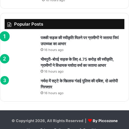
16 hours ago
Popular Posts
पक्की सड़क की स्वीकृति मिलने पर ग्रामीणों ने जताया जिपं
उपाध्यक्ष का आभार
16 hours ago
भीमपुरी-बोरई सड़क के लिए 4.75 करोड़ की स्वीकृति,
ग्रामीणों ने विधायक यशोदा वर्मा का जताया आभार
16 hours ago
नर्मदा में सट्टे के खिलाफ गंडई पुलिस की दबिश, दो आरोपी
गिरफ्तार
16 hours ago
© Copyright 2026, All Rights Reserved |
By Piccozone