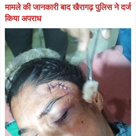
मामले की जानकारी बाद खैरागढ़ पुलिस ने दर्ज
किया अपराध