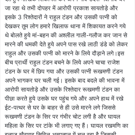
जा रहा थे तभी दोपहर में आरोपी प्रकाश सायतोड़े और
इसके 3 रिश्तेदारों ने राहुल टंडन और उसकी पत्नी को
देखकर तुम लोग हमारे खिलाफ थाना में शिकायत करने गये
थे बोलते हुये मां-बहन की अश्लील गाली-गलौज कर जान से
मारने की धमकी देते हुये अपने पास रखे लाठी डंडे को लेकर
राहुल और उसकी पत्नी को मारने के लिये दौड़ाने लगे।इस
बीच प्रार्थी राहुल टंडन बचने के लिये अपने चाचा राजेश
टंडन के घर में छिप गया और उसकी पत्नी रूखमणी टंडन
अपने भागकर घर चली गई। इसके बाद बदले की भावना में
आरोपी सायतोड़े और उसके रिश्तेदार रूखमणी टंडन का
पीछा करते हुये उसके घर पहुंच गये और अपने हाथ में रखे
ईट-पत्थर से घर के बाहर से ही उसे मारने लगे जिससे
रूखमणी टंडन के सिर पर गंभीर चोट लगी है और घायल
महिला के सिर पर टांके भी लगाए गए हैं। घायल रखमणि का
इलाज खैरागढ़ सिविल अस्पताल में चल रहा है जिसकी