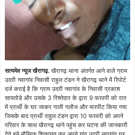
सत्यमेव न्यूज खैरागढ़.
खैरागढ़ थाना अंतर्गत आने वाले ग्राम
उदरी नवागांव निवासी राहुल टंडन ने खैरागढ़ थाने में रिपोर्ट
दर्ज कराई है कि ग्राम उदरी नवागांव के निवासी प्रकाश
सायतोडे और उसके 3 रिश्तेदार के द्वारा 9 फरवरी को रात
में प्रार्थी के घर जाकर गाली गलौज और मारपीट किया गया
जिसके बाद प्रार्थी राहुल टंडन द्वारा 10 फरवरी को अपने
परिवार के साथ खैरागढ़ थाने पहुंच कर घटना की जानकारी
देते हुये मौखिक शिकायत कर अपने गांव उदरी नवागांव घर