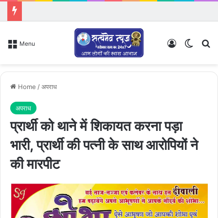
Log In
Switch
Se
Menu
Home
/
अपराध
अपराध
प्रार्थी को थाने में शिकायत करना पड़ा
भारी, प्रार्थी की पत्नी के साथ आरोपियों ने
की मारपीट