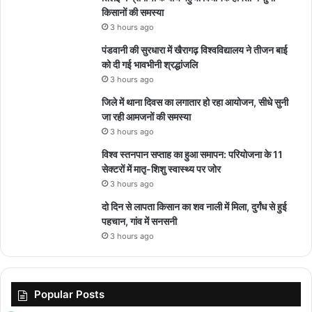
किसानों की समस्या
3 hours ago
पंडवानी की सुरधारा में खैरागढ़ विश्वविद्यालय ने तीजन बाई
को दी गई भावभीनी श्रद्धांजलि
3 hours ago
जिले में थाना दिवस का लगातार हो रहा आयोजन, सीधे सुनी
जा रही आमजनों की समस्या
3 hours ago
विश्व स्तनपान सप्ताह का हुआ समापन: परियोजना के 11
सेक्टरों में मातृ-शिशु स्वास्थ्य पर जोर
3 hours ago
दो दिन से लापता किसान का शव नाली में मिला, दुर्गंध से हुई
पहचान, गांव में सनसनी
3 hours ago
Popular Posts