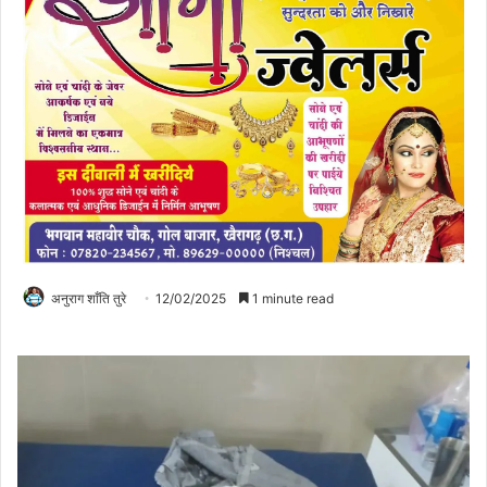
अनुराग शाँति तुरे
12/02/2025
1 minute read