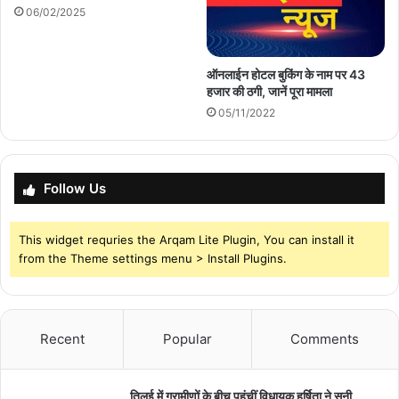
06/02/2025
ऑनलाईन होटल बुकिंग के नाम पर 43
हजार की ठगी, जानें पूरा मामला
05/11/2022
Follow Us
This widget requries the Arqam Lite Plugin, You can install it
from the Theme settings menu > Install Plugins.
Recent
Popular
Comments
तिलई में ग्रामीणों के बीच पहुंचीं विधायक हर्षिता ने सुनी