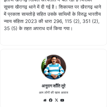
सूचना खैरागढ़ थाने में दी गई है। शिकायत पर खैरागढ़ थाने
में प्रकाश सायतोड़े सहित उसके साथियों के विरुद्ध भारतीय
न्याय संहिता 2023 की धारा 296, 115 (2), 351 (2),
35 (5) के तहत अपराध दर्ज किया गया।
अनुराग शाँति तुरे
आम लोगों की खास आवाज
Website
Facebook
X
YouTube