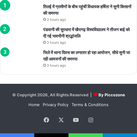
तिलई में ग्रामीणों के बीच पहुंचीं विधायक हर्षिता ने सुनी किसानों
की समस्या
3 hours ago
पंडवानी की सुरधारा में खैरागढ़ विश्वविद्यालय ने तीजन बाई को
दी गई भावभीनी श्रद्धांजलि
3 hours ago
जिले में थाना दिवस का लगातार हो रहा आयोजन, सीधे सुनी जा
रही आमजनों की समस्या
3 hours ago
© Copyright 2026, All Rights Reserved |
By Piccozone
Home
Privacy Policy
Terms & Conditions
Facebook
X
YouTube
Instagram