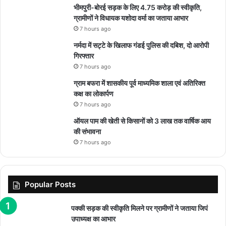
भीमपुरी-बोरई सड़क के लिए 4.75 करोड़ की स्वीकृति,
ग्रामीणों ने विधायक यशोदा वर्मा का जताया आभार
7 hours ago
नर्मदा में सट्टे के खिलाफ गंडई पुलिस की दबिश, दो आरोपी
गिरफ्तार
7 hours ago
ग्राम बफरा में शासकीय पूर्व माध्यमिक शाला एवं अतिरिक्त
कक्ष का लोकार्पण
7 hours ago
ऑयल पाम की खेती से किसानों को 3 लाख तक वार्षिक आय
की संभावना
7 hours ago
Popular Posts
पक्की सड़क की स्वीकृति मिलने पर ग्रामीणों ने जताया जिपं
उपाध्यक्ष का आभार