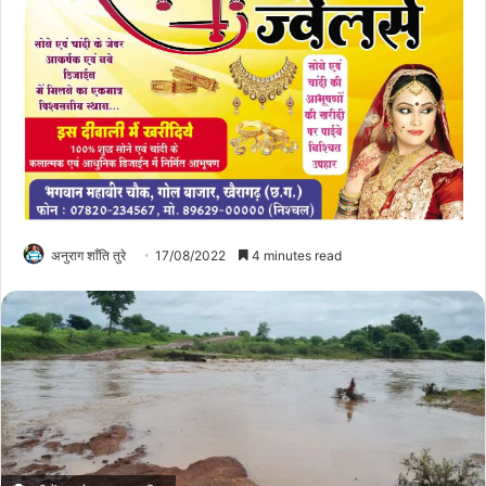
अनुराग शाँति तुरे
17/08/2022
4 minutes read