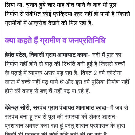
लिया था. चुनाव हुये चार माह बीत जाने के बाद भी पुल
निर्माण से संबंधित कोई प्रक्रिया शुरू नहीं हो पायी है जिससे
ग्रामीणों में आक्रोश देखने को मिल रहा है.
क्या कहते हैं ग्रामीण व जनप्रतिनिधि
हेमंत पटेल, निवासी ग्राम आमाघाट कादा-
नदी में पुल का
निर्माण नहीं होने से बाढ़ की स्थिति बनी हुई है जिससे बच्चों
के पढ़ाई में व्यापक असर पड़ रहा है. विगत 2 वर्ष कोरोना
काल में बच्चे नहीं पढ़ पाये थे और इस वर्ष पुलिया निर्माण नहीं
होने की वजह से बच् चें नहीं पढ़ पा रहे हैं.
देवेन्द्र सोरी, सरपंच ग्राम पंचायत आमाघाट कादा-
मैं जब से
सरपंच बना हूं तब से पुल की समस्या को लेकर शासन-
प्रशासन अवगत करा रहा हूं परंतु शासन प्रशासन के द्वारा
किसी भी प्रकार की कोई रुचि नहीं ली जा रही है.