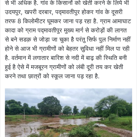
से भी अधिक है. गांव के किसानों को खेती करने के लिये भी
उदयपुर, खपरी दरबार, पद्मावतीपुर होकर गांव के दूसरी
तरफ 8 किलोमीटर घूमकर जाना पड़ रहा है. ग्राम आमाघाट
कादा को ग्राम पद्मावतीपुर मुख्य मार्ग से करोड़ों की लागत
से बने सडक़ से जोड़ा जा चुका है परंतु सिर्फ पुल निर्माण नहीं
होने से आज भी ग्रामीणों को बेहतर सुविधा नहीं मिल पा रही
है. वर्तमान में लगातार बारिश से नदी में बाढ़ की स्थिति बनी
हुई है ऐसे में मजबूरन ग्रामीणों को लंबी दूरी तय कर खेती
करने तथा छात्रों को स्कूल जाना पड़ रहा है.