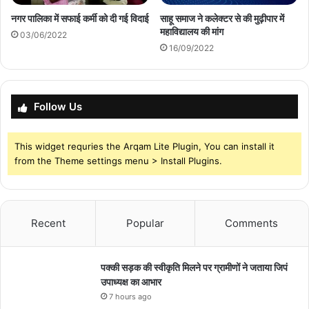
नगर पालिका में सफाई कर्मी को दी गई विदाई
साहू समाज ने कलेक्टर से की मुढ़ीपार में
महाविद्यालय की मांग
03/06/2022
16/09/2022
Follow Us
This widget requries the Arqam Lite Plugin, You can install it
from the Theme settings menu > Install Plugins.
Recent
Popular
Comments
पक्की सड़क की स्वीकृति मिलने पर ग्रामीणों ने जताया जिपं
उपाध्यक्ष का आभार
7 hours ago