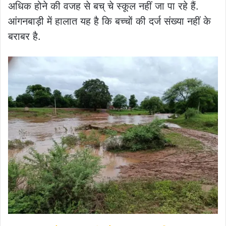
अधिक होने की वजह से बच् चे स्कूल नहीं जा पा रहे हैं.
आंगनबाड़ी में हालात यह है कि बच्चों की दर्ज संख्या नहीं के
बराबर है.