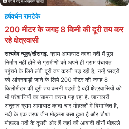
नदी में बाढ़ से आवागमन बाधित
हर्षवर्धन रामटेके
200 मीटर के जगह 8 किमी की दूरी तय कर
रहे क्षेत्रवासी
सत्यमेव न्यूज़/खैरागढ़.
ग्राम आमाघाट कादा नदी में पुल
निर्माण नहीं होने से ग्रामीणों को अपने ही ग्राम पंचायत
पहुंचने के लिये लंबी दूरी तय करनी पड़ रही है, नन्हें छात्रों
को आंगनबाड़ी जाने के लिये 200 मीटर की जगह 8
किलोमीटर की दूरी तय करनी पड़ती है वहीं क्षेत्रवासियों को
भी परेशानियों का सामना करना पड़ रहा है. जानकारी
अनुसार ग्राम आमाघाट कादा चार मोहल्लों में विभाजित है,
नदी के एक तरफ तीन मोहल्ला बसा हुआ है और चौथा
मोहल्ला नदी के दूसरी ओर हैं जहां की आबादी तीनों मोहल्ले