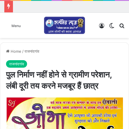
Log In
Switch
Se
Menu
Home
/
राजनांदगांव
राजनांदगांव
पुल निर्माण नहीं होने से ग्रामीण परेशान,
लंबी दूरी तय करने मजबूर हैं छात्र