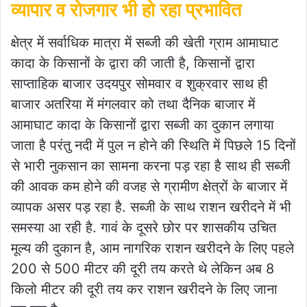
व्यापार व रोजगार भी हो रहा प्रभावित
क्षेत्र में सर्वाधिक मात्रा में सब्जी की खेती ग्राम आमाघाट
कादा के किसानों के द्वारा की जाती है, किसानों द्वारा
साप्ताहिक बाजार उदयपुर सोमवार व शुक्रवार साथ ही
बाजार अतरिया में मंगलवार को तथा दैनिक बाजार में
आमाघाट कादा के किसानों द्वारा सब्जी का दुकान लगाया
जाता है परंतु नदी में पुल न होने की स्थिति में पिछले 15 दिनों
से भारी नुकसान का सामना करना पड़ रहा है साथ ही सब्जी
की आवक कम होने की वजह से ग्रामीण क्षेत्रों के बाजार में
व्यापक असर पड़ रहा है. सब्जी के साथ राशन खरीदने में भी
समस्या आ रही है. गावं के दूसरे छोर पर शासकीय उचित
मूल्य की दुकान है, आम नागरिक राशन खरीदने के लिए पहले
200 से 500 मीटर की दूरी तय करते थे लेकिन अब 8
किलो मीटर की दूरी तय कर राशन खरीदने के लिए जाना