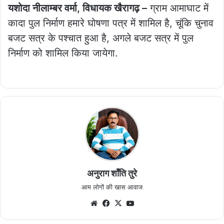
यशोदा नीलाम्बर वर्मा, विधायक खैरागढ़ –
ग्राम आमाघाट में
कादा पुल निर्माण हमारे घोषणा पत्र में शामिल है, चूंकि चुनाव
बजट सत्र के पश्चात हुआ है, अगले बजट सत्र में पुल
निर्माण को शामिल किया जायेगा.
अनुराग शाँति तुरे
आम लोगों की खास आवाज
Website
Facebook
X
YouTube