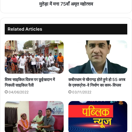
मुतेड़ा में मना 75वाँ अमृत महोत्सव
Related Articles
विश्व साइकिल दिवस पर छुईखदान में
कबीरधाम से खैरागढ़ होते हुये हो 55 अरब
निकली साइकिल रैली
के एक्सप्रेस-वे निर्माण का काम-विप्लव
04/06/2022
03/11/2022