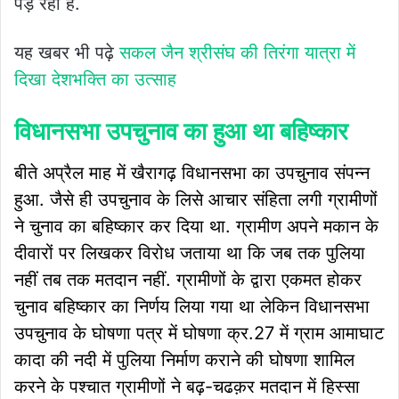
पड़ रहा है.
यह खबर भी पढ़े
सकल जैन श्रीसंघ की
तिरंगा यात्रा में
दिखा देशभक्ति का
उत्साह
विधानसभा उपचुनाव का हुआ था बहिष्कार
बीते अप्रैल माह में खैरागढ़ विधानसभा का उपचुनाव संपन्न
हुआ. जैसे ही उपचुनाव के लिसे आचार संहिता लगी ग्रामीणों
ने चुनाव का बहिष्कार कर दिया था. ग्रामीण अपने मकान के
दीवारों पर लिखकर विरोध जताया था कि जब तक पुलिया
नहीं तब तक मतदान नहीं. ग्रामीणों के द्वारा एकमत होकर
चुनाव बहिष्कार का निर्णय लिया गया था लेकिन विधानसभा
उपचुनाव के घोषणा पत्र में घोषणा क्र.27 में ग्राम आमाघाट
कादा की नदी में पुलिया निर्माण कराने की घोषणा शामिल
करने के पश्चात ग्रामीणों ने बढ़-चढक़र मतदान में हिस्सा