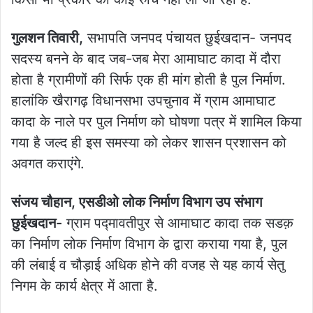
गुलशन तिवारी,
सभापति जनपद पंचायत छुईखदान- जनपद
सदस्य बनने के बाद जब-जब मेरा आमाघाट कादा में दौरा
होता है ग्रामीणों की सिर्फ एक ही मांग होती है पुल निर्माण.
हालांकि खैरागढ़ विधानसभा उपचुनाव में ग्राम आमाघाट
कादा के नाले पर पुल निर्माण को घोषणा पत्र में शामिल किया
गया है जल्द ही इस समस्या को लेकर शासन प्रशासन को
अवगत कराएंगे.
संजय चौहान, एसडीओ लोक निर्माण विभाग उप संभाग
छुईखदान-
ग्राम पद्मावतीपुर से आमाघाट कादा तक सडक़
का निर्माण लोक निर्माण विभाग के द्वारा कराया गया है, पुल
की लंबाई व चौड़ाई अधिक होने की वजह से यह कार्य सेतु
निगम के कार्य क्षेत्र में आता है.