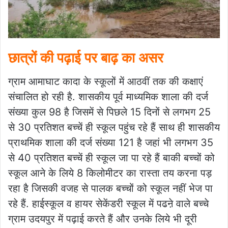
छात्रों की पढ़ाई पर बाढ़ का असर
ग्राम आमाघाट कादा के स्कूलों में आठवीं तक की कक्षाएं
संचालित हो रही है. शासकीय पूर्व माध्यमिक शाला की दर्ज
संख्या कुल 98 है जिसमें से पिछले 15 दिनों से लगभग 25
से 30 प्रतिशत बच्चें ही स्कूल पहुंच रहे हैं साथ ही शासकीय
प्राथमिक शाला की दर्ज संख्या 121 है जहां भी लगभग 35
से 40 प्रतिशत बच्चें ही स्कूल जा पा रहे हैं बाकी बच्चों को
स्कूल आने के लिये 8 किलोमीटर का रास्ता तय करना पड़
रहा है जिसकी वजह से पालक बच्चों को स्कूल नहीं भेज पा
रहे हैं. हाईस्कूल व हायर सेकेंडरी स्कूल में पढऩे वाले बच्चे
ग्राम उदयपुर में पढ़ाई करते हैं और उनके लिये भी दूरी