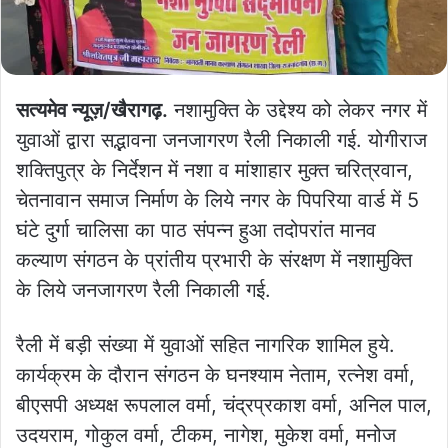
सत्यमेव न्यूज़/खैरागढ़.
नशामुक्ति के उद्देश्य को लेकर नगर में
युवाओं द्वारा सद्भावना जनजागरण रैली निकाली गई. योगीराज
शक्तिपुत्र के निर्देशन में नशा व मांशाहार मुक्त चरित्रवान,
चेतनावान समाज निर्माण के लिये नगर के पिपरिया वार्ड में 5
घंटे दुर्गा चालिसा का पाठ संपन्न हुआ तदोपरांत मानव
कल्याण संगठन के प्रांतीय प्रभारी के संरक्षण में नशामुक्ति
के लिये जनजागरण रैली निकाली गई.
रैली में बड़ी संख्या में युवाओं सहित नागरिक शामिल हुये.
कार्यक्रम के दौरान संगठन के घनश्याम नेताम, रत्नेश वर्मा,
बीएसपी अध्यक्ष रूपलाल वर्मा, चंद्रप्रकाश वर्मा, अनिल पाल,
उदयराम, गोकुल वर्मा, टीकम, नागेश, मुकेश वर्मा, मनोज