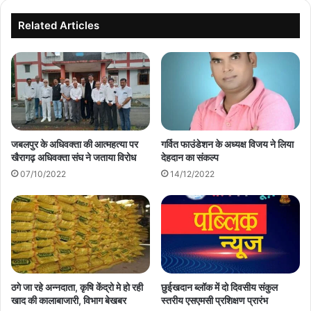
Related Articles
जबलपुर के अधिवक्ता की आत्महत्या पर
गर्वित फाउंडेशन के अध्यक्ष विजय ने लिया
खैरागढ़ अधिवक्ता संघ ने जताया विरोध
देहदान का संकल्प
07/10/2022
14/12/2022
ठगे जा रहे अन्नदाता, कृषि केंद्रो मे हो रही
छुईखदान ब्लॉक में दो दिवसीय संकुल
खाद की कालाबाजारी, विभाग बेखबर
स्तरीय एसएमसी प्रशिक्षण प्रारंभ