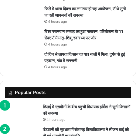
जिले में थाना दिवस का लगातार हो रहा आयोजन, सीधे सुनी
जा रही आमजनों की समस्या
4 hours ago
विश्व स्तनपान सप्ताह का हुआ समापन: परियोजना के 11
सेक्टरों में मातृ-शिशु स्वास्थ्य पर जोर
4 hours ago
दो दिन से लापता किसान का शव नाली में मिला, दुर्गंध से हुई
पहचान, गांव में सनसनी
4 hours ago
Popular Posts
तिलई में ग्रामीणों के बीच पहुंचीं विधायक हर्षिता ने सुनी किसानों
की समस्या
4 hours ago
पंडवानी की सुरधारा में खैरागढ़ विश्वविद्यालय ने तीजन बाई को
दी गई भावभीनी श्रद्धांजलि