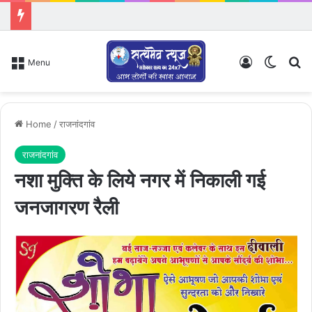
Log In
Switch
Se
Menu
Home
/
राजनांदगांव
राजनांदगांव
नशा मुक्ति के लिये नगर में निकाली गई
जनजागरण रैली