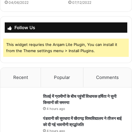
04/06/2022
07/12/2022
Follow Us
This widget requries the Arqam Lite Plugin, You can install it
from the Theme settings menu > Install Plugins.
Recent
Popular
Comments
तिलई में ग्रामीणों के बीच पहुंचीं विधायक हर्षिता ने सुनी
किसानों की समस्या
4 hours ago
पंडवानी की सुरधारा में खैरागढ़ विश्वविद्यालय ने तीजन बाई
को दी गई भावभीनी श्रद्धांजलि
4 hours ago