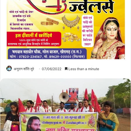
अनुराग शाँति तुरे
07/06/2022
Less than a minute