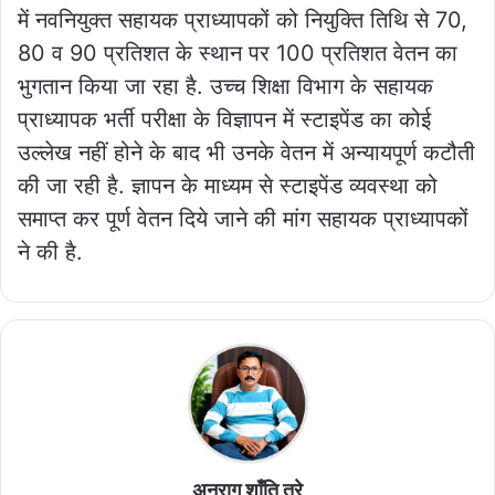
में नवनियुक्त सहायक प्राध्यापकों को नियुक्ति तिथि से 70,
80 व 90 प्रतिशत के स्थान पर 100 प्रतिशत वेतन का
भुगतान किया जा रहा है. उच्च शिक्षा विभाग के सहायक
प्राध्यापक भर्ती परीक्षा के विज्ञापन में स्टाइपेंड का कोई
उल्लेख नहीं होने के बाद भी उनके वेतन में अन्यायपूर्ण कटौती
की जा रही है. ज्ञापन के माध्यम से स्टाइपेंड व्यवस्था को
समाप्त कर पूर्ण वेतन दिये जाने की मांग सहायक प्राध्यापकों
ने की है.
अनुराग शाँति तुरे