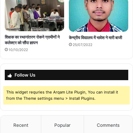
शिक्षक का स्थानांतरण रोकने ग्रामीणों ने
केन्द्रीय विद्यालय में भावेश ने मारी बाजी
कलेक्टर को सौंपा ज्ञापन
25/07/2022
10/10/2022
Follow Us
This widget requries the Arqam Lite Plugin, You can install it
from the Theme settings menu > Install Plugins.
Recent
Popular
Comments