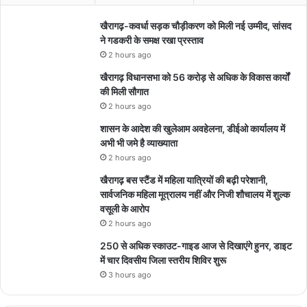
खैरागढ़-कवर्धा सड़क चौड़ीकरण को मिली नई उम्मीद, सांसद
ने गडकरी के समक्ष रखा प्रस्ताव
2 hours ago
खैरागढ़ विधानसभा को 56 करोड़ से अधिक के विकास कार्यों
की मिली सौगात
2 hours ago
शासन के आदेश की खुलेआम अवहेलना, डीईओ कार्यालय में
अभी भी जमे है व्याख्याता
2 hours ago
खैरागढ़ बस स्टैंड में महिला यात्रियों की बढ़ी परेशानी,
सार्वजनिक महिला मूत्रालय नहीं और निजी शौचालय में शुल्क
वसूली के आरोप
2 hours ago
250 से अधिक स्काउट-गाइड आज से दिखाएंगे हुनर, डाइट
में चार दिवसीय जिला स्तरीय शिविर शुरू
3 hours ago