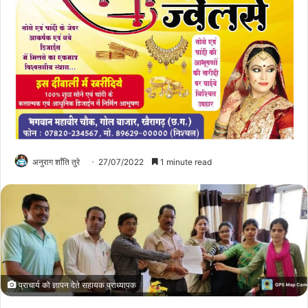
अनुराग शाँति तुरे
27/07/2022
1 minute read
प्राचार्य को ज्ञापन देते सहायक प्राध्यापक