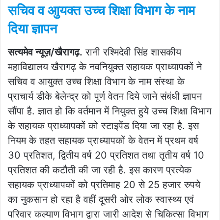
सचिव व आुयक्त उच्च शिक्षा विभाग के नाम
दिया ज्ञापन
सत्यमेव न्यूज़/खैरागढ़.
रानी रश्मिदेवी सिंह शासकीय
महाविद्यालय खैरागढ़ के नवनियुक्त सहायक प्राध्यापकों ने
सचिव व आयुक्त उच्च शिक्षा विभाग के नाम संस्था के
प्राचार्य डीके बेलेन्द्र को पूर्ण वेतन दिये जाने संबंधी ज्ञापन
सौंपा है. ज्ञात हो कि वर्तमान में नियुक्त हुये उच्च शिक्षा विभाग
के सहायक प्राध्यापकों को स्टाइपेंड दिया जा रहा है. इस
नियम के तहत सहायक प्राध्यापकों के वेतन में प्रथम वर्ष
30 प्रतिशत, द्वितीय वर्ष 20 प्रतिशत तथा तृतीय वर्ष 10
प्रतिशत की कटौती की जा रही है. इस कारण प्रत्येक
सहायक प्राध्यापकों को प्रतिमाह 20 से 25 हजार रुपये
का नुकसान हो रहा है वहीं दूसरी ओर लोक स्वास्थ्य एवं
परिवार कल्याण विभाग द्वारा जारी आदेश से चिकित्सा विभाग