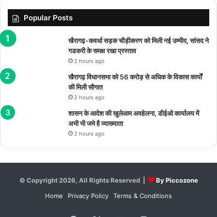
Popular Posts
खैरागढ़-कवर्धा सड़क चौड़ीकरण को मिली नई उम्मीद, सांसद ने
गडकरी के समक्ष रखा प्रस्ताव
2 hours ago
खैरागढ़ विधानसभा को 56 करोड़ से अधिक के विकास कार्यों
की मिली सौगात
2 hours ago
शासन के आदेश की खुलेआम अवहेलना, डीईओ कार्यालय में
अभी भी जमे है व्याख्याता
2 hours ago
© Copyright 2026, All Rights Reserved |
By Piccozone
Home
Privacy Policy
Terms & Conditions