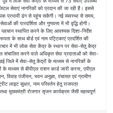
्व में लोक सेवा केंद्रों के माध्यम से 73 सेवाएं उपलब्ध
िजिटल सेवाएं नागरिकों को प्रदान की जा रही हैं। इससे
प्रभावी ढंग से पहुंच सकेंगी। नई व्यवस्था से समय,
ओं की पारदर्शिता और गुणवत्ता में भी वृद्धि होगी।
मान पहचान स्थापित करने के लिए आवश्यक दिशा-निर्देश
रूपता के साथ बोर्ड एवं नाम पट्टिकाएं प्रदर्शित की
र में भी लोक सेवा केंद्र के स्थान पर सेवा-सेतु केंद्र
टल संचालित करने वाले अधिकृत सेवा प्रदाताओं को सेवा-
िले में सेवा-सेतु केंद्रों के माध्यम से नागरिकों के
्रों के माध्यम से बीपीएल राशन कार्ड जारी करना, एपीएल
ोपन, विवाह पंजीयन, भवन अनुज्ञा, पंचायत एवं ग्रामीण
्रीट लाइट सुधार, नाम परिवर्तन हेतु राजपत्र
 मुख्यमंत्री रोजगार सृजन कार्यक्रम जैसी महत्वपूर्ण