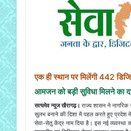
एक ही स्थान पर मिलेंगी 442 डिजि
आमजन को बड़ी सुविधा मिलने का द
सत्यमेव न्यूज खैरागढ़।
राज्य शासन ने नागरिक
सुलभ बनाने की दिशा में पहल करते हुए प्रदेश मे
सेवा-सेतु केंद्र नाम दिया है। इस नई व्यवस्थ