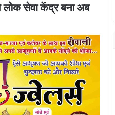
 लोक सेवा केंद्र बना अब