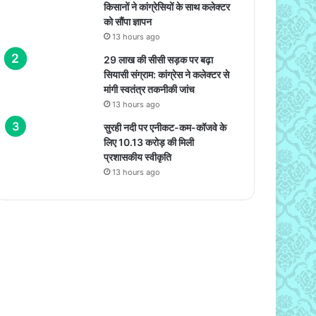
किसानों ने कांग्रेसियों के साथ कलेक्टर
को सौंपा ज्ञापन
13 hours ago
29 लाख की सीसी सड़क पर बढ़ा
सियासी संग्राम: कांग्रेस ने कलेक्टर से
मांगी स्वतंत्र तकनीकी जांच
13 hours ago
सुरही नदी पर एनीकट-कम-कॉजवे के
लिए 10.13 करोड़ की मिली
प्रशासकीय स्वीकृति
13 hours ago