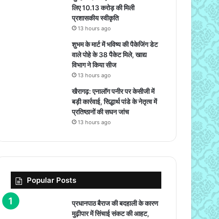
लिए 10.13 करोड़ की मिली
प्रशासकीय स्वीकृति
13 hours ago
शुभम के मार्ट में भविष्य की पैकेजिंग डेट
वाले पोहे के 38 पैकेट मिले, खाद्य
विभाग ने किया सीज
13 hours ago
खैरागढ़: एनालॉग पनीर पर केसीजी में
बड़ी कार्रवाई, सिद्धार्थ पांडे के नेतृत्व में
प्रतिष्ठानों की सघन जांच
13 hours ago
Popular Posts
प्रधानपाठ बैराज की बदहाली के कारण
मुढ़ीपार में सिंचाई संकट की आहट,