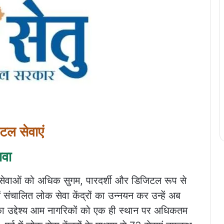
टल सेवाएं
ावा
 सेवाओं को अधिक सुगम, पारदर्शी और डिजिटल रूप से
ं संचालित लोक सेवा केंद्रों का उन्नयन कर उन्हें अब
ा का उद्देश्य आम नागरिकों को एक ही स्थान पर अधिकतम