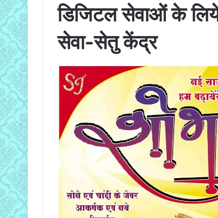
डिजिटल सेवाओं के लिये
सेवा-सेतु केंद्र