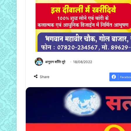
अनुराग शाँति तुरे
18/08/2022
Share
Facebo