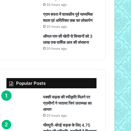
20 hours ago
ग्राम बफरा में शासकीय पूर्व माध्यमिक
शाला एवं अतिरिक्त कक्ष का लोकार्पण
20 hours ago
ऑयल पाम की खेती से किसानों को 3
लाख तक वार्षिक आय की संभावना
20 hours ago
Popular Posts
पक्की सड़क की स्वीकृति मिलने पर
ग्रामीणों ने जताया जिपं उपाध्यक्ष का
आभार
20 hours ago
भीमपुरी-बोरई सड़क के लिए 4.75