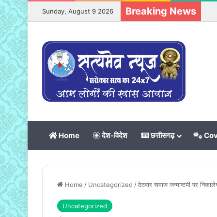
Breaking News
Sunday, August 9 2026
Home
देश-विदेश
छत्तीसगढ़
Cov
Home
/
Uncategorized
/
ठेठवार समाज जन्माष्टमी पर निकालेग
Uncategorized