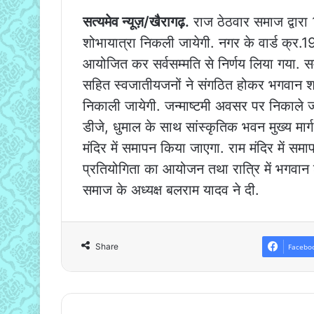
सत्यमेव न्यूज़/खैरागढ़.
राज ठेठवार समाज द्वारा 
शोभायात्रा निकली जायेगी. नगर के वार्ड क्र.
आयोजित कर सर्वसम्मति से निर्णय लिया गया. स
सहित स्वजातीयजनों ने संगठित होकर भगवान श्री
निकाली जायेगी. जन्माष्टमी अवसर पर निकाले 
डीजे, धुमाल के साथ सांस्कृतिक भवन मुख्य मार्ग 
मंदिर में समापन किया जाएगा. राम मंदिर में स
प्रतियोगिता का आयोजन तथा रात्रि में भगवान 
समाज के अध्यक्ष बलराम यादव ने दी.
Share
Facebo