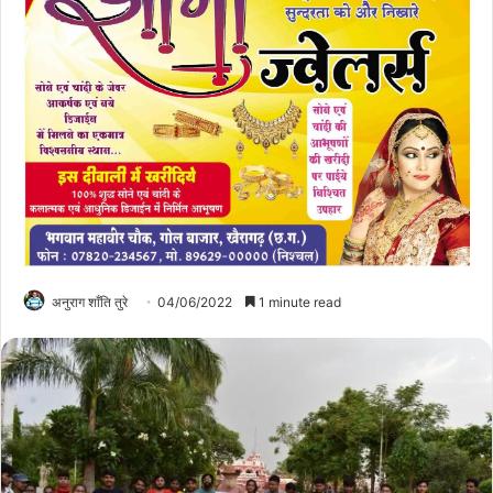
अनुराग शाँति तुरे
04/06/2022
1 minute read