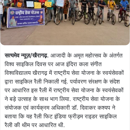
सत्यमेव न्यूज़/खैरागढ़.
आजादी के अमृत महोत्सव के अंतर्गत
विश्व साइकिल दिवस पर आज इंदिरा कला संगीत
विश्वविद्यालय खैरागढ़ में राष्ट्रीय सेवा योजना के स्वयंसेवकों
द्वारा साइकिल रैली निकाली गई. पर्यावरण संरक्षण के संदेश
पर आधारित इस रैली में राष्ट्रीय सेवा योजना के स्वयंसेवकों
ने बड़े उत्साह के साथ भाग लिया. राष्ट्रीय सेवा योजना के
संयोजक एवं कार्यक्रम अधिकारी डॉ. दिवाकर कश्यप ने
बताया कि यह रैली फिट इंडिया फ्रीड़म राइडर साइकिल
रैली की थीम पर आधारित थी.