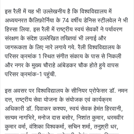
इस रैली में यह भी उल्लेखनीय है कि विश्वविद्यालय में
अध्ययनरत कैलिफ़ोर्निया के 74 वर्षीय डेनिस स्टीलवेल ने भी
हिस्सा लिया. इस रैली में राष्ट्रीय स्वयं सेवकों ने पर्यावरण
संरक्षण के संदेश उल्लेखित तख्तियां भी लगाई और
जागरूकता के लिए नारे लगाये गये. रैली विश्वविद्यालय के
परिसर क्रमांक 1 स्थित संगीत संकाय के पास से निकली
और नगर के मुख्य चौराहे आंबेडकर चौक होते हुये वापस
परिसर क्रमांक-1 पहुंची.
इस अवसर पर विश्वविद्यालय के सीनियर प्रोफेसर डॉ. नमन
दत्त, राष्ट्रीय सेवा योजना के संयोजक एवं कार्यक्रम
अधिकारी डॉ. दिवाकर कश्यप, स्वयं सेवक हेमंत हिरवानी,
सत्यम नागभिरे, मनोज दास बसोर, निशांत कुमार, धरमवीर
कुमार वर्मा, वंशिका विश्वकर्मा, सचिन शर्मा, तनुश्री धर,