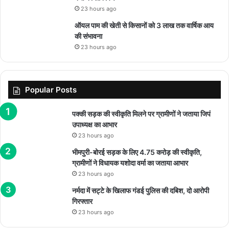
23 hours ago
ऑयल पाम की खेती से किसानों को 3 लाख तक वार्षिक आय
की संभावना
23 hours ago
Popular Posts
पक्की सड़क की स्वीकृति मिलने पर ग्रामीणों ने जताया जिपं
उपाध्यक्ष का आभार
23 hours ago
भीमपुरी-बोरई सड़क के लिए 4.75 करोड़ की स्वीकृति,
ग्रामीणों ने विधायक यशोदा वर्मा का जताया आभार
23 hours ago
नर्मदा में सट्टे के खिलाफ गंडई पुलिस की दबिश, दो आरोपी
गिरफ्तार
23 hours ago