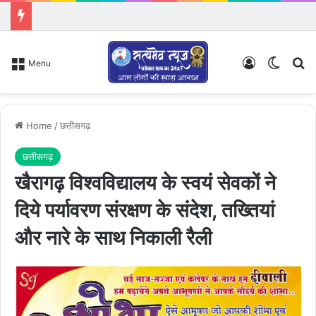
Log In
Switch
Se
Menu
Home
/
छत्तीसगढ़
छत्तीसगढ़
खैरागढ़ विश्वविद्यालय के स्वयं सेवकों ने
दिये पर्यावरण संरक्षण के संदेश, तख्तियां
और नारे के साथ निकाली रैली