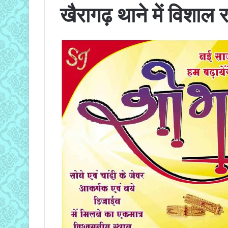
खैरागढ़ थाने में विशाल 