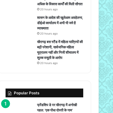
अधिक के विकास कार्यों की मिली सौगात
20 hours ago
शासन के आदेश की खुलेआम अवहेलना,
डीईओ कार्यालय में अभी भी जमे है
व्याख्याता
20 hours ago
खैरागढ़ बस स्टैंड में महिला यात्रियों की
बढ़ी परेशानी, सार्वजनिक महिला
मूत्रालय नहीं और निजी शौचालय में
शुल्क वसूली के आरोप
20 hours ago
Popular Posts
फ्रेंडशिप डे पर खैरागढ़ में अनोखी
पहल: ‘एक पौधा दोस्ती के नाम’