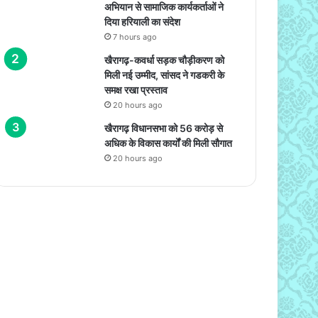
अभियान से सामाजिक कार्यकर्ताओं ने
दिया हरियाली का संदेश
7 hours ago
खैरागढ़-कवर्धा सड़क चौड़ीकरण को
मिली नई उम्मीद, सांसद ने गडकरी के
समक्ष रखा प्रस्ताव
20 hours ago
खैरागढ़ विधानसभा को 56 करोड़ से
अधिक के विकास कार्यों की मिली सौगात
20 hours ago