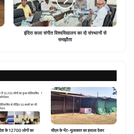
का
दो
संस्थानों
से
समझौता
इंदिरा कला संगीत विश्वविद्यालय का दो संस्थानों से
समझौता
प्रदेश के 12700 लोगों का
सीएम के भेंट-मुलाकात का हवाला देकर