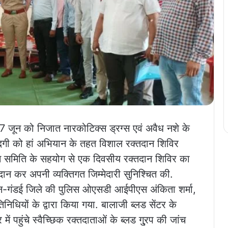
र 7 जून को निजात नारकोटिक्स ड्रग्स एवं अवैध नशे के
दगी को हां अभियान के तहत विशाल रक्तदान शिविर
तरम समिति के सहयोग से एक दिवसीय रक्तदान शिविर का
ान कर अपनी व्यक्तिगत जिम्मेदारी सुनिश्चित की.
-गंडई जिले की पुलिस ओएसडी आईपीएस अंकिता शर्मा,
निधियों के द्वारा किया गया. बालाजी ब्लड सेंटर के
ें पहुंचे स्वैच्छिक रक्तदाताओं के ब्लड गु्रप की जांच