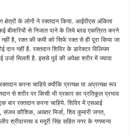
 क्षेत्रों के लोगों ने रक्तदान किया. आईपीएस अंकिता
कई बीमारियों से निजात पाने के लिये ब्लड एकत्रित करने
ीं है, रक्त की कमी को सिर्फ रक्त से ही पूरा किया जा
ई दान नहीं है. रक्तदान शिविर के डारेक्टर विलियम
र्जा मिलती है. इससे पूर्व की अपेक्षा शरीर में ज्यादा
्तदान करना चाहिये क्योंकि प्रत्यक्ष या अप्रत्यक्ष रूप
रक्तदान से शरीर पर किसी भी प्रकार का प्रतिकूल प्रभाव
ें एक बार रक्तदान करना चाहिये. शिविर में एसआई
साहू, संजय कौशिक, अख्तर मिर्जा, शिव कुमारी जगत,
, दिलीप श्रीवास्तव व मयूरी सिंह सहित नगर के गणमान्य