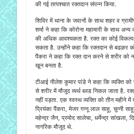
की गई तत्पश्चात रक्तदान संपन्न किया.
शिविर में थाना के जवानों के साथ शहर व ग्रामीण
शर्मा ने कहा कि कोरोना महामारी के साथ अन्य 
की अधिक आवश्यकता है. रक्त का कोई विकल्प नह
सकता है. उन्होंने कहा कि रक्तदान से बढक़र को
पैंकरा ने कहा कि रक्त दान करने से शरीर को नई उ
खून बनता है.
टीआई नीलेश कुमार पांडे ने कहा कि व्यक्ति को रक
से शरीर में मौजूद व्यर्थ ब्लड निकल जाता है. 
नहीं पड़ता. एक स्वस्थ व्यक्ति को तीन महीने म
प्रियंका पैंकरा, मेजर गन्नू लाल साहू, चुन्नी 
महेन्द्र जैन, प्रमोद सालेचा, धर्मेन्द्र सांखला
नागरिक मौजूद थे.