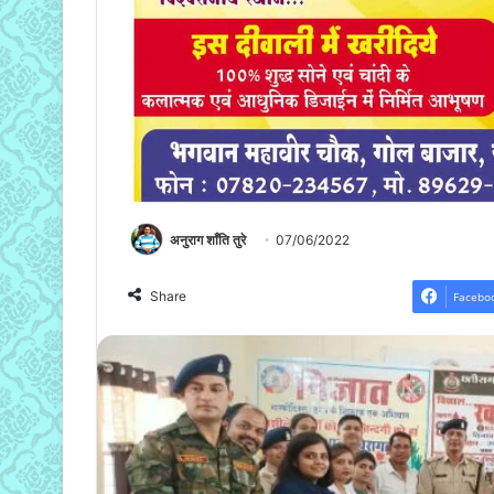
अनुराग शाँति तुरे
07/06/2022
Share
Facebo