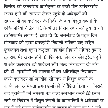
सितंबर को जनसंवाद कार्यक्रम के पहले दिन ट्रांसफार्मर
खराब होने की समस्या लेकर पहुंचे दो आवेदकों की
समस्याओं का कलेक्टर के निर्देश के बाद विद्युत कंपनी के
अधिकारियों ने 24 घंटे के भीतर निराकरण करते हुये दो नये
ट्रांसफार्मर लगाये हैं. ज्ञात हो कि जनसंवाद के पहले दिन
मंगलवार को ग्राम बगईझोरी निवासी ललिता बाई सहित
कृषकगण तथा ग्राम कट्टहा नवागांव निवासी महेन्द्र कुमार
ट्रांसफार्मर खराब होने की शिकायत लेकर कलेक्ट्रेट पहुंचे
थे और कलेक्टर को आवेदन सौंप जल्द निराकरण की मांग
की थी. ग्रामीणों की समस्याओं का अतिशीघ्र निराकरण
करने कलेक्टर डॉ.जगदीश सोनकर ने विद्युत कंपनी के
कार्यपालन अभियंता छगन शर्मा को निर्देशित किया था जिसके
बाद ग्रामीणों की समस्या का जल्द समाधान करने ईई छगन
शर्मा के निर्देशन में विद्युत कंपनी के कर्मचारियों ने आवेदकों के
गांव में लगे पुराने ट्रांसफार्मर के खराब हो जाने पर 24 घंटे