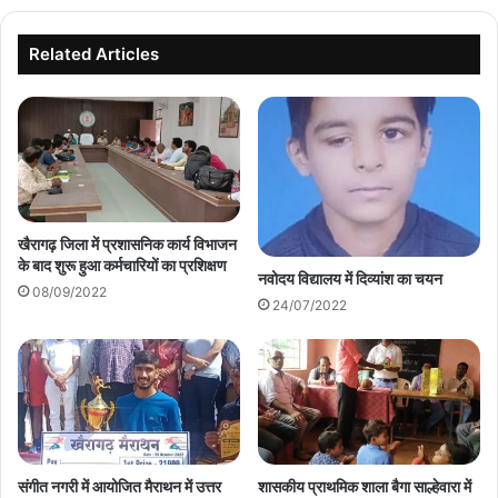
Related Articles
खैरागढ़ जिला में प्रशासनिक कार्य विभाजन
के बाद शुरू हुआ कर्मचारियों का प्रशिक्षण
नवोदय विद्यालय में दिव्यांश का चयन
08/09/2022
24/07/2022
संगीत नगरी में आयोजित मैराथन में उत्तर
शासकीय प्राथमिक शाला बैगा साल्हेवारा में