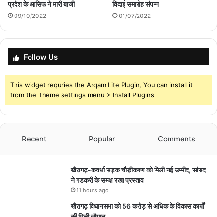
प्रदेश के आसिफ ने मारी बाजी
विदाई समारोह संपन्न
09/10/2022
01/07/2022
Follow Us
This widget requries the Arqam Lite Plugin, You can install it
from the Theme settings menu > Install Plugins.
Recent
Popular
Comments
खैरागढ़-कवर्धा सड़क चौड़ीकरण को मिली नई उम्मीद, सांसद
ने गडकरी के समक्ष रखा प्रस्ताव
11 hours ago
खैरागढ़ विधानसभा को 56 करोड़ से अधिक के विकास कार्यों
की मिली सौगात