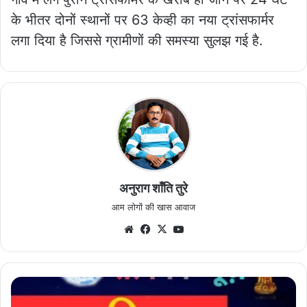
के भीतर दोनों स्थानों पर 63 केव्ही का नया ट्रांसफार्मर
लगा दिया है जिससे ग्रामीणों की समस्या सुलझ गई है.
अनुराग शाँति तुरे
आम लोगों की खास आवाज
Website
Facebook
X
YouTube
गणेश
विसर्जन