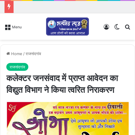
Log In
Switch
Se
Menu
Home
/
राजनांदगांव
राजनांदगांव
कलेक्टर जनसंवाद में प्राप्त आवेदन का
विद्युत विभाग ने किया त्वरित निराकरण