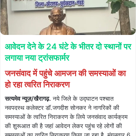
आवेदन देने के 24 घंटे के भीतर दो स्थानों पर
लगाया नया ट्रांसफार्मर
जनसंवाद में पहुंचे आमजन की समस्याओं का
हो रहा त्वरित निराकरण
सत्यमेव न्यूज़/खैरागढ़.
नये जिले के उद्घाटन पश्चात
नवपदस्थ कलेक्टर डॉ.जगदीश सोनकर ने नागरिकों की
समस्याओं के त्वरित निराकरण के लिये जनसंवाद कार्यक्रम
की शुरूआत की है जहां आवेदन लेकर पहुंच रहे लोगों की
समस्याओं का त्वरित निराकरण किया जा रहा है. मंगलवार 6