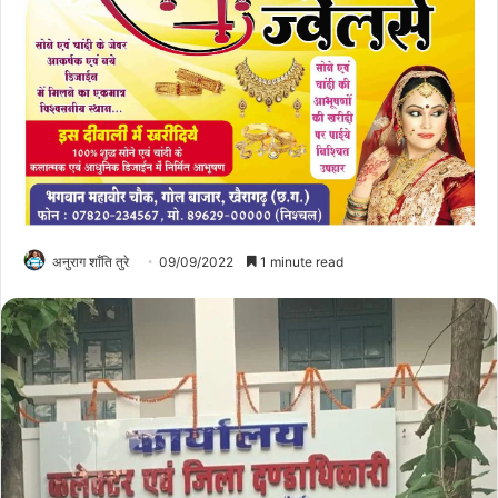
अनुराग शाँति तुरे
09/09/2022
1 minute read