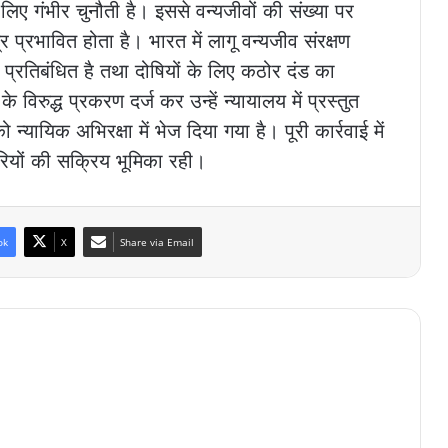
िए गंभीर चुनौती है। इससे वन्यजीवों की संख्या पर
 प्रभावित होता है। भारत में लागू वन्यजीव संरक्षण
्रतिबंधित है तथा दोषियों के लिए कठोर दंड का
विरुद्ध प्रकरण दर्ज कर उन्हें न्यायालय में प्रस्तुत
यायिक अभिरक्षा में भेज दिया गया है। पूरी कार्रवाई में
ारियों की सक्रिय भूमिका रही।
ok
X
Share via Email