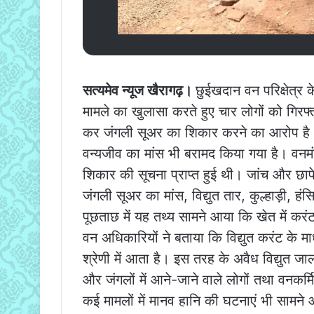
सत्यमेव न्यूज खैरागढ़।
छुईखदान वन परिक्षेत्र क
मामले का खुलासा करते हुए चार लोगों को गिरफ्त
कर जंगली सूअर का शिकार करने का आरोप है। व
वन्यजीव का मांस भी बरामद किया गया है। वनमंड
शिकार की सूचना प्राप्त हुई थी। जांच और छापेम
जंगली सूअर का मांस, विद्युत तार, कुल्हाड़ी, 
पूछताछ में यह तथ्य सामने आया कि खेत में कर
वन अधिकारियों ने बताया कि विद्युत करंट के म
श्रेणी में आता है। इस तरह के अवैध विद्युत जाल
और जंगलों में आने-जाने वाले लोगों तथा वनकर्मिय
कई मामलों में मानव हानि की घटनाएं भी सामने आ