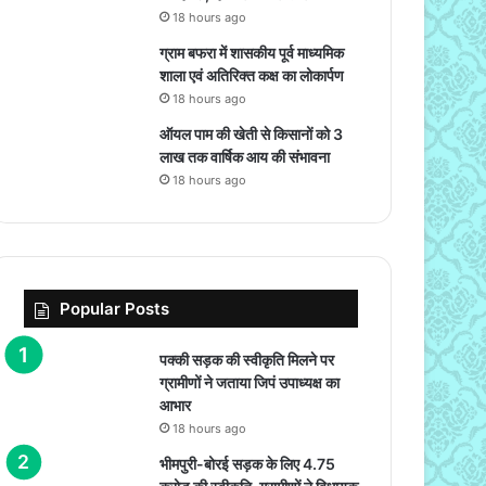
18 hours ago
ग्राम बफरा में शासकीय पूर्व माध्यमिक
शाला एवं अतिरिक्त कक्ष का लोकार्पण
18 hours ago
ऑयल पाम की खेती से किसानों को 3
लाख तक वार्षिक आय की संभावना
18 hours ago
Popular Posts
पक्की सड़क की स्वीकृति मिलने पर
ग्रामीणों ने जताया जिपं उपाध्यक्ष का
आभार
18 hours ago
भीमपुरी-बोरई सड़क के लिए 4.75