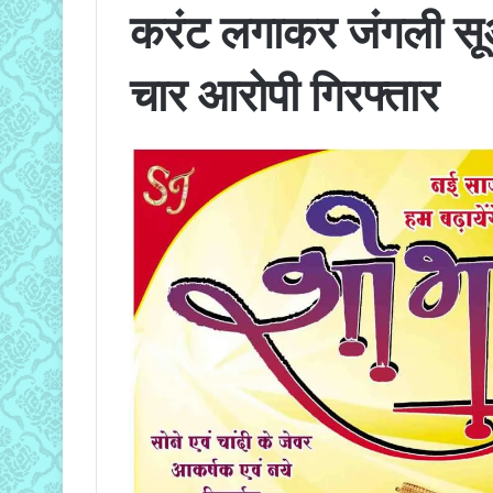
करंट लगाकर जंगली सू
चार आरोपी गिरफ्तार