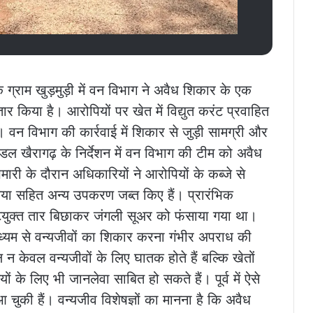
े ग्राम खुड़मुड़ी में वन विभाग ने अवैध शिकार के एक
ार किया है। आरोपियों पर खेत में विद्युत करंट प्रवाहित
न विभाग की कार्रवाई में शिकार से जुड़ी सामग्री और
ल खैरागढ़ के निर्देशन में वन विभाग की टीम को अवैध
ारी के दौरान अधिकारियों ने आरोपियों के कब्जे से
हंसिया सहित अन्य उपकरण जब्त किए हैं। प्रारंभिक
ंटयुक्त तार बिछाकर जंगली सूअर को फंसाया गया था।
ाध्यम से वन्यजीवों का शिकार करना गंभीर अपराध की
 न केवल वन्यजीवों के लिए घातक होते हैं बल्कि खेतों
ों के लिए भी जानलेवा साबित हो सकते हैं। पूर्व में ऐसे
 चुकी हैं। वन्यजीव विशेषज्ञों का मानना है कि अवैध