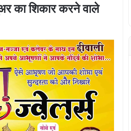
अर का शिकार करने वाले