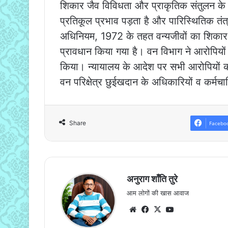
शिकार जैव विविधता और प्राकृतिक संतुलन के ल
प्रतिकूल प्रभाव पड़ता है और पारिस्थितिक तंत्र
अधिनियम, 1972 के तहत वन्यजीवों का शिकार प
प्रावधान किया गया है। वन विभाग ने आरोपियों के 
किया। न्यायालय के आदेश पर सभी आरोपियों को न्
वन परिक्षेत्र छुईखदान के अधिकारियों व कर्मच
Share
Facebo
अनुराग शाँति तुरे
आम लोगों की खास आवाज
Website
Facebook
X
YouTube