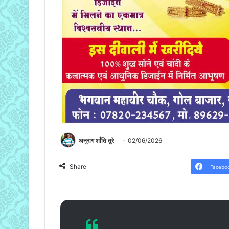
अनुराग शाँति तुरे
02/06/2026
Share
Facebo