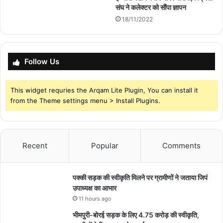
संघ ने कलेक्टर को सौंपा ज्ञापन
18/11/2022
Follow Us
This widget requries the Arqam Lite Plugin, You can install it
from the Theme settings menu > Install Plugins.
Recent
Popular
Comments
पक्की सड़क की स्वीकृति मिलने पर ग्रामीणों ने जताया जिपं
उपाध्यक्ष का आभार
11 hours ago
भीमपुरी-बोरई सड़क के लिए 4.75 करोड़ की स्वीकृति,