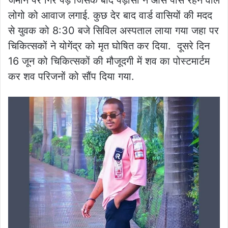
लोगो को आवाज लगाई. कुछ देर बाद वार्ड वासियों की मदद
से युवक को 8:30 बजे सिविल अस्पताल लाया गया जहा पर
चिकित्सकों ने योगेंद्र को मृत घोषित कर दिया. दूसरे दिन
16 जून को चिकित्सकों की मौजूदगी में शव का पोस्टमार्टम
कर शव परिजनों को सौंप दिया गया.