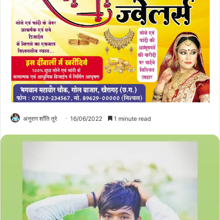
अनुराग शाँति तुरे
16/06/2022
1 minute read