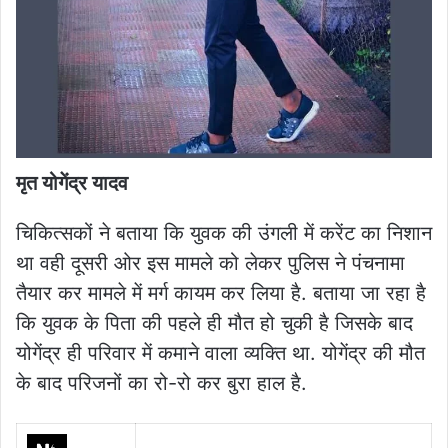
मृत योगेंद्र यादव
चिकित्सकों ने बताया कि युवक की उंगली में करेंट का निशान
था वही दूसरी ओर इस मामले को लेकर पुलिस ने पंचनामा
तैयार कर मामले में मर्ग कायम कर लिया है. बताया जा रहा है
कि युवक के पिता की पहले ही मौत हो चुकी है जिसके बाद
योगेंद्र ही परिवार में कमाने वाला व्यक्ति था. योगेंद्र की मौत
के बाद परिजनों का रो-रो कर बुरा हाल है.