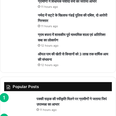
ग्रामीणों ने विधायक यशोदा वर्मा का जताया आभार
11 hours ago
नर्मदा में सट्टे के खिलाफ गंडई पुलिस की दबिश, दो आरोपी
गिरफ्तार
11 hours ago
ग्राम बफरा में शासकीय पूर्व माध्यमिक शाला एवं अतिरिक्त
कक्ष का लोकार्पण
12 hours ago
ऑयल पाम की खेती से किसानों को 3 लाख तक वार्षिक आय
की संभावना
12 hours ago
Popular Posts
पक्की सड़क की स्वीकृति मिलने पर ग्रामीणों ने जताया जिपं
उपाध्यक्ष का आभार
11 hours ago