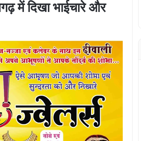
ढ़ में दिखा भाईचारे और