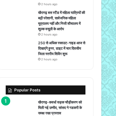
2 hours ago
खैरागढ़ बस स्टैंड में महिला यात्रियों की
बढ़ी परेशानी, सार्वजनिक महिला
मूत्रालय नहीं और निजी शौचालय में
शुल्क वसूली के आरोप
2 hours ago
250 से अधिक स्काउट-गाइड आज से
दिखाएंगे हुनर, डाइट में चार दिवसीय
जिला स्तरीय शिविर शुरू
2 hours ago
Popular Posts
खैरागढ़-कवर्धा सड़क चौड़ीकरण को
मिली नई उम्मीद, सांसद ने गडकरी के
समक्ष रखा प्रस्ताव