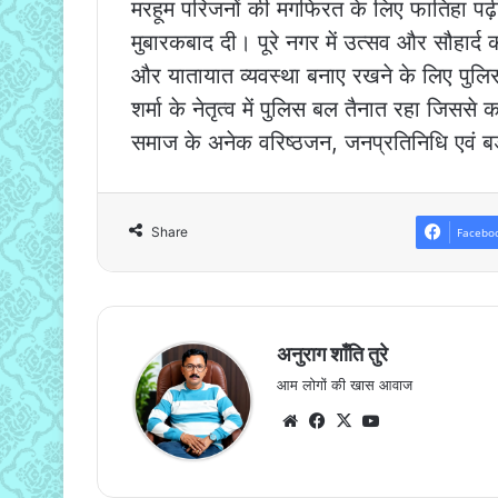
मरहूम परिजनों की मगफिरत के लिए फातिहा पढ़
मुबारकबाद दी। पूरे नगर में उत्सव और सौहार्
और यातायात व्यवस्था बनाए रखने के लिए पुलि
शर्मा के नेतृत्व में पुलिस बल तैनात रहा जिससे 
समाज के अनेक वरिष्ठजन, जनप्रतिनिधि एवं बड़ी
Share
Facebo
अनुराग शाँति तुरे
आम लोगों की खास आवाज
Website
Facebook
X
YouTube