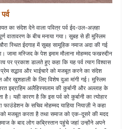
पर्व
ियत का संदेश देने वाला पवित्र पर्व ईद-उल-अज़हा
र्दपूर्ण वातावरण के बीच मनाया गया। सुबह से ही मुस्लिम
चौरा स्थित ईदगाह में सुबह सामूहिक नमाज अदा की गई
लिया। जामा मस्जिद के पेश इमाम मौलाना मोहम्मद फखरुद्दीन
त्व पर प्रकाश डालते हुए कहा कि यह पर्व त्याग विश्वास
 प्रेम सद्भाव और भाईचारे को मजबूत करने का संदेश
 और खुशहाली के लिए विशेष दुआ मांगी गई। मुस्लिम
त इब्राहिम अलैहिस्सलाम की कुर्बानी और अल्लाह के
 है। यही कारण है कि इस पर्व को कुर्बानी का त्योहार
 फाउंडेशन के सचिव मोहम्मद याहिया नियाज़ी ने कहा
ना को मजबूत करता है तथा समाज को एक-दूसरे की मदद
ाज के बाद लोग कब्रिस्तान पहुंचे जहां उन्होंने अपने