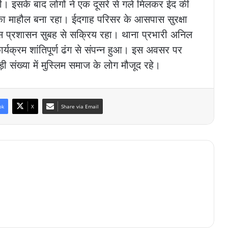
ी। इसके बाद लोगों ने एक दूसरे से गले मिलकर ईद की
द का माहौल बना रहा। ईदगाह परिसर के आसपास सुरक्षा
स प्रशासन सुबह से सक्रिय रहा। थाना प्रभारी अनिल
कार्यक्रम शांतिपूर्ण ढंग से संपन्न हुआ। इस अवसर पर
 संख्या में मुस्लिम समाज के लोग मौजूद रहे।
ok
X
Share via Email