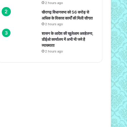
2 hours ago
खैरागढ़ विधानसभा को 56 करोड़ से
अधिक के विकास कार्यों की मिली सौगात
2 hours ago
शासन के आदेश की खुलेआम अवहेलना,
डीईओ कार्यालय में अभी भी जमे है
व्याख्याता
2 hours ago