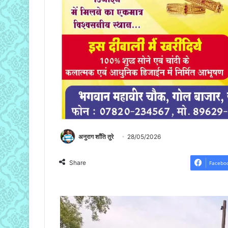
अनुराग शाँति तुरे
28/05/2026
Share
Facebo