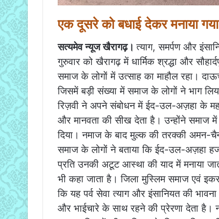
एक दूसरे को बधाई देकर मनाया गया 
सत्यमेव न्यूज खैरागढ़।
त्याग, समर्पण और इंसान
गुरुवार को खैरागढ़ में धार्मिक श्रद्धा और सौहा
समाज के लोगों में उत्साह का माहौल रहा। दाऊ
जिसमें बड़ी संख्या में समाज के लोगों ने भाग 
रिज़वी ने अपने संबोधन में ईद-उल-अज़हा के मह
और मानवता की सीख देता है। उन्होंने समाज में
दिया। नमाज के बाद मुल्क की तरक्की अमन-चैन
समाज के लोगों ने बताया कि ईद-उल-अज़हा हजर
प्रति उनकी अटूट आस्था की याद में मनाया जाता
भी कहा जाता है। जिला मुस्लिम समाज एवं इकरा
कि यह पर्व सेवा त्याग और इंसानियत की भाव
और भाईचारे के साथ रहने की प्रेरणा देता है। नम