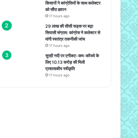
किसानों ने कांग्रेसियों के साथ कलेक्टर
को सौंपा ज्ञापन
17 hours ago
29 लाख की सीसी सड़क पर बढ़ा
सियासी संग्राम: कांग्रेस ने कलेक्टर से
मांगी स्वतंत्र तकनीकी जांच
17 hours ago
सुरही नदी पर एनीकट-कम-कॉजवे के
लिए 10.13 करोड़ की मिली
प्रशासकीय स्वीकृति
17 hours ago