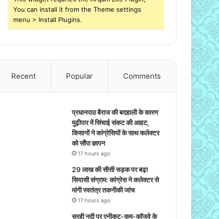
You can install it from the Theme settings
menu > Install Plugins.
Recent
Popular
Comments
प्रधानपाठ बैराज की बदहाली के कारण
मुढ़ीपार में सिंचाई संकट की आहट,
किसानों ने कांग्रेसियों के साथ कलेक्टर
को सौंपा ज्ञापन
17 hours ago
29 लाख की सीसी सड़क पर बढ़ा
सियासी संग्राम: कांग्रेस ने कलेक्टर से
मांगी स्वतंत्र तकनीकी जांच
17 hours ago
सुरही नदी पर एनीकट-कम-कॉजवे के