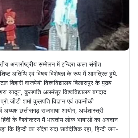
ीय अन्तर्राष्ट्रीय सम्मेलन में इन्दिरा कला संगीत
िष्ट अतिथि एवं विषय विशेषज्ञ के रूप में आमंत्रित हुये.
टल बिहारी वाजपेयी विश्वविद्यालय बिलासपुर के मुख्य
ो.बुशरा सादून, कुलपति अलमंसूर विश्वविद्यालय बगदाद
प्रो.जीडी शर्मा कुलपति विज्ञान एवं तकनीकी
व अध्यक्ष छत्तीसगढ़ राजभाषा आयोग, अर्थशास्त्री
थे. हिंदी के वैश्वीकरण में भारतीय लोक भाषाओं का अवदान
 कहा कि हिन्दी का संदेश सदा सार्वदेशिक रहा, हिन्दी जन-