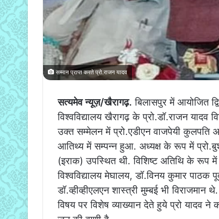
सम्मान प्राप्त करते प्रो.राजन यादव
सत्यमेव न्यूज़/खैरागढ़.
बिलासपुर में आयोजित द्वित
विश्वविद्यालय खैरागढ़ के प्रो.डॉ.राजन यादव विश
उक्त सम्मेलन में प्रो.एडीएन वाजपेयी कुलपति अ
आतिथ्य में सम्पन्न हुआ. अध्यक्ष के रूप में प्र
(इराक) उपस्थित थी. विशिष्ट अतिथि के रूप में 
विश्वविद्यालय मेघालय, डॉ.विनय कुमार पाठक पूर्
डॉ.व्हीव्हीएलएन शास्त्री मुम्बई भी विराजमान 
विषय पर विशेष व्याख्यान देते हुये प्रो यादव ने