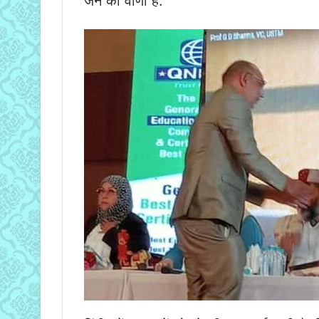
जन की वाणी है.