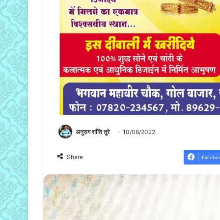
अनुराग शाँति तुरे
10/08/2022
Share
Facebo