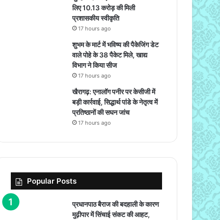
लिए 10.13 करोड़ की मिली
प्रशासकीय स्वीकृति
17 hours ago
शुभम के मार्ट में भविष्य की पैकेजिंग डेट
वाले पोहे के 38 पैकेट मिले, खाद्य
विभाग ने किया सीज
17 hours ago
खैरागढ़: एनालॉग पनीर पर केसीजी में
बड़ी कार्रवाई, सिद्धार्थ पांडे के नेतृत्व में
प्रतिष्ठानों की सघन जांच
17 hours ago
Popular Posts
प्रधानपाठ बैराज की बदहाली के कारण
मुढ़ीपार में सिंचाई संकट की आहट,