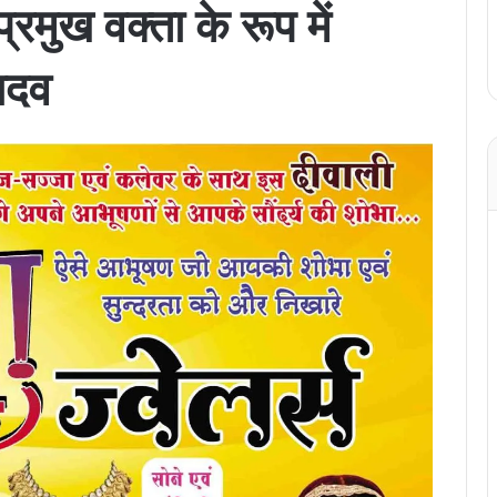
 प्रमुख वक्ता के रूप में
यादव