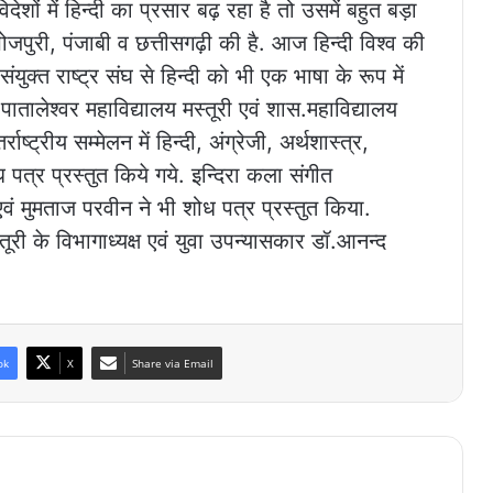
िदेशों में हिन्दी का प्रसार बढ़ रहा है तो उसमें बहुत बड़ा
पुरी, पंजाबी व छत्तीसगढ़ी की है. आज हिन्दी विश्व की
 संयुक्त राष्ट्र संघ से हिन्दी को भी एक भाषा के रूप में
पातालेश्वर महाविद्यालय मस्तूरी एवं शास.महाविद्यालय
्ट्रीय सम्मेलन में हिन्दी, अंग्रेजी, अर्थशास्त्र,
 पत्र प्रस्तुत किये गये. इन्दिरा कला संगीत
एवं मुमताज परवीन ने भी शोध पत्र प्रस्तुत किया.
ूरी के विभागाध्यक्ष एवं युवा उपन्यासकार डॉ.आनन्द
ok
X
Share via Email