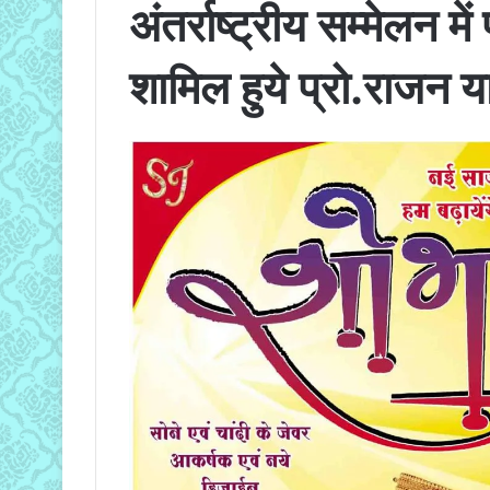
अंतर्राष्ट्रीय सम्मेलन में
शामिल हुये प्रो.राजन 